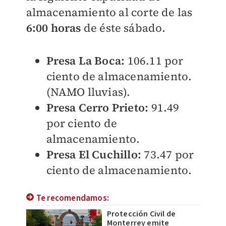
almacenamiento al corte de las
6:00 horas
de éste sábado.
Presa La Boca:
106.11 por
ciento de almacenamiento.
(NAMO lluvias).
Presa Cerro Prieto:
91.49
por ciento de
almacenamiento.
Presa El Cuchillo:
73.47 por
ciento de almacenamiento.
Te recomendamos:
Protección Civil de
Monterrey emite