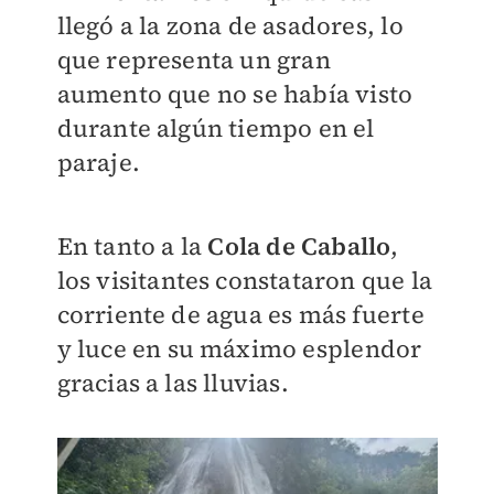
llegó a la zona de asadores, lo
que representa un gran
aumento que no se había visto
durante algún tiempo en el
paraje.
En tanto a la
Cola de Caballo
,
los visitantes constataron que la
corriente de agua es más fuerte
y luce en su máximo esplendor
gracias a las lluvias.