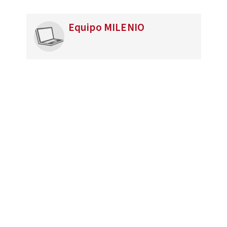
Equipo MILENIO