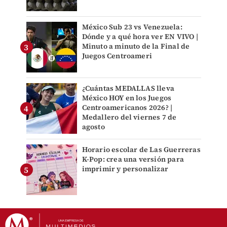
México Sub 23 vs Venezuela:
Dónde y a qué hora ver EN VIVO |
Minuto a minuto de la Final de
Juegos Centroameri
¿Cuántas MEDALLAS lleva
México HOY en los Juegos
Centroamericanos 2026? |
Medallero del viernes 7 de
agosto
Horario escolar de Las Guerreras
K-Pop: crea una versión para
imprimir y personalizar