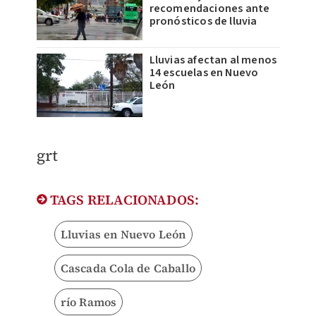
recomendaciones ante
pronósticos de lluvia
Lluvias afectan al menos
14 escuelas en Nuevo
León
grt
TAGS RELACIONADOS:
Lluvias en Nuevo León
Cascada Cola de Caballo
río Ramos