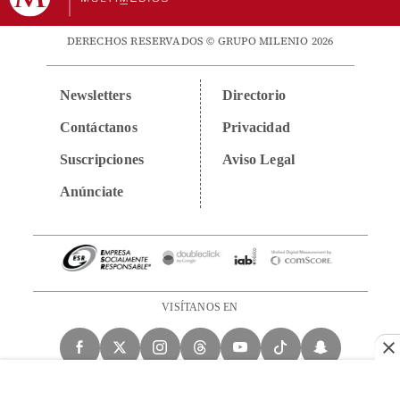
DERECHOS RESERVADOS © GRUPO MILENIO 2026
Newsletters
Directorio
Contáctanos
Privacidad
Suscripciones
Aviso Legal
Anúnciate
VISÍTANOS EN