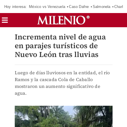
Hoy interesa:
México vs Venezuela
Caso Dafne
Salmonela
Charlot
Incrementa nivel de agua
en parajes turísticos de
Nuevo León tras lluvias
Luego de días lluviosos en la entidad, el río
Ramos y la cascada Cola de Caballo
mostraron un aumento significativo de
agua.