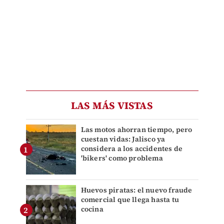
LAS MÁS VISTAS
Las motos ahorran tiempo, pero
cuestan vidas: Jalisco ya
considera a los accidentes de
'bikers' como problema
Huevos piratas: el nuevo fraude
comercial que llega hasta tu
cocina