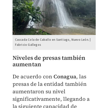
Cascada Cola de Caballo en Santiago, Nuevo León. |
Fabricio Gallegos
Niveles de presas también
aumentan
De acuerdo con
Conagua
, las
presas de la entidad también
aumentaron su nivel
significativamente, llegando a
la siguiente capacidad de