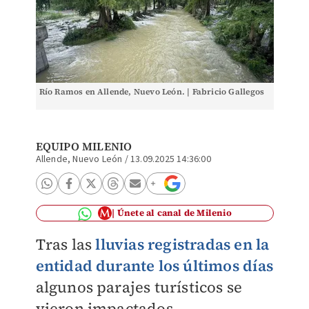
Río Ramos en Allende, Nuevo León. | Fabricio Gallegos
EQUIPO MILENIO
Allende, Nuevo León
/
13.09.2025 14:36:00
Únete al canal de Milenio
Tras las
lluvias registradas en la
entidad durante los últimos días
algunos parajes turísticos se
vieron impactados