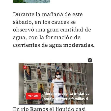
Durante la mañana de este
sábado, en los cauces se
observó una gran cantidad de
agua, con la formación de
corrientes de agua moderadas.
En
río Ramos
el líquido casi