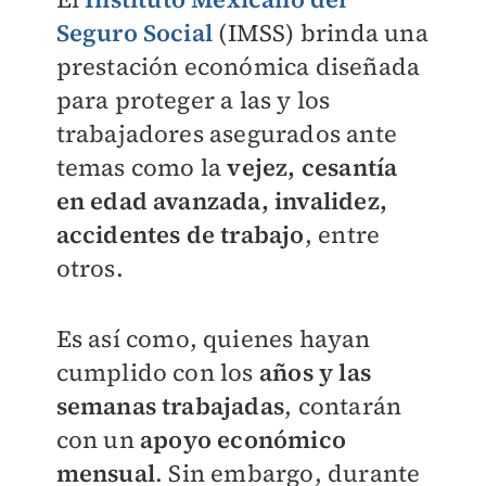
Seguro Social
(IMSS) brinda una
prestación económica diseñada
para proteger a las y los
trabajadores asegurados ante
temas como la
vejez, cesantía
en edad avanzada, invalidez,
accidentes de trabajo
, entre
otros.
Es así como, quienes hayan
cumplido con los
años y las
semanas trabajadas
, contarán
con un
apoyo económico
mensual
. Sin embargo, durante