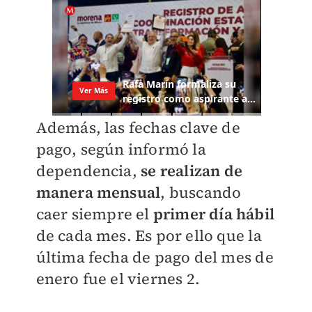
Además, las fechas clave de
pago, según informó la
dependencia,
se realizan de
manera mensual
, buscando
caer siempre el
primer día hábil
de cada mes. Es por ello que la
última fecha de pago del mes de
enero fue el viernes 2.