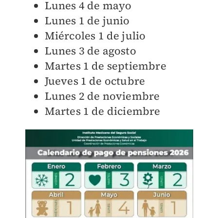
Lunes 4 de mayo
Lunes 1 de junio
Miércoles 1 de julio
Lunes 3 de agosto
Martes 1 de septiembre
Jueves 1 de octubre
Lunes 2 de noviembre
Martes 1 de diciembre