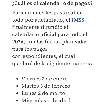
¿Cuál es el calendario de pagos?
Para quienes les gusta saber
todo por adelantado, el
IMSS
finalmente difundió el
calendario oficial para todo el
202
6
, con las fechas planeadas
para los pagos
correspondientes, el cual
quedará de la siguiente manera:
Viernes 2 de enero
Martes 3 de febrero
Lunes 2 de marzo
Miércoles 1 de abril