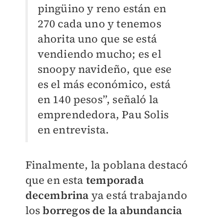
pingüino y reno están en
270 cada uno y tenemos
ahorita uno que se está
vendiendo mucho; es el
snoopy navideño, que ese
es el más económico, está
en 140 pesos”, señaló la
emprendedora, Pau Solis
en entrevista.
Finalmente, la poblana destacó
que en esta
temporada
decembrina
ya está trabajando
los
borregos de la abundancia