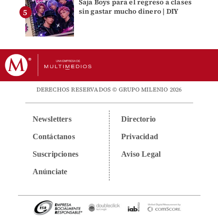
Saja Boys para el regreso a clases
sin gastar mucho dinero | DIY
DERECHOS RESERVADOS © GRUPO MILENIO 2026
Newsletters
Directorio
Contáctanos
Privacidad
Suscripciones
Aviso Legal
Anúnciate