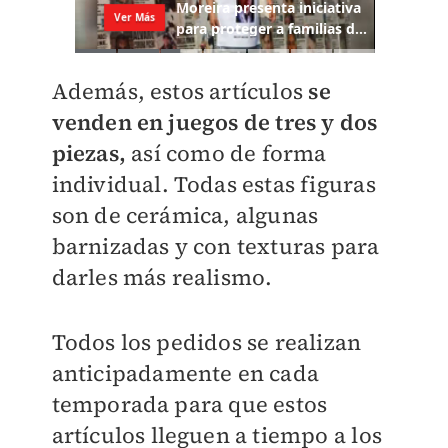
Además, estos artículos
se
venden en juegos de tres y dos
piezas,
así como de forma
individual. Todas estas figuras
son de cerámica, algunas
barnizadas y con texturas para
darles más realismo.
Todos los pedidos se realizan
anticipadamente en cada
temporada para que estos
artículos lleguen a tiempo a los