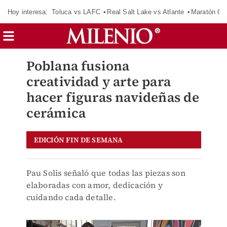
Hoy interesa:
Toluca vs LAFC
Real Salt Lake vs Atlante
Maratón C
Poblana fusiona
creatividad y arte para
hacer figuras navideñas de
cerámica
EDICIÓN FIN DE SEMANA
Pau Solis señaló que todas las piezas son
elaboradas con amor, dedicación y
cuidando cada detalle.