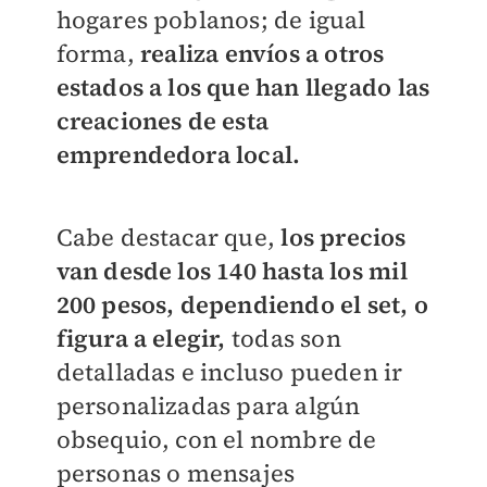
hogares poblanos; de igual
forma,
realiza envíos a otros
estados a los que han llegado las
creaciones de esta
emprendedora local.
Cabe destacar que,
los precios
van desde los 140 hasta los mil
200 pesos, dependiendo el set, o
figura a elegir,
todas son
detalladas e incluso pueden ir
personalizadas para algún
obsequio, con el nombre de
personas o mensajes