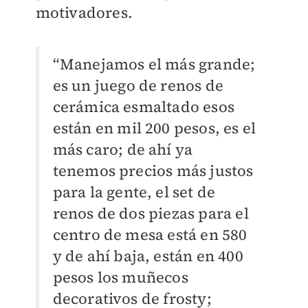
motivadores.
“Manejamos el más grande;
es un juego de renos de
cerámica esmaltado esos
están en mil 200 pesos, es el
más caro; de ahí ya
tenemos precios más justos
para la gente, el set de
renos de dos piezas para el
centro de mesa está en 580
y de ahí baja, están en 400
pesos los muñecos
decorativos de frosty;