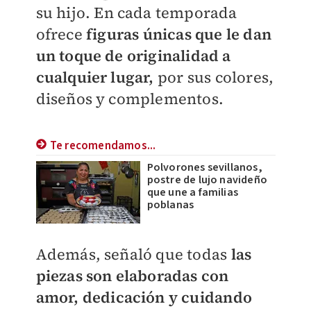
su hijo. En cada temporada
ofrece
figuras únicas que le dan
un toque de originalidad a
cualquier lugar,
por sus colores,
diseños y complementos.
Te recomendamos...
Polvorones sevillanos,
postre de lujo navideño
que une a familias
poblanas
Además, señaló que todas
las
piezas son elaboradas con
amor, dedicación y cuidando