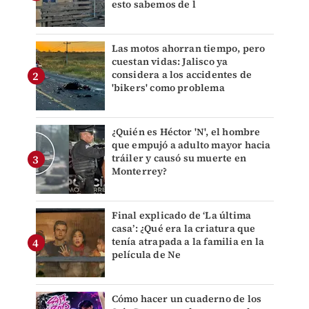
esto sabemos de l
Las motos ahorran tiempo, pero
cuestan vidas: Jalisco ya
considera a los accidentes de
'bikers' como problema
¿Quién es Héctor 'N', el hombre
que empujó a adulto mayor hacia
tráiler y causó su muerte en
Monterrey?
Final explicado de ‘La última
casa’: ¿Qué era la criatura que
tenía atrapada a la familia en la
película de Ne
Cómo hacer un cuaderno de los