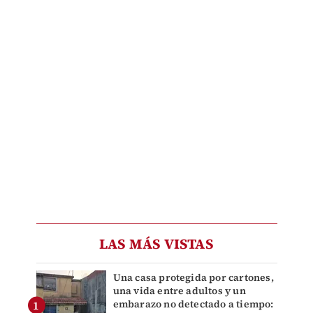
LAS MÁS VISTAS
Una casa protegida por cartones,
una vida entre adultos y un
embarazo no detectado a tiempo: