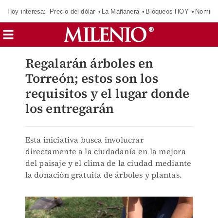
Hoy interesa:
Precio del dólar
La Mañanera
Bloqueos HOY
Nomina
Regalarán árboles en
Torreón; estos son los
requisitos y el lugar donde
los entregarán
Esta iniciativa busca involucrar
directamente a la ciudadanía en la mejora
del paisaje y el clima de la ciudad mediante
la donación gratuita de árboles y plantas.