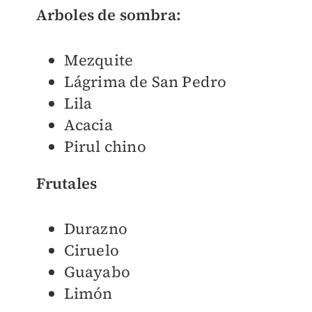
Arboles de sombra:
Mezquite
Lágrima de San Pedro
Lila
Acacia
Pirul chino
Frutales
Durazno
Ciruelo
Guayabo
Limón