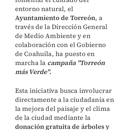
entorno natural, el
Ayuntamiento de Torreón
, a
través de la Dirección General
de Medio Ambiente y en
colaboración con el Gobierno
de Coahuila, ha puesto en
marcha la
campaña "Torreón
más Verde".
Esta iniciativa busca involucrar
directamente a la ciudadanía en
la mejora del paisaje y el clima
de la ciudad mediante la
donación gratuita de árboles y