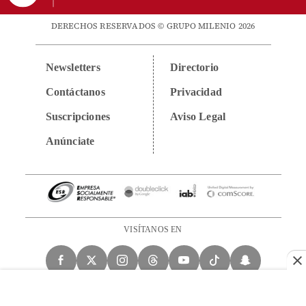
DERECHOS RESERVADOS © GRUPO MILENIO 2026
Newsletters
Directorio
Contáctanos
Privacidad
Suscripciones
Aviso Legal
Anúnciate
VISÍTANOS EN