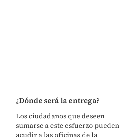
¿Dónde será la entrega?
Los ciudadanos que deseen
sumarse a este esfuerzo pueden
acudir a las oficinas de la