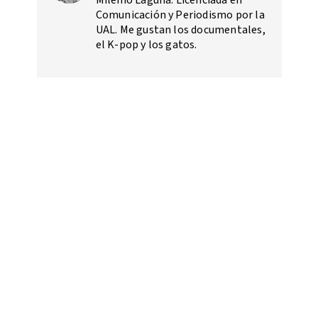
Comunicación y Periodismo por la
UAL. Me gustan los documentales,
el K-pop y los gatos.