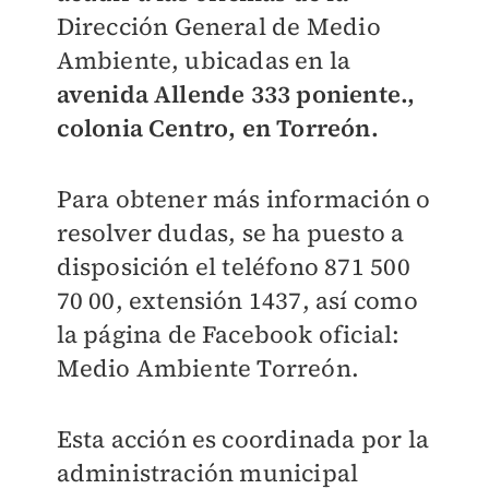
Dirección General de Medio
Ambiente, ubicadas en la
avenida Allende 333 poniente.,
colonia Centro, en Torreón.
Para obtener más información o
resolver dudas, se ha puesto a
disposición el teléfono 871 500
70 00, extensión 1437, así como
la página de Facebook oficial:
Medio Ambiente Torreón.
Esta acción es coordinada por la
administración municipal