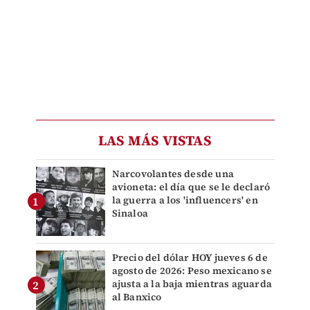
LAS MÁS VISTAS
Narcovolantes desde una
avioneta: el día que se le declaró
la guerra a los 'influencers' en
Sinaloa
Precio del dólar HOY jueves 6 de
agosto de 2026: Peso mexicano se
ajusta a la baja mientras aguarda
al Banxico