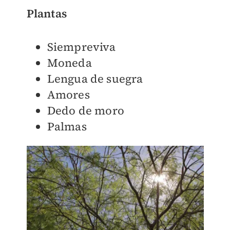
Plantas
Siempreviva
Moneda
Lengua de suegra
Amores
Dedo de moro
Palmas