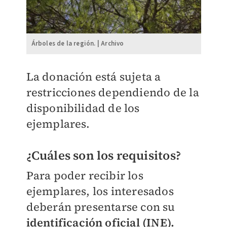
Árboles de la región. | Archivo
La donación está sujeta a
restricciones dependiendo de la
disponibilidad de los
ejemplares.
¿Cuáles son los requisitos?
Para poder recibir los
ejemplares, los interesados
deberán presentarse con su
identificación oficial (INE).