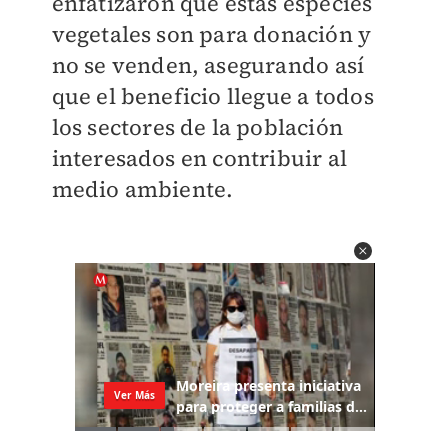
enfatizaron que estas especies
vegetales son para donación y
no se venden, asegurando así
que el beneficio llegue a todos
los sectores de la población
interesados en contribuir al
medio ambiente.