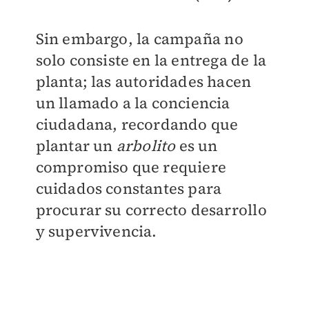
Sin embargo, la campaña no
solo consiste en la entrega de la
planta; las autoridades hacen
un llamado a la conciencia
ciudadana, recordando que
plantar un
arbolito
es un
compromiso que requiere
cuidados constantes para
procurar su correcto desarrollo
y supervivencia.