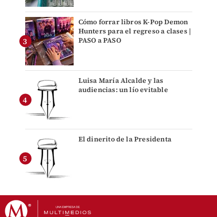
Cómo forrar libros K-Pop Demon
Hunters para el regreso a clases |
PASO a PASO
Luisa María Alcalde y las
audiencias: un lío evitable
El dinerito de la Presidenta