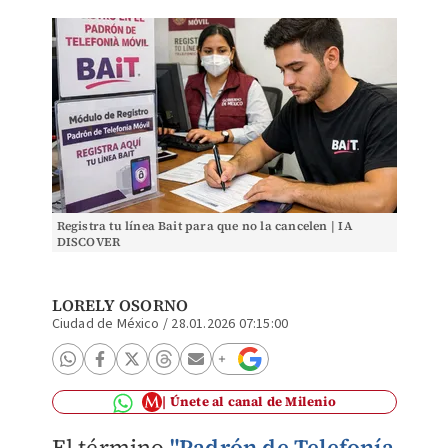
Registra tu línea Bait para que no la cancelen | IA
DISCOVER
LORELY OSORNO
Ciudad de México
/
28.01.2026 07:15:00
Únete al canal de Milenio
El término
"Padrón de Telefonía