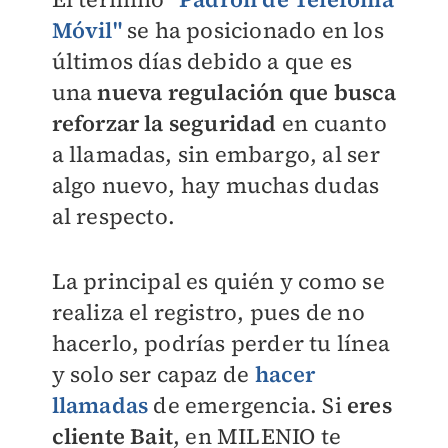
Móvil"
se ha posicionado en los
últimos días debido a que es
una
nueva regulación que busca
reforzar la seguridad
en cuanto
a llamadas, sin embargo, al ser
algo nuevo, hay muchas dudas
al respecto.
La principal es quién y como se
realiza el registro, pues de no
hacerlo, podrías perder tu línea
y solo ser capaz de
hacer
llamadas
de emergencia. Si
eres
cliente Bait
, en
MILENIO
te