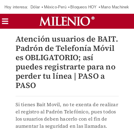
Hoy interesa:
Dólar
México-Perú
Bloqueos HOY
Mano Machinek
Atención usuarios de BAIT.
Padrón de Telefonía Móvil
es OBLIGATORIO; así
puedes registrarte para no
perder tu línea | PASO a
PASO
Si tienes Bait Movil, no te exenta de realizar
el registro al Padrón Telefónico, pues todos
los usuarios deben hacerlo con el fin de
aumentar la seguridad en las llamadas.