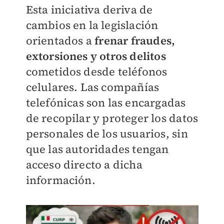
Esta iniciativa deriva de
cambios en la legislación
orientados a
frenar fraudes,
extorsiones y otros delitos
cometidos desde teléfonos
celulares. Las compañías
telefónicas son las encargadas
de recopilar y proteger los datos
personales de los usuarios, sin
que las autoridades tengan
acceso directo a dicha
información.