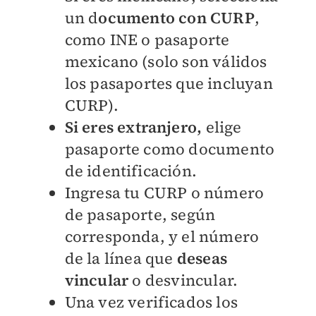
un d
ocumento con CURP
,
como INE o pasaporte
mexicano (solo son válidos
los pasaportes que incluyan
CURP).
Si eres extranjero,
elige
pasaporte como documento
de identificación.
Ingresa tu CURP o número
de pasaporte, según
corresponda, y el número
de la línea que
deseas
vincular
o desvincular.
Una vez verificados los