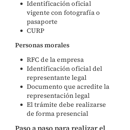
Identificación oficial
vigente con fotografía o
pasaporte
CURP
Personas morales
RFC de la empresa
Identificación oficial del
representante legal
Documento que acredite la
representación legal
El trámite debe realizarse
de forma presencial
Paso a paso para realizar el