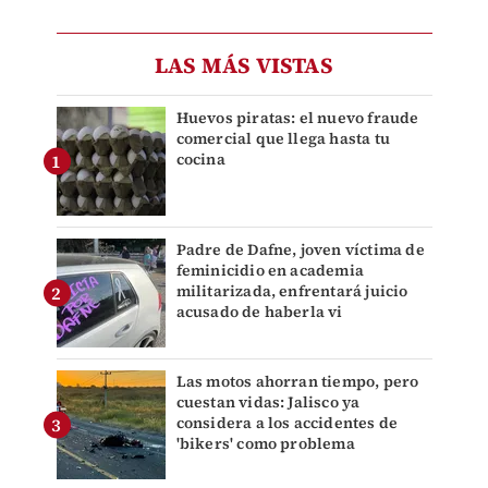
LAS MÁS VISTAS
Huevos piratas: el nuevo fraude
comercial que llega hasta tu
cocina
Padre de Dafne, joven víctima de
feminicidio en academia
militarizada, enfrentará juicio
acusado de haberla vi
Las motos ahorran tiempo, pero
cuestan vidas: Jalisco ya
considera a los accidentes de
'bikers' como problema