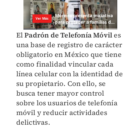
El
Padrón de Telefonía Móvil
es
una base de registro de carácter
obligatorio en México que tiene
como finalidad vincular cada
línea celular con la identidad de
su propietario. Con ello, se
busca tener mayor control
sobre los usuarios de telefonía
móvil y reducir actividades
delictivas.