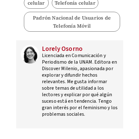
celular
Telefonía celular
Padrón Nacional de Usuarios de
Telefonía Móvil
Lorely Osorno
Licenciada en Comunicación y
Periodismo de la UNAM. Editora en
Discover Milenio, apasionada por
explorar y difundir hechos
relevantes. Me gusta informar
sobre temas de utilidad a los
lectores y explicar por qué algún
suceso está en tendencia. Tengo
gran interés por el feminismo y los
problemas sociales.