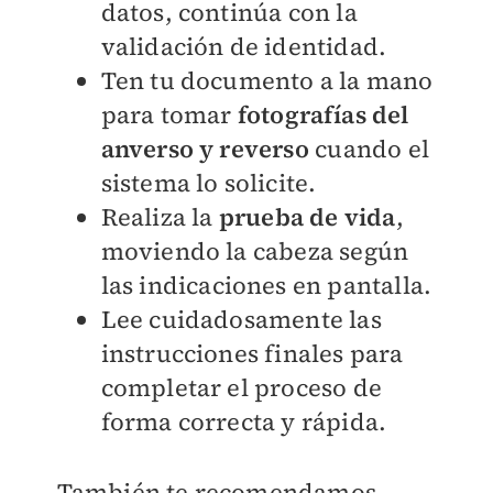
datos, continúa con la
validación de identidad.
Ten tu documento a la mano
para tomar
fotografías del
anverso y reverso
cuando el
sistema lo solicite.
Realiza la
prueba de vida
,
moviendo la cabeza según
las indicaciones en pantalla.
Lee cuidadosamente las
instrucciones finales para
completar el proceso de
forma correcta y rápida.
También te recomendamos