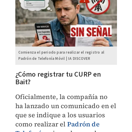
Comienza el periodo para realizar el registro al
Padrón de Telefonía Móvil | IA DISCOVER
¿Cómo registrar tu CURP en
Bait?
Oficialmente, la compañía no
ha lanzado un comunicado en el
que se indique a los usuarios
como realizar el
Padrón de