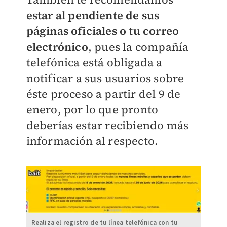
estar al pendiente de sus
páginas oficiales o tu correo
electrónico
, pues la compañía
telefónica está obligada a
notificar a sus usuarios sobre
éste proceso a partir del 9 de
enero, por lo que pronto
deberías estar recibiendo más
información al respecto.
Realiza el registro de tu línea telefónica con tu