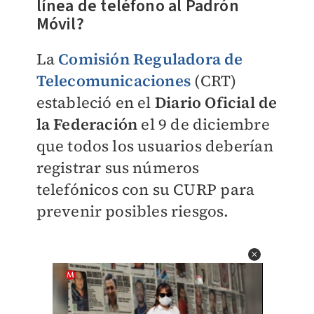
línea de teléfono al Padrón
Móvil?
La
Comisión Reguladora de
Telecomunicaciones
(CRT)
estableció en el
Diario Oficial de
la Federación
el 9 de diciembre
que todos los usuarios deberían
registrar sus números
telefónicos con su CURP para
prevenir posibles riesgos.