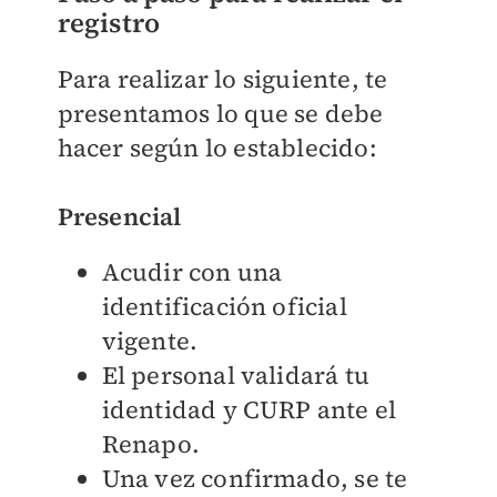
registro
Para realizar lo siguiente, te
presentamos lo que se debe
hacer según lo establecido:
Presencial
Acudir con una
identificación oficial
vigente.
El personal validará tu
identidad y CURP ante el
Renapo.
Una vez confirmado, se te