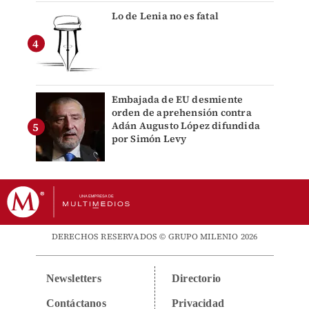
Lo de Lenia no es fatal
Embajada de EU desmiente
orden de aprehensión contra
Adán Augusto López difundida
por Simón Levy
DERECHOS RESERVADOS © GRUPO MILENIO 2026
Newsletters
Directorio
Contáctanos
Privacidad