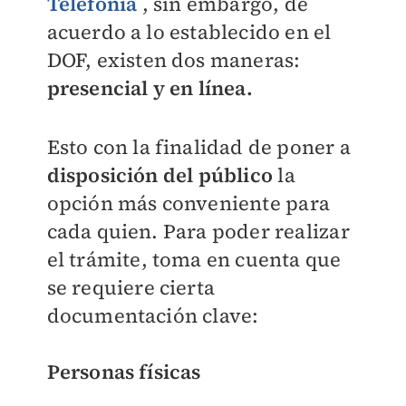
Telefonía
, sin embargo, de
acuerdo a lo establecido en el
DOF, existen dos maneras:
presencial y en línea.
Esto con la finalidad de poner a
disposición del público
la
opción más conveniente para
cada quien. Para poder realizar
el trámite, toma en cuenta que
se requiere cierta
documentación clave:
Personas físicas