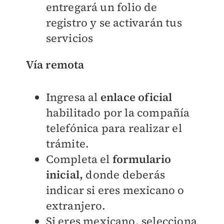
entregará un folio de
registro y se activarán tus
servicios
Vía remota
Ingresa al
enlace oficial
habilitado por la compañía
telefónica para realizar el
trámite.
Completa el
formulario
inicial,
donde deberás
indicar si eres mexicano o
extranjero.
Si eres mexicano, selecciona