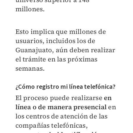
millones.
Esto implica que millones de
usuarios, incluidos los de
Guanajuato, aún deben realizar
el trámite en las próximas
semanas.
¿Cómo registro mi línea telefónica?
El proceso puede realizarse
en
línea o de manera presencial
en
los centros de atención de las
compañías telefónicas,