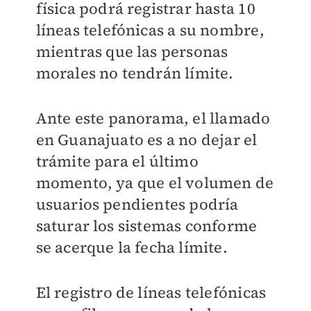
física podrá registrar hasta 10
líneas telefónicas a su nombre,
mientras que las personas
morales no tendrán límite.
Ante este panorama, el llamado
en Guanajuato es a no dejar el
trámite para el último
momento, ya que el volumen de
usuarios pendientes podría
saturar los sistemas conforme
se acerque la fecha límite.
El registro de líneas telefónicas