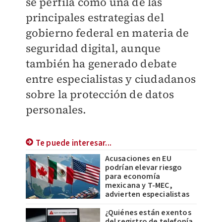
se perfila como una de las
principales estrategias del
gobierno federal en materia de
seguridad digital, aunque
también ha generado debate
entre especialistas y ciudadanos
sobre la protección de datos
personales.
Te puede interesar...
Acusaciones en EU
podrían elevar riesgo
para economía
mexicana y T-MEC,
advierten especialistas
¿Quiénes están exentos
del registro de telefonía