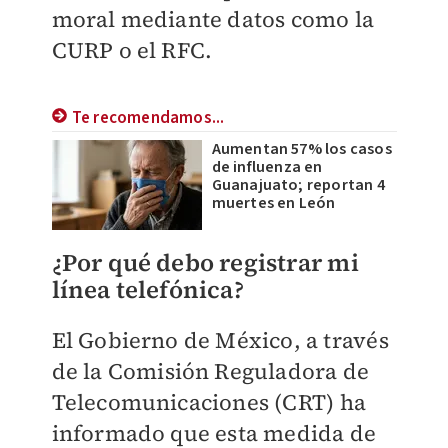
moral mediante datos como la
CURP o el RFC.
Te recomendamos...
Aumentan 57% los casos
de influenza en
Guanajuato; reportan 4
muertes en León
¿Por qué debo registrar mi
línea telefónica?
El Gobierno de México, a través
de la Comisión Reguladora de
Telecomunicaciones (CRT) ha
informado que esta medida de