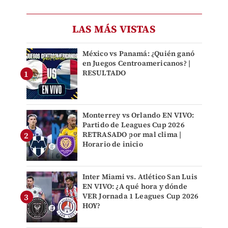
LAS MÁS VISTAS
México vs Panamá: ¿Quién ganó
en Juegos Centroamericanos? |
RESULTADO
Monterrey vs Orlando EN VIVO:
Partido de Leagues Cup 2026
RETRASADO por mal clima |
Horario de inicio
Inter Miami vs. Atlético San Luis
EN VIVO: ¿A qué hora y dónde
VER Jornada 1 Leagues Cup 2026
HOY?