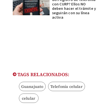
con CURP? Ellos NO
deben hacer el trámite y
seguirán con su línea
activa
TAGS RELACIONADOS:
Guanajuato
Telefonía celular
celular