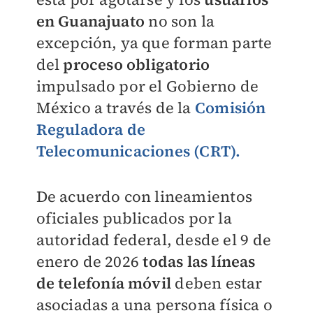
en Guanajuato
no son la
excepción, ya que forman parte
del
proceso obligatorio
impulsado por el Gobierno de
México a través de la
Comisión
Reguladora de
Telecomunicaciones (CRT).
De acuerdo con lineamientos
oficiales publicados por la
autoridad federal, desde el 9 de
enero de 2026
todas las líneas
de telefonía móvil
deben estar
asociadas a una persona física o