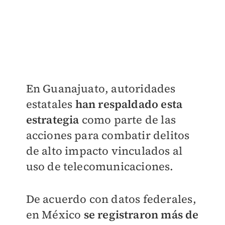
En Guanajuato, autoridades
estatales
han respaldado esta
estrategia
como parte de las
acciones para combatir delitos
de alto impacto vinculados al
uso de telecomunicaciones.
De acuerdo con datos federales,
en México
se registraron más de