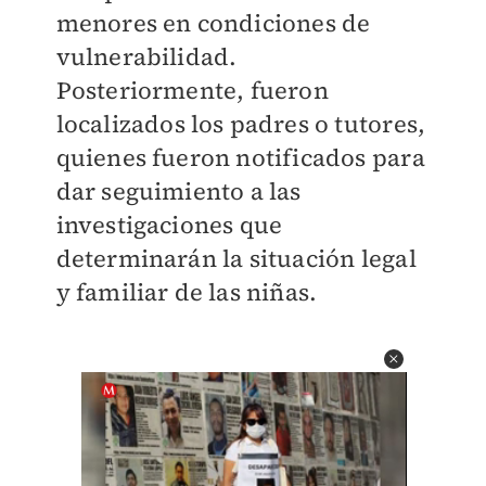
menores en condiciones de
vulnerabilidad.
Posteriormente, fueron
localizados los padres o tutores,
quienes fueron notificados para
dar seguimiento a las
investigaciones que
determinarán la situación legal
y familiar de las niñas.