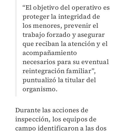
“El objetivo del operativo es
proteger la integridad de
los menores, prevenir el
trabajo forzado y asegurar
que reciban la atención y el
acompañamiento
necesarios para su eventual
reintegración familiar”,
puntualizó la titular del
organismo.
Durante las acciones de
inspección, los equipos de
campo identificaron a las dos