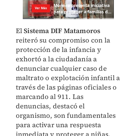
El
Sistema DIF Matamoros
reiteró su compromiso con la
protección de la infancia y
exhortó a la ciudadanía a
denunciar cualquier caso de
maltrato o explotación infantil a
través de las páginas oficiales o
marcando al 911. Las
denuncias, destacó el
organismo, son fundamentales
para activar una respuesta
inmediata y proteger a niñas,