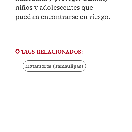
niños y adolescentes que
puedan encontrarse en riesgo.
TAGS RELACIONADOS:
Matamoros (Tamaulipas)