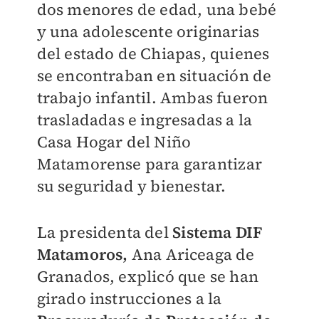
dos menores de edad, una bebé
y una adolescente originarias
del estado de Chiapas, quienes
se encontraban en situación de
trabajo infantil. Ambas fueron
trasladadas e ingresadas a la
Casa Hogar del Niño
Matamorense para garantizar
su seguridad y bienestar.
La presidenta del
Sistema DIF
Matamoros,
Ana Ariceaga de
Granados, explicó que se han
girado instrucciones a la