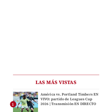
LAS MÁS VISTAS
América vs. Portland Timbers EN
VIVO: partido de Leagues Cup
2026 | Transmisión EN DIRECTO