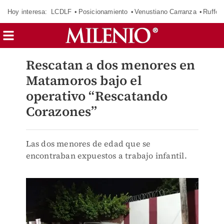
Hoy interesa:
LCDLF
Posicionamiento
Venustiano Carranza
Ruffo 
Rescatan a dos menores en
Matamoros bajo el
operativo “Rescatando
Corazones”
Las dos menores de edad que se
encontraban expuestos a trabajo infantil.