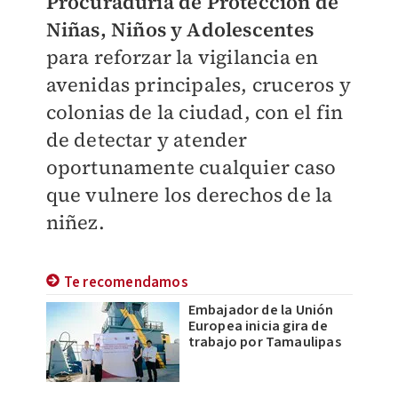
Procuraduría de Protección de
Niñas, Niños y Adolescentes
para reforzar la vigilancia en
avenidas principales, cruceros y
colonias de la ciudad, con el fin
de detectar y atender
oportunamente cualquier caso
que vulnere los derechos de la
niñez.
Te recomendamos
Embajador de la Unión
Europea inicia gira de
trabajo por Tamaulipas