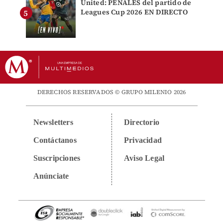
United: PENALES del partido de
Leagues Cup 2026 EN DIRECTO
DERECHOS RESERVADOS © GRUPO MILENIO 2026
Newsletters
Directorio
Contáctanos
Privacidad
Suscripciones
Aviso Legal
Anúnciate