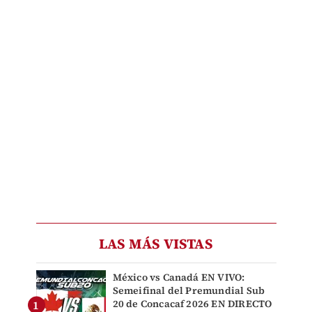
LAS MÁS VISTAS
México vs Canadá EN VIVO:
Semeifinal del Premundial Sub
20 de Concacaf 2026 EN DIRECTO