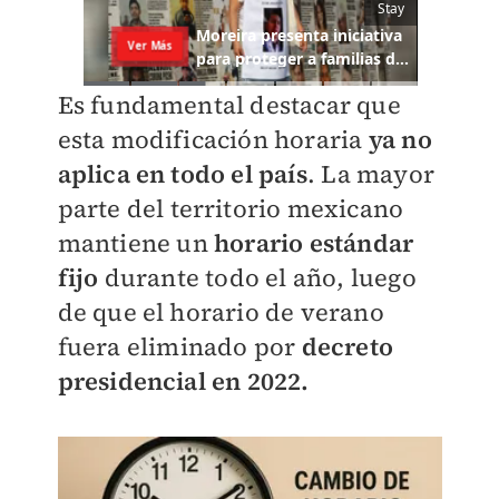
Es fundamental destacar que
esta modificación horaria
ya no
aplica en todo el país
. La mayor
parte del territorio mexicano
mantiene un
horario estándar
fijo
durante todo el año, luego
de que el horario de verano
fuera eliminado por
decreto
presidencial en 2022.