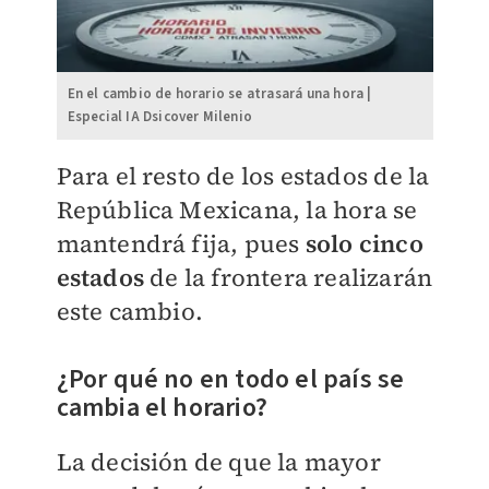
En el cambio de horario se atrasará una hora |
Especial IA Dsicover Milenio
Para el resto de los estados de la
República Mexicana, la hora se
mantendrá fija, pues
solo cinco
estados
de la frontera realizarán
este cambio.
¿Por qué no en todo el país se
cambia el horario?
La decisión de que la mayor