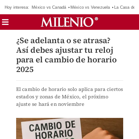
Hoy interesa:
México vs Canadá
México vs Venezuela
La Casa de 
¿Se adelanta o se atrasa?
Así debes ajustar tu reloj
para el cambio de horario
2025
El cambio de horario solo aplica para ciertos
estados y zonas de México, el próximo
ajuste se hará en noviembre