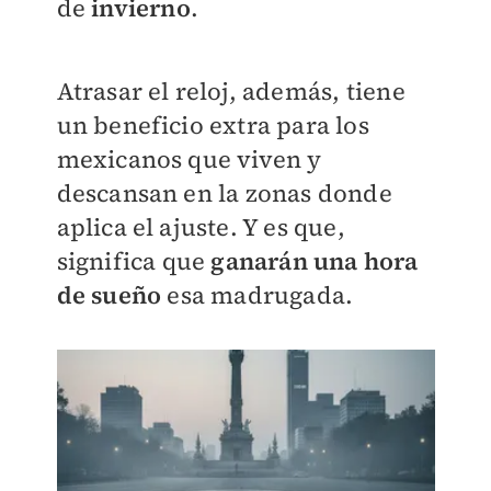
de
invierno
.
Atrasar el reloj, además, tiene
un beneficio extra para los
mexicanos que viven y
descansan en la zonas donde
aplica el ajuste. Y es que,
significa que
ganarán una hora
de sueño
esa madrugada.