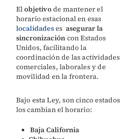
El
objetivo
de mantener el
horario estacional en esas
localidades
es
asegurar la
sincronización
con Estados
Unidos, facilitando la
coordinación de las actividades
comerciales, laborales y de
movilidad en la frontera.
Bajo esta Ley, son cinco estados
los cambian el horario:
Baja California