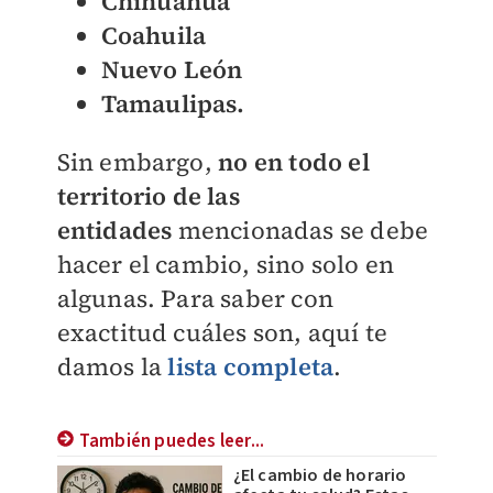
Chihuahua
Coahuila
Nuevo León
Tamaulipas.
Sin embargo,
no en todo el
territorio de las
entidades
mencionadas se debe
hacer el cambio, sino solo en
algunas. Para saber con
exactitud cuáles son, aquí te
damos la
lista completa
.
También puedes leer...
¿El cambio de horario