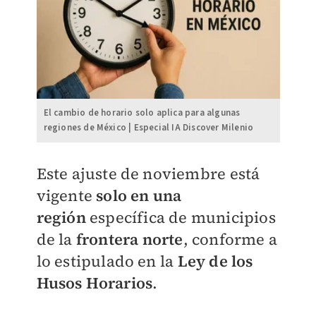
El cambio de horario solo aplica para algunas
regiones de México | Especial IA Discover Milenio
Este ajuste de noviembre está
vigente
solo en una
región
específica de municipios
de la
frontera norte
, conforme a
lo estipulado en la
Ley de los
Husos Horarios
.