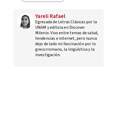
Yareli Rafael
Egresada de Letras Clásicas por la
UNAM y editora en Discover
Milenio. Vivo entre temas de salud,
tendencias e internet, pero nunca
dejo de lado mi fascinación por lo
grecorromano, la lingüística y la
investigación.