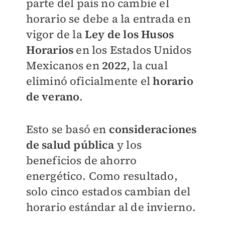
parte del país no cambie el
horario se debe a la entrada en
vigor de la
Ley de los Husos
Horarios
en los Estados Unidos
Mexicanos en
2022
, la cual
eliminó oficialmente el
horario
de verano
.
Esto se basó en
consideraciones
de salud pública
y los
beneficios de ahorro
energético. Como resultado,
solo cinco estados cambian del
horario estándar al de invierno.