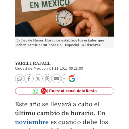
La Ley de Husos Horarios establece los estados que
deben cambiar su horario | Especial IA Discover
Milenio
YARELI RAFAEL
Ciudad de México
/
01.11.2025 09:28:00
Únete al canal de Milenio
Este año se llevará a cabo el
último cambio de horario
. En
noviembre
es cuando debe los