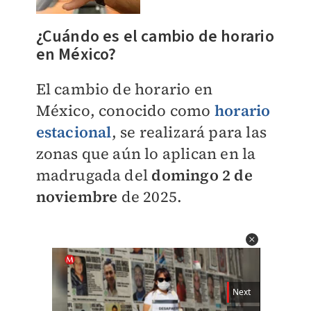
¿Cuándo es el cambio de horario
en México?
El cambio de horario en
México, conocido como
horario
estacional
, se realizará para las
zonas que aún lo aplican en la
madrugada del
domingo 2 de
noviembre
de 2025.