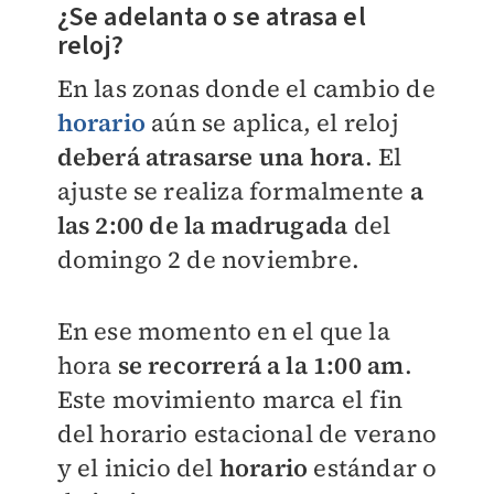
¿Se adelanta o se atrasa el
reloj?
En las zonas donde el cambio de
horario
aún se aplica, el reloj
deberá atrasarse una hora
. El
ajuste se realiza formalmente
a
las 2:00 de la madrugada
del
domingo 2 de noviembre.
En ese momento en el que la
hora
se recorrerá a la 1:00 am
.
Este movimiento marca el fin
del horario estacional de verano
y el inicio del
horario
estándar o