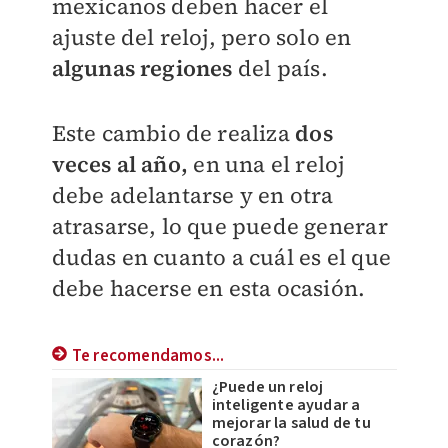
mexicanos deben hacer el
ajuste del reloj, pero solo en
algunas regiones
del país.
Este cambio de realiza
dos
veces al año,
en una el reloj
debe adelantarse y en otra
atrasarse, lo que puede generar
dudas en cuanto a cuál es el que
debe hacerse en esta ocasión.
Te recomendamos...
¿Puede un reloj
inteligente ayudar a
mejorar la salud de tu
corazón?