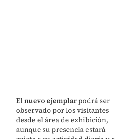
El
nuevo ejemplar
podrá ser
observado por los visitantes
desde el área de exhibición,
aunque su presencia estará