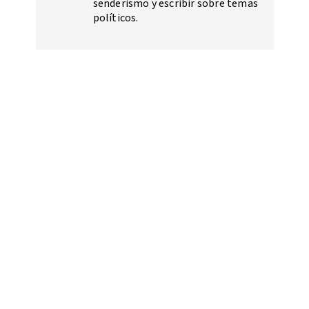
senderismo y escribir sobre temas
políticos.