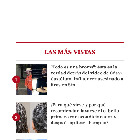
LAS MÁS VISTAS
"Todo es una broma": ésta es la
verdad detrás del video de César
Gastélum, influencer asesinado a
tiros en Sin
¿Para qué sirve y por qué
recomiendan lavarse el cabello
primero con acondicionador y
después aplicar shampoo?