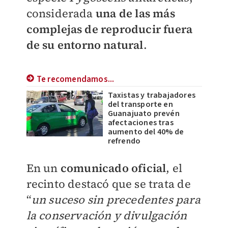
considerada
una de las más
complejas de reproducir fuera
de su entorno natural
.
Te recomendamos...
Taxistas y trabajadores
del transporte en
Guanajuato prevén
afectaciones tras
aumento del 40% de
refrendo
En un
comunicado oficial
, el
recinto destacó que se trata de
“
un suceso sin precedentes para
la conservación y divulgación