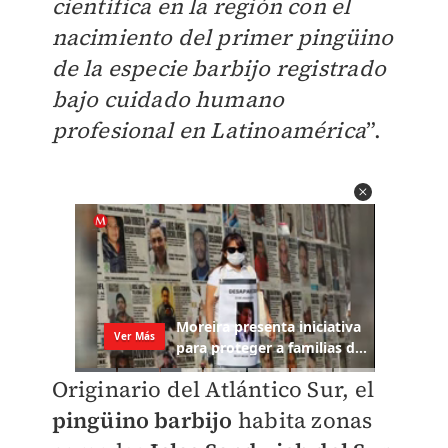
científica en la región con el
nacimiento del primer pingüino
de la especie barbijo registrado
bajo cuidado humano
profesional en Latinoamérica
”.
Originario del Atlántico Sur, el
pingüino barbijo
habita zonas