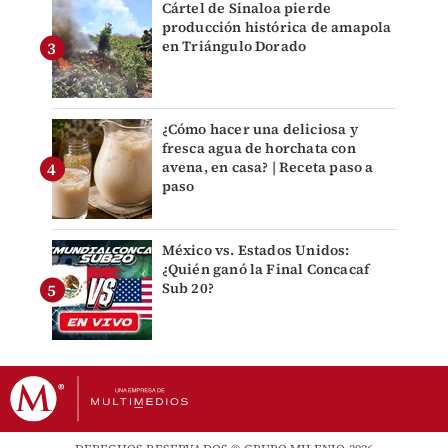
Cártel de Sinaloa pierde
producción histórica de amapola
en Triángulo Dorado
¿Cómo hacer una deliciosa y
fresca agua de horchata con
avena, en casa? | Receta paso a
paso
México vs. Estados Unidos:
¿Quién ganó la Final Concacaf
Sub 20?