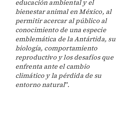
educación ambiental y el
bienestar animal en México, al
permitir acercar al público al
conocimiento de una especie
emblemática de la Antártida, su
biología, comportamiento
reproductivo y los desafíos que
enfrenta ante el cambio
climático y la pérdida de su
entorno natural
”.