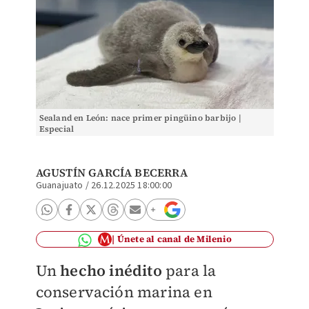
Sealand en León: nace primer pingüino barbijo |
Especial
AGUSTÍN GARCÍA BECERRA
Guanajuato
/
26.12.2025 18:00:00
Únete al canal de Milenio
Un
hecho inédito
para la
conservación marina en