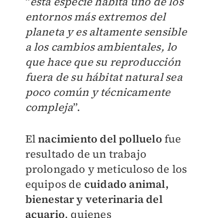
“
esta especie habita uno de los
entornos más extremos del
planeta y es altamente sensible
a los cambios ambientales, lo
que hace que su reproducción
fuera de su hábitat natural sea
poco común y técnicamente
compleja
”.
El
nacimiento del polluelo
fue
resultado de un trabajo
prolongado y meticuloso de los
equipos de
cuidado animal,
bienestar y veterinaria del
acuario
, quienes