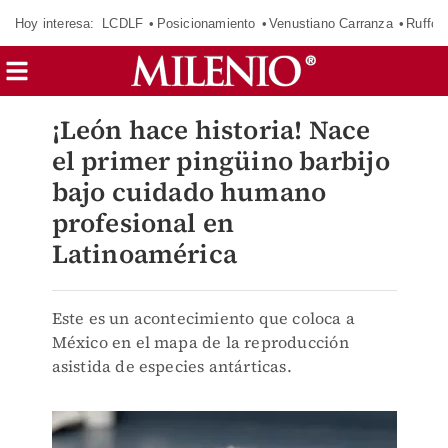
Hoy interesa:
LCDLF
Posicionamiento
Venustiano Carranza
Ruffo 
¡León hace historia! Nace
el primer pingüino barbijo
bajo cuidado humano
profesional en
Latinoamérica
Este es un acontecimiento que coloca a
México en el mapa de la reproducción
asistida de especies antárticas.