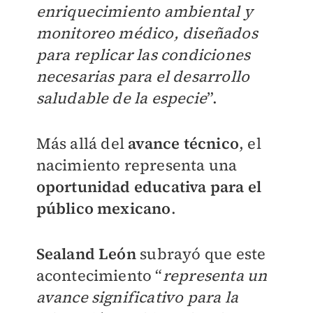
enriquecimiento ambiental y
monitoreo médico, diseñados
para replicar las condiciones
necesarias para el desarrollo
saludable de la especie
”.
Más allá del
avance técnico
, el
nacimiento representa una
oportunidad educativa para el
público mexicano
.
Sealand León
subrayó que este
acontecimiento “
representa un
avance significativo para la