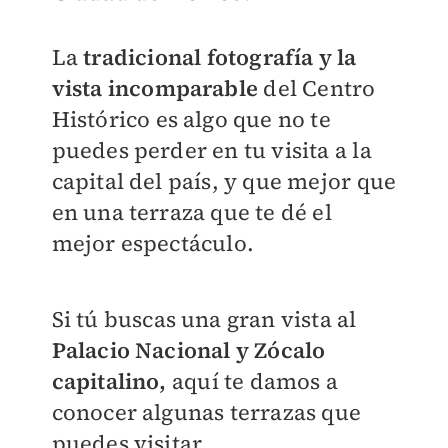
La
tradicional fotografía y la
vista incomparable
del Centro
Histórico es algo que no te
puedes perder en tu visita a la
capital del país, y que mejor que
en una terraza que te dé el
mejor espectáculo.
Si tú buscas una gran vista al
Palacio Nacional y Zócalo
capitalino,
aquí te damos a
conocer algunas terrazas que
puedes visitar.