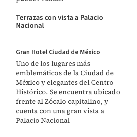
Terrazas con vista a Palacio
Nacional
Gran Hotel Ciudad de México
Uno de los lugares más
emblemáticos de la Ciudad de
México y elegantes del Centro
Histórico. Se encuentra ubicado
frente al Zócalo capitalino, y
cuenta con una gran vista a
Palacio Nacional