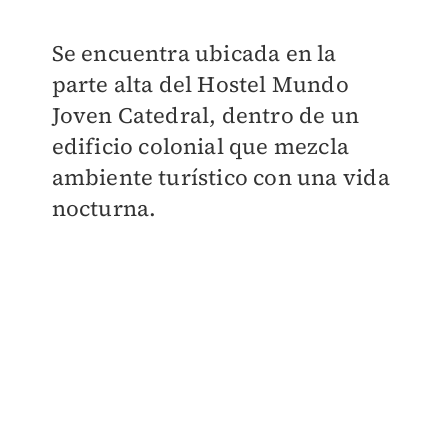
Se encuentra ubicada en la
parte alta del Hostel Mundo
Joven Catedral, dentro de un
edificio colonial que mezcla
ambiente turístico con una vida
nocturna.