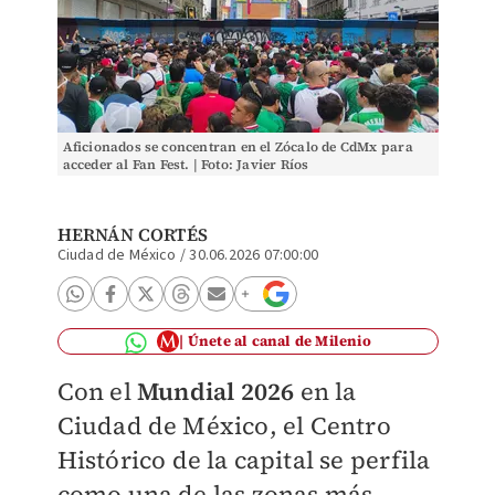
Aficionados se concentran en el Zócalo de CdMx para
acceder al Fan Fest. | Foto: Javier Ríos
HERNÁN CORTÉS
Ciudad de México
/
30.06.2026 07:00:00
Únete al canal de Milenio
Con el
Mundial 2026
en la
Ciudad de México, el Centro
Histórico de la capital se perfila
como una de las zonas más