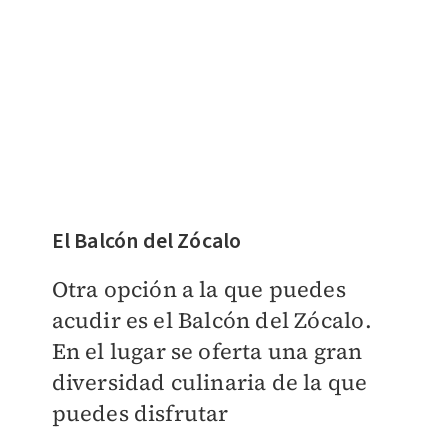
El Balcón del Zócalo
Otra opción a la que puedes
acudir es el Balcón del Zócalo.
En el lugar se oferta una gran
diversidad culinaria de la que
puedes disfrutar