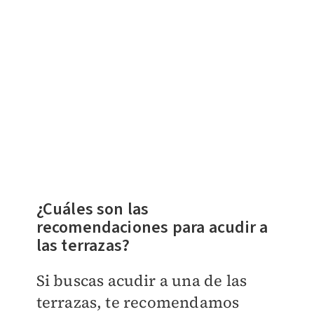
¿Cuáles son las
recomendaciones para acudir a
las terrazas?
Si buscas acudir a una de las
terrazas, te recomendamos