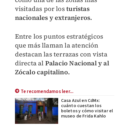
visitadas por los
turistas
nacionales y extranjeros.
Entre los puntos estratégicos
que más llaman la atención
destacan las terrazas con vista
directa al
Palacio Nacional y al
Zócalo capitalino.
Te recomendamos leer...
Casa Azul en CdMx:
cuánto cuestan los
boletos y cómo visitar el
museo de Frida Kahlo