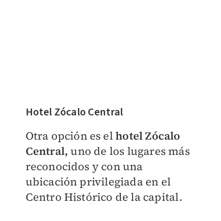
Hotel Zócalo Central
Otra opción es el
hotel Zócalo
Central,
uno de los lugares más
reconocidos y con una
ubicación privilegiada en el
Centro Histórico de la capital.