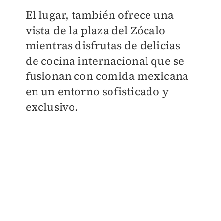
El lugar, también ofrece una
vista de la plaza del Zócalo
mientras disfrutas de delicias
de cocina internacional que se
fusionan con comida mexicana
en un entorno sofisticado y
exclusivo.