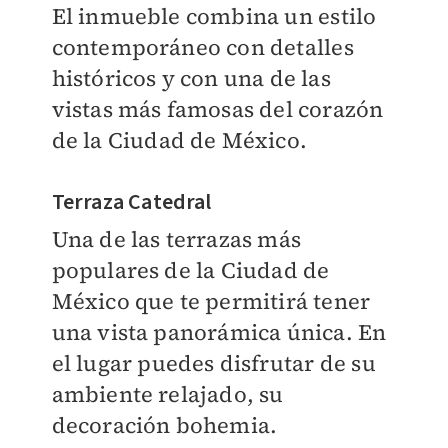
El inmueble combina un estilo
contemporáneo con detalles
históricos y con una de las
vistas más famosas del corazón
de la Ciudad de México.
Terraza Catedral
Una de las terrazas más
populares de la Ciudad de
México que te permitirá tener
una vista panorámica única. En
el lugar puedes disfrutar de su
ambiente relajado, su
decoración bohemia.