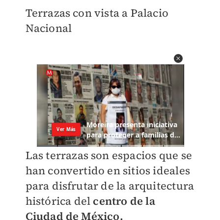
Terrazas con vista a Palacio
Nacional
Las terrazas son espacios que se
han convertido en sitios ideales
para disfrutar de la arquitectura
histórica del
centro de la
Ciudad de México.