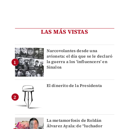
LAS MÁS VISTAS
Narcovolantes desde una
avioneta: el día que se le declaró
la guerra a los 'influencers' en
Sinaloa
El dinerito de la Presidenta
La metamorfosis de Roldán
Álvarez Ayala: de “luchador