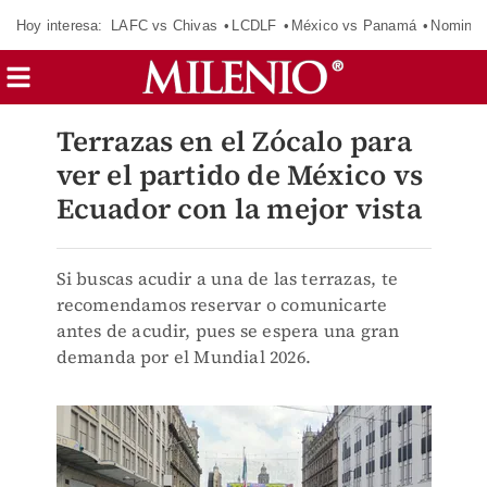
Hoy interesa:
LAFC vs Chivas
LCDLF
México vs Panamá
Nomina
Terrazas en el Zócalo para
ver el partido de México vs
Ecuador con la mejor vista
Si buscas acudir a una de las terrazas, te
recomendamos reservar o comunicarte
antes de acudir, pues se espera una gran
demanda por el Mundial 2026.