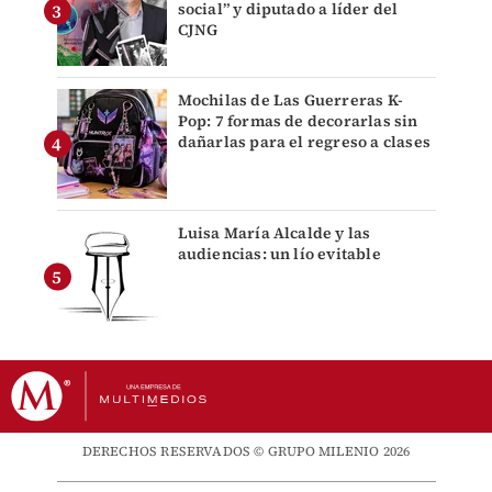
social” y diputado a líder del
CJNG
Mochilas de Las Guerreras K-
Pop: 7 formas de decorarlas sin
dañarlas para el regreso a clases
Luisa María Alcalde y las
audiencias: un lío evitable
DERECHOS RESERVADOS © GRUPO MILENIO 2026