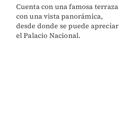
Cuenta con una famosa terraza
con una vista panorámica,
desde donde se puede apreciar
el Palacio Nacional.