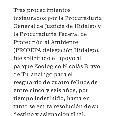
Tras procedimientos
instaurados por la Procuraduría
General de Justicia de Hidalgo y
la Procuraduría Federal de
Protección al Ambiente
(PROFEPA delegación Hidalgo),
fue solicitado el apoyo al
parque Zoológico Nicolás Bravo
de Tulancingo para el
resguardo de cuatro felinos de
entre cinco y seis años, por
tiempo indefinido,
hasta en
tanto se emita resolución de su
destino y asignación final.