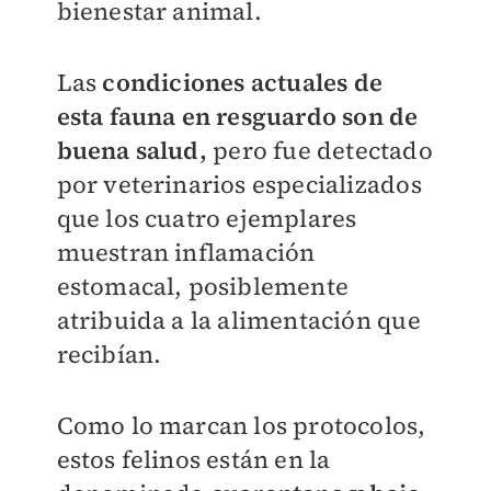
bienestar animal.
Las
condiciones actuales de
esta fauna en resguardo son de
buena salud,
pero fue detectado
por veterinarios especializados
que los cuatro ejemplares
muestran inflamación
estomacal, posiblemente
atribuida a la alimentación que
recibían.
Como lo marcan los protocolos,
estos felinos están en la