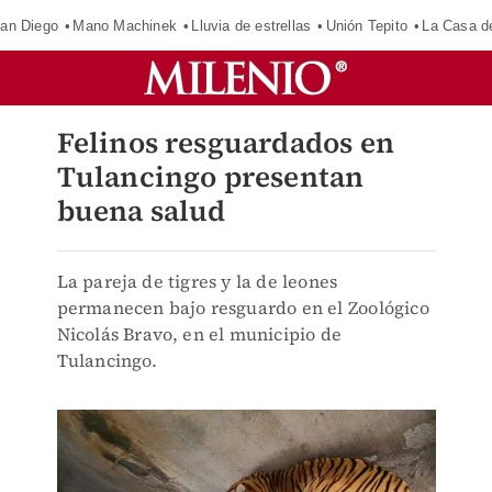
an Diego
Mano Machinek
Lluvia de estrellas
Unión Tepito
La Casa d
Felinos resguardados en
Tulancingo presentan
buena salud
La pareja de tigres y la de leones
permanecen bajo resguardo en el Zoológico
Nicolás Bravo, en el municipio de
Tulancingo.