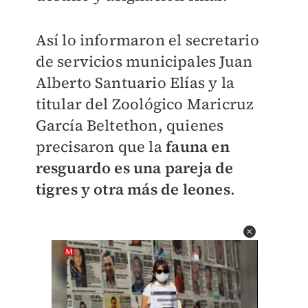
Así lo informaron el secretario
de servicios municipales Juan
Alberto Santuario Elías y la
titular del Zoológico Maricruz
García Beltethon, quienes
precisaron que la
fauna en
resguardo es una pareja de
tigres y otra más de leones
.