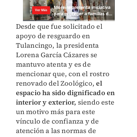
Desde que fue solicitado el
apoyo de resguardo en
Tulancingo, la presidenta
Lorena García Cázares se
mantuvo atenta y es de
mencionar que, con el rostro
renovado del Zoológico,
el
espacio ha sido dignificado en
interior y exterior,
siendo este
un motivo más para este
vínculo de confianza y de
atención a las normas de