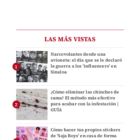
LAS MÁS VISTAS
Narcovolantes desde una
avioneta: el día que se le declaró
la guerra a los 'influencers' en
Sinaloa
¿Cómo eliminar las chinches de
cama? El método más efectivo
para acabar con la infestación |
GUÍA
Cómo hacer tus propios stickers
de 'Saja Boys' en casa de forma