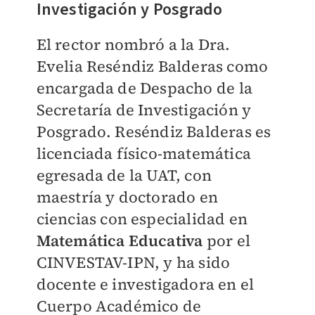
Investigación y Posgrado
El rector nombró a la Dra.
Evelia Reséndiz Balderas como
encargada de Despacho de la
Secretaría de Investigación y
Posgrado. Reséndiz Balderas es
licenciada físico-matemática
egresada de la UAT, con
maestría y doctorado en
ciencias con especialidad en
Matemática Educativa
por el
CINVESTAV-IPN, y ha sido
docente e investigadora en el
Cuerpo Académico de