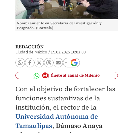
Nombramiento en Secretaría de Investigación y
Posgrado. (Cortesía)
REDACCIÓN
Ciudad de México
/
19.03.2026 10:03:00
Únete al canal de Milenio
Con el objetivo de fortalecer las
funciones sustantivas de la
institución, el rector de la
Universidad Autónoma de
Tamaulipas
,
Dámaso Anaya