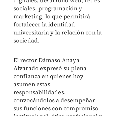
digitales, desarrollo web, redes
sociales, programación y
marketing, lo que permitirá
fortalecer la identidad
universitaria y la relación con la
sociedad.
El rector Dámaso Anaya
Alvarado expresó su plena
confianza en quienes hoy
asumen estas
responsabilidades,
convocándolos a desempeñar
sus funciones con compromiso