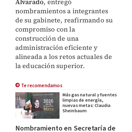
Alvarado
, entregó
nombramientos a integrantes
de su gabinete, reafirmando su
compromiso con la
construcción de una
administración eficiente y
alineada a los retos actuales de
la educación superior.
Te recomendamos
Más gas natural y fuentes
limpias de energía,
nuevas metas: Claudia
Sheinbaum
Nombramiento en Secretaría de