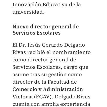
Innovación Educativa de la
universidad.
Nuevo director general de
Servicios Escolares
El Dr. Jesús Gerardo Delgado
Rivas recibió el nombramiento
como director general de
Servicios Escolares, cargo que
asume tras su gestión como
director de la Facultad de
Comercio y Administración
Victoria (FCAV)
. Delgado Rivas
cuenta con amplia experiencia