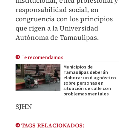
institucional, ética profesional y
responsabilidad social, en
congruencia con los principios
que rigen a la Universidad
Autónoma de Tamaulipas.
Te recomendamos
Municipios de
Tamaulipas deberán
elaborar un diagnóstico
sobre personas en
situación de calle con
problemas mentales
SJHN
TAGS RELACIONADOS: