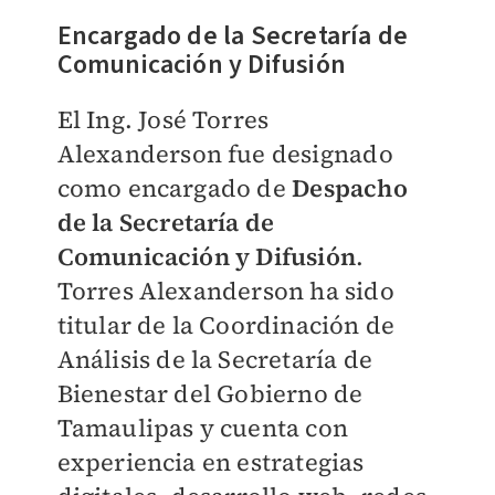
Encargado de la Secretaría de
Comunicación y Difusión
El Ing. José Torres
Alexanderson fue designado
como encargado de
Despacho
de la Secretaría de
Comunicación y Difusión
.
Torres Alexanderson ha sido
titular de la Coordinación de
Análisis de la Secretaría de
Bienestar del Gobierno de
Tamaulipas y cuenta con
experiencia en estrategias