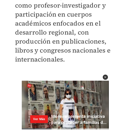
como profesor-investigador y
participación en cuerpos
académicos enfocados en el
desarrollo regional, con
producción en publicaciones,
libros y congresos nacionales e
internacionales.