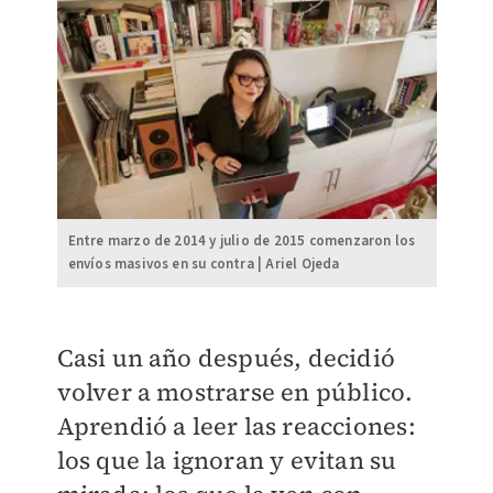
Entre marzo de 2014 y julio de 2015 comenzaron los
envíos masivos en su contra | Ariel Ojeda
Casi un año después, decidió
volver a mostrarse en público.
Aprendió a leer las reacciones:
los que la ignoran y evitan su