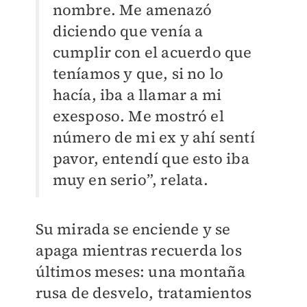
nombre. Me amenazó
diciendo que venía a
cumplir con el acuerdo que
teníamos y que, si no lo
hacía, iba a llamar a mi
exesposo. Me mostró el
número de mi ex y ahí sentí
pavor, entendí que esto iba
muy en serio”, relata.
Su mirada se enciende y se
apaga mientras recuerda los
últimos meses: una montaña
rusa de desvelo, tratamientos