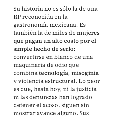
Su historia no es sólo la de una
RP reconocida en la
gastronomía mexicana. Es
también la de miles de
mujeres
que pagan un alto costo por el
simple hecho de serlo
:
convertirse en blanco de una
maquinaria de odio que
combina
tecnología
,
misoginia
y violencia estructural. Lo peor
es que, hasta hoy, ni la justicia
ni las denuncias han logrado
detener el acoso, siguen sin
mostrar avance alguno. Sus