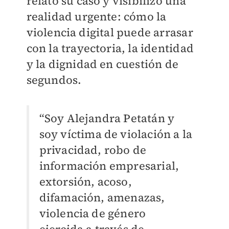
relató su caso y visibilizó una
realidad urgente: cómo la
violencia digital puede arrasar
con la trayectoria, la identidad
y la dignidad en cuestión de
segundos.
“Soy Alejandra Petatán y
soy víctima de violación a la
privacidad, robo de
información empresarial,
extorsión, acoso,
difamación, amenazas,
violencia de género