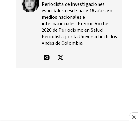
Periodista de investigaciones
especiales desde hace 16 años en
medios nacionales e
internacionales. Premio Roche
2020 de Periodismo en Salud.
Periodista por la Universidad de los
Andes de Colombia.