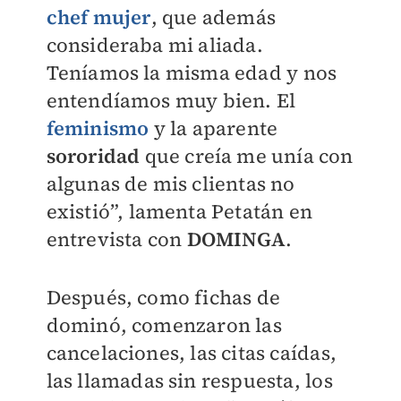
chef mujer
, que además
consideraba mi aliada.
Teníamos la misma edad y nos
entendíamos muy bien. El
feminismo
y la aparente
sororidad
que creía me unía con
algunas de mis clientas no
existió”, lamenta Petatán en
entrevista con
DOMINGA
.
Después, como fichas de
dominó, comenzaron las
cancelaciones, las citas caídas,
las llamadas sin respuesta, los