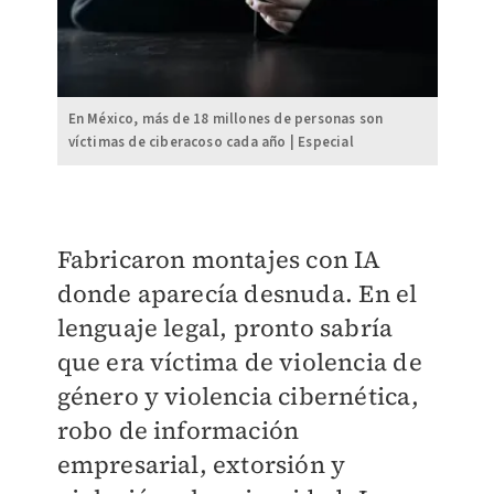
En México, más de 18 millones de personas son
víctimas de ciberacoso cada año | Especial
Fabricaron montajes con IA
donde aparecía desnuda. En el
lenguaje legal, pronto sabría
que era víctima de violencia de
género y violencia cibernética,
robo de información
empresarial, extorsión y