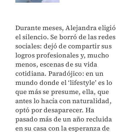
Durante meses, Alejandra eligió
el silencio. Se borró de las redes
sociales: dejó de compartir sus
logros profesionales y, mucho
menos, escenas de su vida
cotidiana. Paradójico: en un
mundo donde el ‘lifestyle’ es lo
que más se presume, ella, que
antes lo hacía con naturalidad,
optó por desaparecer. Ha
pasado más de un año recluida
en su casa con la esperanza de