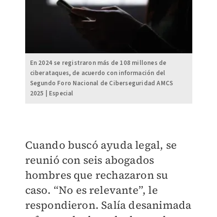
En 2024 se registraron más de 108 millones de
ciberataques, de acuerdo con información del
Segundo Foro Nacional de Ciberseguridad AMCS
2025 | Especial
Cuando buscó ayuda legal, se
reunió con seis abogados
hombres que rechazaron su
caso. “No es relevante”, le
respondieron. Salía desanimada