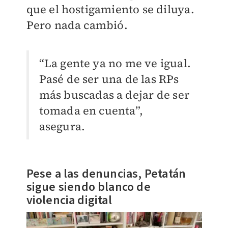
que el hostigamiento se diluya.
Pero nada cambió.
“La gente ya no me ve igual.
Pasé de ser una de las RPs
más buscadas a dejar de ser
tomada en cuenta”,
asegura.
Pese a las denuncias, Petatán
sigue siendo blanco de
violencia digital