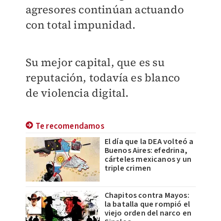
agresores continúan actuando
con total impunidad.
Su mejor capital, que es su
reputación, todavía es blanco
de violencia digital.
Te recomendamos
El día que la DEA volteó a
Buenos Aires: efedrina,
cárteles mexicanos y un
triple crimen
Chapitos contra Mayos:
la batalla que rompió el
viejo orden del narco en