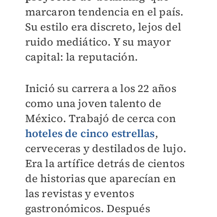
marcaron tendencia en el país.
Su estilo era discreto, lejos del
ruido mediático. Y su mayor
capital: la reputación.
Inició su carrera a los 22 años
como una joven talento de
México. Trabajó de cerca con
hoteles de cinco estrellas
,
cerveceras y destilados de lujo.
Era la artífice detrás de cientos
de historias que aparecían en
las revistas y eventos
gastronómicos. Después