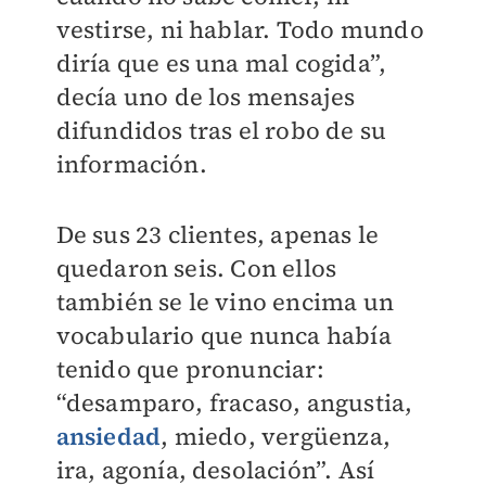
vestirse, ni hablar. Todo mundo
diría que es una mal cogida”,
decía uno de los mensajes
difundidos tras el robo de su
información.
De sus 23 clientes, apenas le
quedaron seis. Con ellos
también se le vino encima un
vocabulario que nunca había
tenido que pronunciar:
“desamparo, fracaso, angustia,
ansiedad
, miedo, vergüenza,
ira, agonía, desolación”. Así