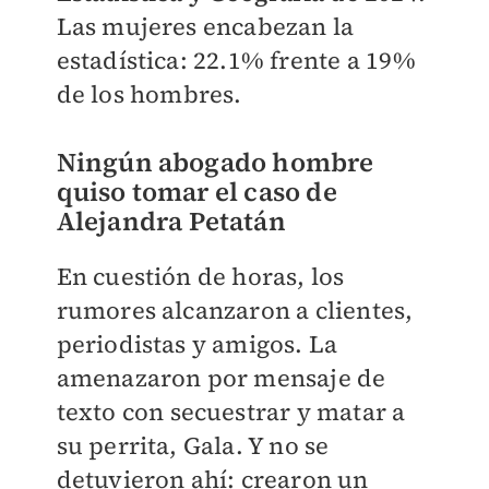
Las mujeres encabezan la
estadística: 22.1% frente a 19%
de los hombres.
Ningún abogado hombre
quiso tomar el caso de
Alejandra Petatán
En cuestión de horas, los
rumores alcanzaron a clientes,
periodistas y amigos. La
amenazaron por mensaje de
texto con secuestrar y matar a
su perrita, Gala. Y no se
detuvieron ahí: crearon un