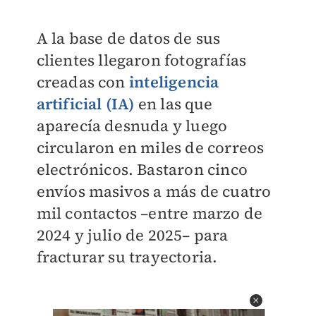
A la base de datos de sus
clientes llegaron fotografías
creadas con
inteligencia
artificial (IA)
en las que
aparecía desnuda y luego
circularon en miles de correos
electrónicos. Bastaron cinco
envíos masivos a más de cuatro
mil contactos –entre marzo de
2024 y julio de 2025– para
fracturar su trayectoria.