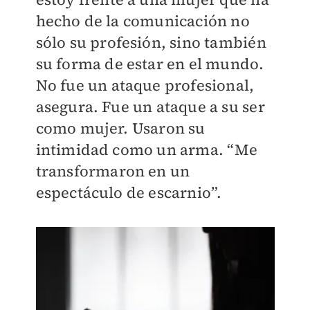
hecho de la comunicación no
sólo su profesión, sino también
su forma de estar en el mundo.
No fue un ataque profesional,
asegura. Fue un ataque a su ser
como mujer. Usaron su
intimidad como un arma. “Me
transformaron en un
espectáculo de escarnio”.