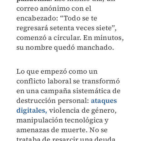
correo anónimo con el
encabezado: “Todo se te
regresará setenta veces siete”,
comenzó a circular. En minutos,
su nombre quedó manchado.
Lo que empezó como un
conflicto laboral se transformó
en una campaña sistemática de
destrucción personal:
ataques
digitales,
violencia de género,
manipulación tecnológica y
amenazas de muerte. No se
trataba de resarcir una deuda,