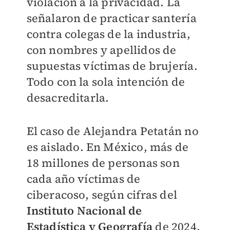
violación a la privacidad. La
señalaron de practicar santería
contra colegas de la industria,
con nombres y apellidos de
supuestas víctimas de brujería.
Todo con la sola intención de
desacreditarla.
El caso de Alejandra Petatán no
es aislado. En México, más de
18 millones de personas son
cada año víctimas de
ciberacoso, según cifras del
Instituto Nacional de
Estadística y Geografía
de 2024.