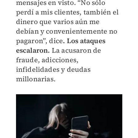
mensajes en visto. “No sólo
perdí a mis clientes, también el
dinero que varios aún me
debían y convenientemente no
pagaron”, dice
. Los ataques
escalaron.
La acusaron de
fraude, adicciones,
infidelidades y deudas
millonarias.