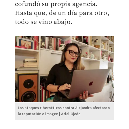
cofundó su propia agencia.
Hasta que, de un día para otro,
todo se vino abajo.
Los ataques cibernéticos contra Alejandra afectaron
la reputación e imagen | Ariel Ojeda