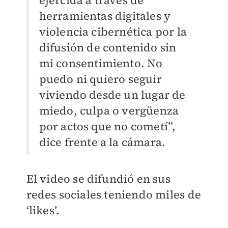
ejercida a través de
herramientas digitales y
violencia cibernética por la
difusión de contenido sin
mi consentimiento. No
puedo ni quiero seguir
viviendo desde un lugar de
miedo, culpa o vergüenza
por actos que no cometí”,
dice frente a la cámara.
El video se difundió en sus
redes sociales teniendo miles de
‘likes’.