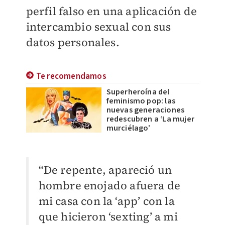
perfil falso en una aplicación de
intercambio sexual con sus
datos personales.
Te recomendamos
Superheroína del
feminismo pop: las
nuevas generaciones
redescubren a ‘La mujer
murciélago’
“De repente, apareció un
hombre enojado afuera de
mi casa con la ‘app’ con la
que hicieron ‘sexting’ a mi