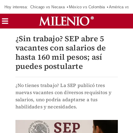
Hoy interesa:
Chicago vs Necaxa
México vs Colombia
América vs S
¿Sin trabajo? SEP abre 5
vacantes con salarios de
hasta 160 mil pesos; así
puedes postularte
¿No tienes trabajo? La SEP publicó tres
nuevas vacantes con diversos requisitos y
salarios, uno podría adaptarse a tus
habilidades y necesidades.