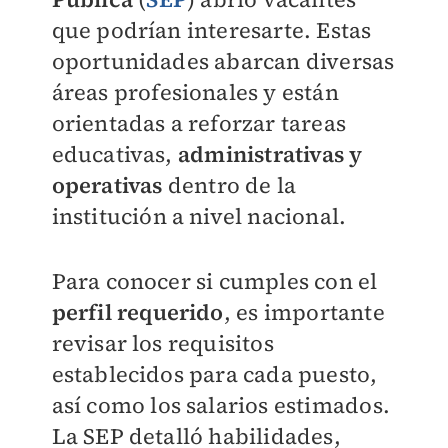
que podrían interesarte. Estas
oportunidades abarcan diversas
áreas profesionales y están
orientadas a reforzar tareas
educativas,
administrativas y
operativas
dentro de la
institución a nivel nacional.
Para conocer si cumples con el
perfil requerido
, es importante
revisar los requisitos
establecidos para cada puesto,
así como los salarios estimados.
La SEP detalló habilidades,