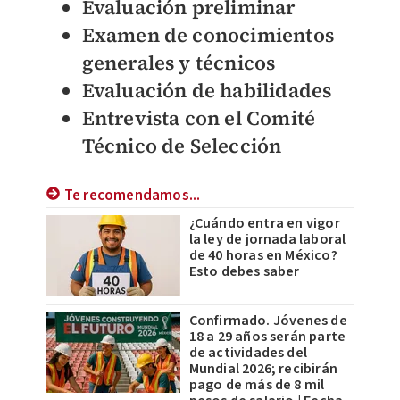
Evaluación preliminar
Examen de conocimientos
generales y técnicos
Evaluación de habilidades
Entrevista con el Comité
Técnico de Selección
Te recomendamos...
¿Cuándo entra en vigor
la ley de jornada laboral
de 40 horas en México?
Esto debes saber
Confirmado. Jóvenes de
18 a 29 años serán parte
de actividades del
Mundial 2026; recibirán
pago de más de 8 mil