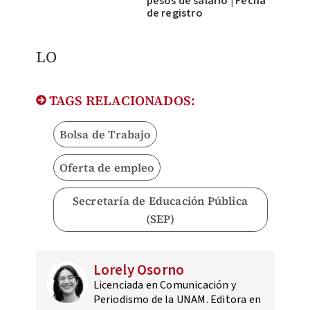
pesos de salario | Fecha
de registro
LO
TAGS RELACIONADOS:
Bolsa de Trabajo
Oferta de empleo
Secretaría de Educación Pública
(SEP)
Lorely Osorno
Licenciada en Comunicación y
Periodismo de la UNAM. Editora en