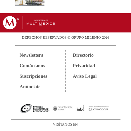
DERECHOS RESERVADOS © GRUPO MILENIO 2026
Newsletters
Directorio
Contáctanos
Privacidad
Suscripciones
Aviso Legal
Anúnciate
VISÍTANOS EN