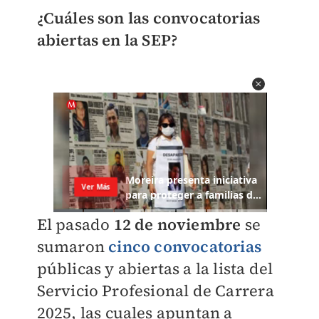
¿Cuáles son las convocatorias
abiertas en la SEP?
El pasado
12 de noviembre
se
sumaron
cinco convocatorias
públicas y abiertas a la lista del
Servicio Profesional de Carrera
2025, las cuales apuntan a