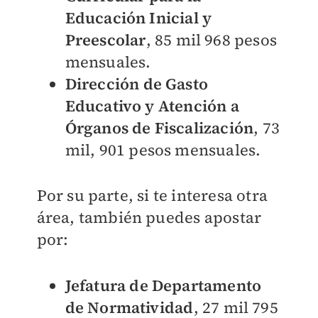
Educación Inicial y
Preescolar
, 85 mil 968 pesos
mensuales.
Dirección de Gasto
Educativo y Atención a
Órganos de Fiscalización
, 73
mil, 901 pesos mensuales.
Por su parte, si te interesa otra
área, también puedes apostar
por:
Jefatura de Departamento
de Normatividad
, 27 mil 795