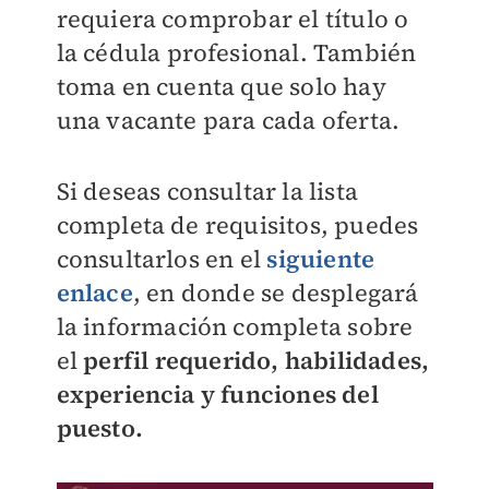
requiera comprobar el título o
la cédula profesional. También
toma en cuenta que solo hay
una vacante para cada oferta.
Si deseas consultar la lista
completa de requisitos, puedes
consultarlos en el
siguiente
enlace
, en donde se desplegará
la información completa sobre
el
perfil requerido, habilidades,
experiencia y funciones del
puesto.