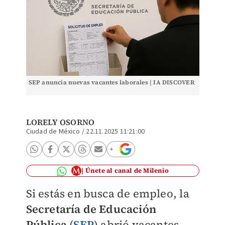
SEP anuncia nuevas vacantes laborales | IA DISCOVER
LORELY OSORNO
Ciudad de México
/
22.11.2025 11:21:00
Únete al canal de Milenio
Si estás en busca de empleo, la
Secretaría de Educación
Pública
(
SEP
) abrió vacantes