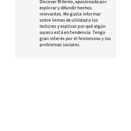
Discover Milenio, apasionada por
explorar y difundir hechos
relevantes. Me gusta informar
sobre temas de utilidad a los
lectores y explicar por qué algún
suceso está en tendencia. Tengo
gran interés por el feminismo y los
problemas sociales.