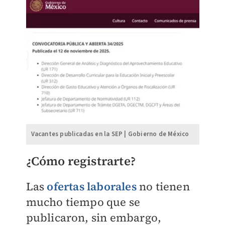
Vacantes publicadas en la SEP | Gobierno de México
¿Cómo registrarte?
Las
ofertas laborales
no tienen
mucho tiempo que se
publicaron, sin embargo,