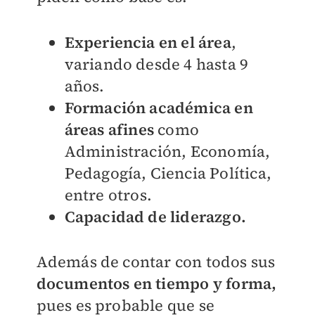
Experiencia en el área
,
variando desde 4 hasta 9
años.
Formación académica en
áreas afines
como
Administración, Economía,
Pedagogía, Ciencia Política,
entre otros.
Capacidad de liderazgo.
Además de contar con todos sus
documentos en tiempo y forma,
pues es probable que se