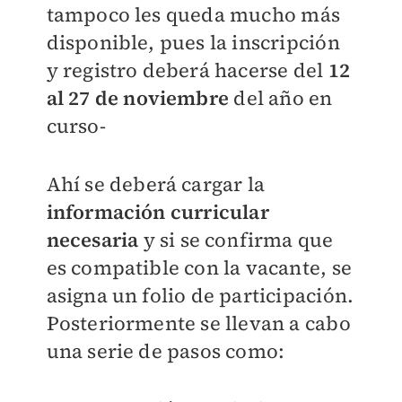
tampoco les queda mucho más
disponible, pues la inscripción
y registro deberá hacerse del
12
al 27 de noviembre
del año en
curso-
Ahí se deberá cargar la
información curricular
necesaria
y si se confirma que
es compatible con la vacante, se
asigna un folio de participación.
Posteriormente se llevan a cabo
una serie de pasos como: