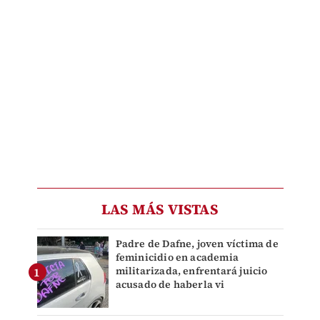
LAS MÁS VISTAS
Padre de Dafne, joven víctima de
feminicidio en academia
militarizada, enfrentará juicio
acusado de haberla vi