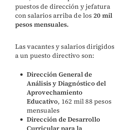
puestos de dirección y jefatura
con salarios arriba de los
20 mil
pesos mensuales.
Las vacantes y salarios dirigidos
a un puesto directivo son:
Dirección General de
Análisis y Diagnóstico del
Aprovechamiento
Educativo
, 162 mil 88 pesos
mensuales
Dirección de Desarrollo
Curricular para la