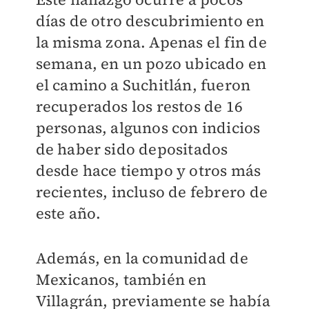
días de otro descubrimiento en
la misma zona. Apenas el fin de
semana, en un pozo ubicado en
el camino a Suchitlán, fueron
recuperados los restos de 16
personas, algunos con indicios
de haber sido depositados
desde hace tiempo y otros más
recientes, incluso de febrero de
este año.
Además, en la comunidad de
Mexicanos, también en
Villagrán, previamente se había