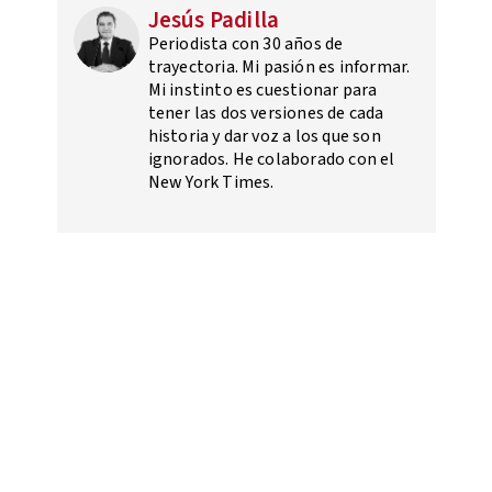
Jesús Padilla
Periodista con 30 años de
trayectoria. Mi pasión es informar.
Mi instinto es cuestionar para
tener las dos versiones de cada
historia y dar voz a los que son
ignorados. He colaborado con el
New York Times.