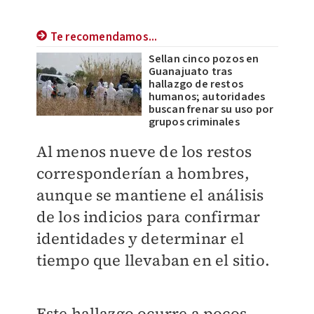
Te recomendamos...
Sellan cinco pozos en
Guanajuato tras
hallazgo de restos
humanos; autoridades
buscan frenar su uso por
grupos criminales
Al menos nueve de los restos
corresponderían a hombres,
aunque se mantiene el análisis
de los indicios para confirmar
identidades y determinar el
tiempo que llevaban en el sitio.
Este hallazgo ocurre a pocos