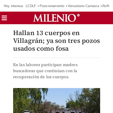
Hoy interesa:
LCDLF
Posicionamiento
Venustiano Carranza
Ruffo 
Hallan 13 cuerpos en
Villagrán; ya son tres pozos
usados como fosa
En las labores participan madres
buscadoras que continúan con la
recuperación de los cuerpos.