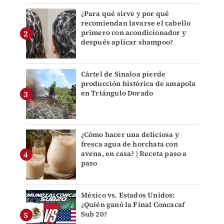
¿Para qué sirve y por qué
recomiendan lavarse el cabello
primero con acondicionador y
después aplicar shampoo?
Cártel de Sinaloa pierde
producción histórica de amapola
en Triángulo Dorado
¿Cómo hacer una deliciosa y
fresca agua de horchata con
avena, en casa? | Receta paso a
paso
México vs. Estados Unidos:
¿Quién ganó la Final Concacaf
Sub 20?