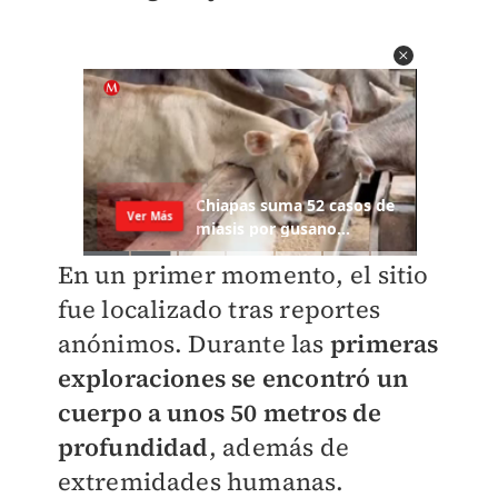
En un primer momento, el sitio
fue localizado tras reportes
anónimos. Durante las
primeras
exploraciones se encontró un
cuerpo a unos 50 metros de
profundidad
, además de
extremidades humanas.