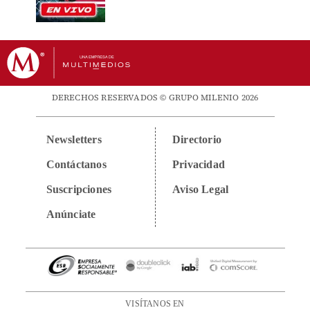
DERECHOS RESERVADOS © GRUPO MILENIO 2026
Newsletters
Directorio
Contáctanos
Privacidad
Suscripciones
Aviso Legal
Anúnciate
VISÍTANOS EN