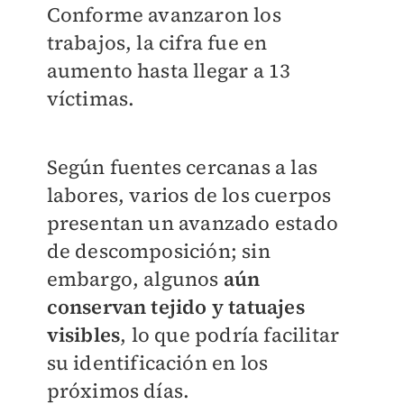
Conforme avanzaron los
trabajos, la cifra fue en
aumento hasta llegar a 13
víctimas.
Según fuentes cercanas a las
labores, varios de los cuerpos
presentan un avanzado estado
de descomposición; sin
embargo, algunos
aún
conservan tejido y tatuajes
visibles
, lo que podría facilitar
su identificación en los
próximos días.