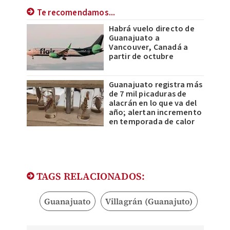
Te recomendamos...
Habrá vuelo directo de
Guanajuato a
Vancouver, Canadá a
partir de octubre
Guanajuato registra más
de 7 mil picaduras de
alacrán en lo que va del
año; alertan incremento
en temporada de calor
TAGS RELACIONADOS:
Guanajuato
Villagrán (Guanajuto)