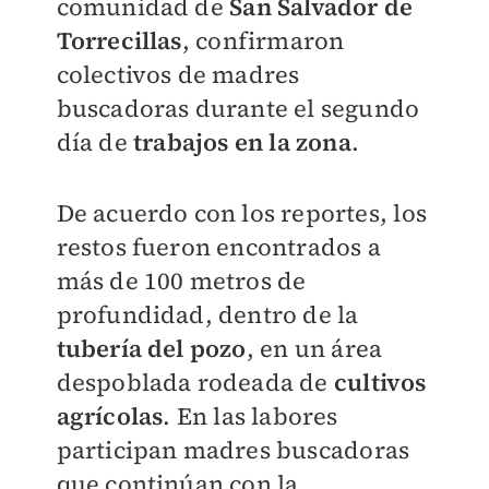
comunidad de
San Salvador de
Torrecillas
, confirmaron
colectivos de madres
buscadoras durante el segundo
día de
trabajos en la zona
.
De acuerdo con los reportes, los
restos fueron encontrados a
más de 100 metros de
profundidad, dentro de la
tubería del pozo
, en un área
despoblada rodeada de
cultivos
agrícolas
. En las labores
participan madres buscadoras
que continúan con la