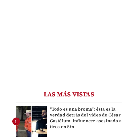
LAS MÁS VISTAS
"Todo es una broma": ésta es la
verdad detrás del video de César
Gastélum, influencer asesinado a
tiros en Sin