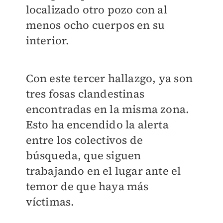
localizado otro pozo con al
menos ocho cuerpos en su
interior.
Con este tercer hallazgo, ya son
tres fosas clandestinas
encontradas en la misma zona.
Esto ha encendido la alerta
entre los colectivos de
búsqueda, que siguen
trabajando en el lugar ante el
temor de que haya más
víctimas.