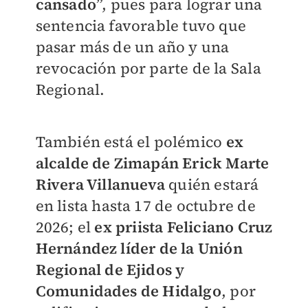
cansado
”, pues para lograr una
sentencia favorable tuvo que
pasar más de un año y una
revocación por parte de la Sala
Regional.
También está el polémico
ex
alcalde de Zimapán Erick Marte
Rivera Villanueva
quién estará
en lista hasta 17 de octubre de
2026; el
ex priista Feliciano Cruz
Hernández líder de la Unión
Regional de Ejidos y
Comunidades de Hidalgo
, por