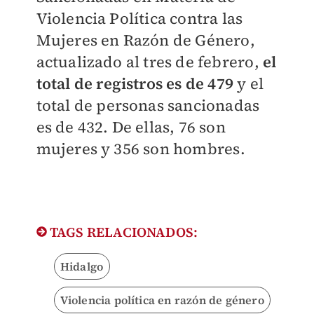
Violencia Política contra las
Mujeres en Razón de Género,
actualizado al tres de febrero,
el
total de registros es de 479
y el
total de personas sancionadas
es de 432. De ellas, 76 son
mujeres y 356 son hombres.
TAGS RELACIONADOS:
Hidalgo
Violencia política en razón de género