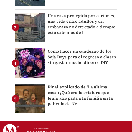
Una casa protegida por cartones,
una vida entre adultos y un
embarazo no detectado a tiempo:
esto sabemos de l
Cómo hacer un cuaderno de los
Saja Boys para el regreso a clases
sin gastar mucho dinero | DIY
Final explicado de ‘La última
casa’: ¿Qué era la criatura que
tenía atrapada a la familia en la
película de Ne