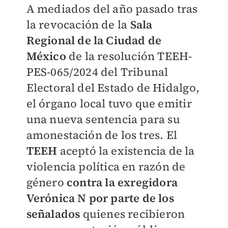
A mediados del año pasado tras
la revocación de la
Sala
Regional de la Ciudad de
México
de la resolución TEEH-
PES-065/2024 del Tribunal
Electoral del Estado de Hidalgo,
el órgano local tuvo que emitir
una nueva sentencia para su
amonestación de los tres. El
TEEH
aceptó la existencia de la
violencia política en razón de
género
contra la exregidora
Verónica N por parte de los
señalados
quienes recibieron