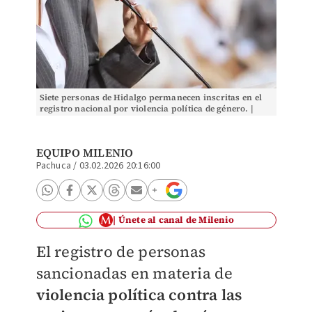
Siete personas de Hidalgo permanecen inscritas en el
registro nacional por violencia política de género. |
Archivo Milenio
EQUIPO MILENIO
Pachuca
/
03.02.2026 20:16:00
Únete al canal de Milenio
El registro de personas
sancionadas en materia de
violencia política contra las