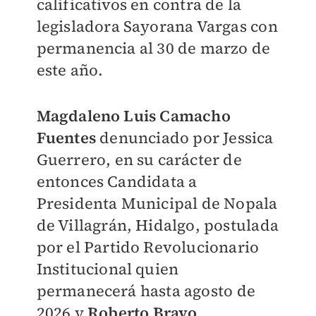
calificativos en contra de la
legisladora Sayorana Vargas con
permanencia al 30 de marzo de
este año.
Magdaleno Luis Camacho
Fuentes
denunciado por Jessica
Guerrero, en su carácter de
entonces Candidata a
Presidenta Municipal de Nopala
de Villagrán, Hidalgo, postulada
por el Partido Revolucionario
Institucional quien
permanecerá hasta agosto de
2026 y
Roberto Bravo