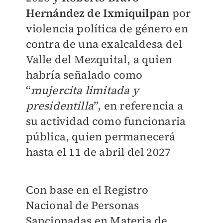
Hernández de Ixmiquilpan
por
violencia política de género en
contra de una exalcaldesa del
Valle del Mezquital, a quien
habría señalado como
“
mujercita limitada y
presidentilla
”, en referencia a
su actividad como funcionaria
pública, quien permanecerá
hasta el 11 de abril del 2027
Con base en el Registro
Nacional de Personas
Sancionadas en Materia de