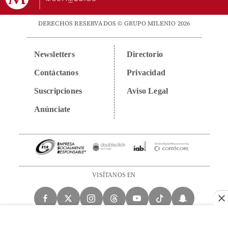
DERECHOS RESERVADOS © GRUPO MILENIO 2026
Newsletters
Directorio
Contáctanos
Privacidad
Suscripciones
Aviso Legal
Anúnciate
VISÍTANOS EN