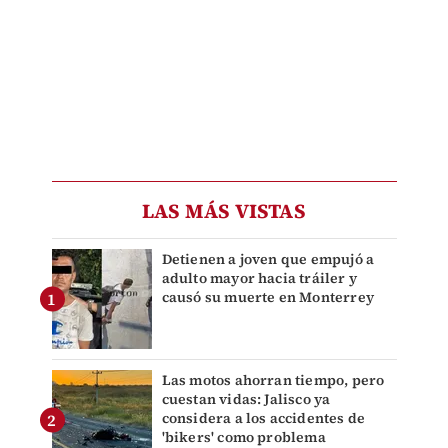
LAS MÁS VISTAS
Detienen a joven que empujó a
adulto mayor hacia tráiler y
causó su muerte en Monterrey
Las motos ahorran tiempo, pero
cuestan vidas: Jalisco ya
considera a los accidentes de
'bikers' como problema