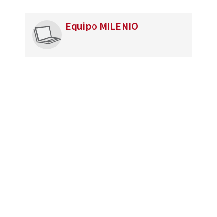
Equipo MILENIO