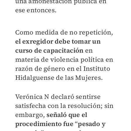
una amonestación pública en
ese entonces.
Como medida de no repetición,
el exregidor debe tomar un
curso de capacitación
en
materia de violencia política en
razón de género en el Instituto
Hidalguense de las Mujeres.
Verónica N declaró sentirse
satisfecha con la resolución; sin
embargo,
señaló que el
procedimiento fue
“
pesado y