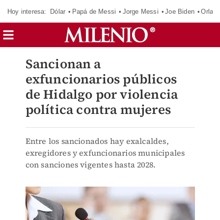
Hoy interesa:
Dólar
Papá de Messi
Jorge Messi
Joe Biden
Orland
Sancionan a
exfuncionarios públicos
de Hidalgo por violencia
política contra mujeres
Entre los sancionados hay exalcaldes,
exregidores y exfuncionarios municipales
con sanciones vigentes hasta 2028.