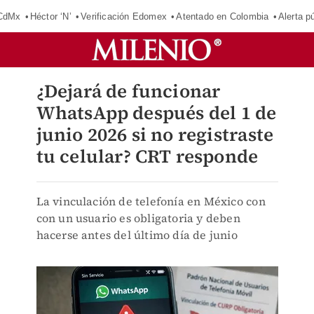
 CdMx
Héctor ‘N’
Verificación Edomex
Atentado en Colombia
Alerta 
¿Dejará de funcionar
WhatsApp después del 1 de
junio 2026 si no registraste
tu celular? CRT responde
La vinculación de telefonía en México con
con un usuario es obligatoria y deben
hacerse antes del último día de junio