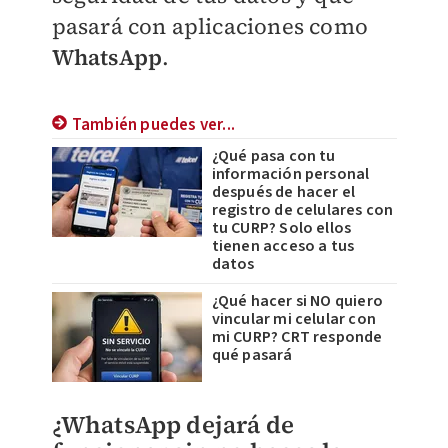
pasará con aplicaciones como
WhatsApp
.
También puedes ver...
¿Qué pasa con tu
información personal
después de hacer el
registro de celulares con
tu CURP? Solo ellos
tienen acceso a tus
datos
¿Qué hacer si NO quiero
vincular mi celular con
mi CURP? CRT responde
qué pasará
¿WhatsApp dejará de