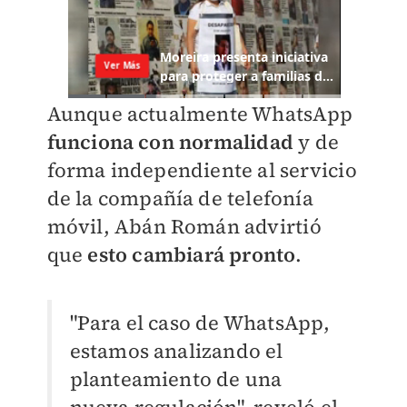
Aunque actualmente WhatsApp
funciona con normalidad
y de
forma independiente al servicio
de la compañía de telefonía
móvil, Abán Román advirtió
que
esto cambiará pronto
.
"Para el caso de WhatsApp,
estamos analizando el
planteamiento de una