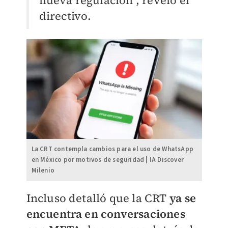
nueva regulación", reveló el
directivo.
La CRT contempla cambios para el uso de WhatsApp
en México por motivos de seguridad | IA Discover
Milenio
Incluso detalló que la CRT
ya se
encuentra en conversaciones