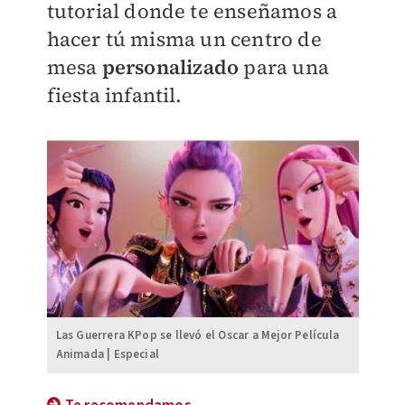
tutorial donde te enseñamos a
hacer tú misma un centro de
mesa
personalizado
para una
fiesta infantil.
Las Guerrera KPop se llevó el Oscar a Mejor Película
Animada | Especial