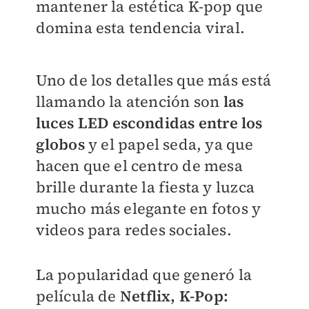
mantener la estética K-pop que
domina esta tendencia viral.
Uno de los detalles que más está
llamando la atención son
las
luces LED escondidas entre los
globos
y el papel seda, ya que
hacen que el centro de mesa
brille durante la fiesta y luzca
mucho más elegante en fotos y
videos para redes sociales.
La popularidad que generó la
película de
Netflix, K-Pop: