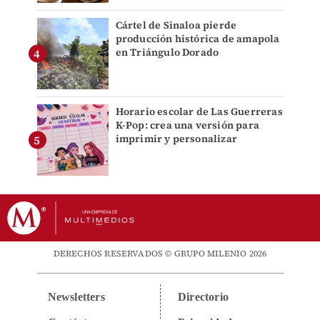
Cártel de Sinaloa pierde
producción histórica de amapola
en Triángulo Dorado
Horario escolar de Las Guerreras
K-Pop: crea una versión para
imprimir y personalizar
DERECHOS RESERVADOS © GRUPO MILENIO 2026
Newsletters
Directorio