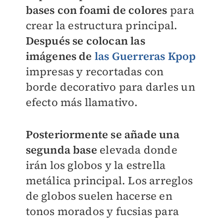
bases con foami de colores
para
crear la estructura principal.
Después se colocan las
imágenes de
las Guerreras Kpop
impresas y recortadas con
borde decorativo para darles un
efecto más llamativo.
Posteriormente se añade una
segunda base
elevada donde
irán los globos y la estrella
metálica principal. Los arreglos
de globos suelen hacerse en
tonos morados y fucsias para