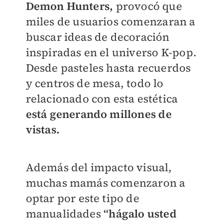
Demon Hunters,
provocó que
miles de usuarios comenzaran a
buscar ideas de decoración
inspiradas en el universo K-pop.
Desde pasteles hasta recuerdos
y centros de mesa, todo lo
relacionado con esta estética
está generando millones de
vistas.
Además del impacto visual,
muchas mamás comenzaron a
optar por este tipo de
manualidades
“hágalo usted