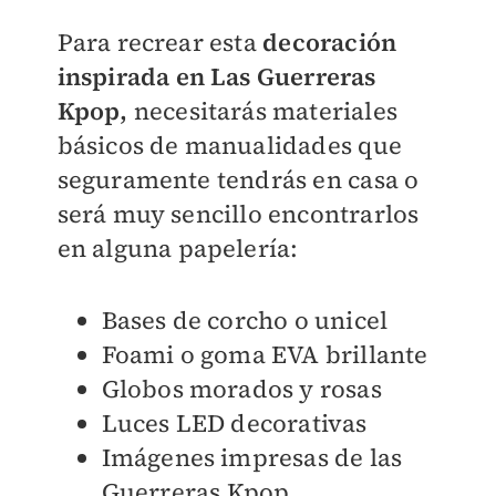
Para recrear esta
decoración
inspirada en Las Guerreras
Kpop,
necesitarás materiales
básicos de manualidades que
seguramente tendrás en casa o
será muy sencillo encontrarlos
en alguna papelería:
Bases de corcho o unicel
Foami o goma EVA brillante
Globos morados y rosas
Luces LED decorativas
Imágenes impresas de las
Guerreras Kpop