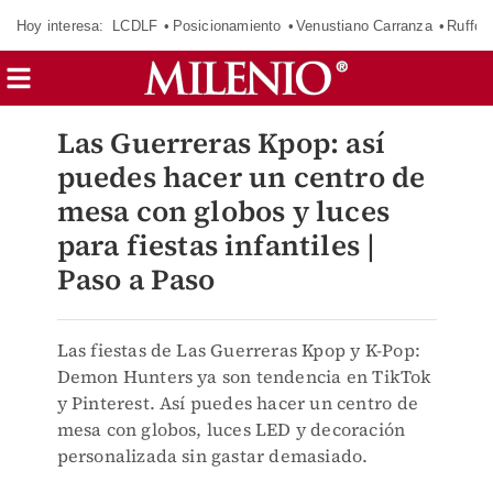
Hoy interesa:
LCDLF
Posicionamiento
Venustiano Carranza
Ruffo 
Las Guerreras Kpop: así
puedes hacer un centro de
mesa con globos y luces
para fiestas infantiles |
Paso a Paso
Las fiestas de Las Guerreras Kpop y K-Pop:
Demon Hunters ya son tendencia en TikTok
y Pinterest. Así puedes hacer un centro de
mesa con globos, luces LED y decoración
personalizada sin gastar demasiado.