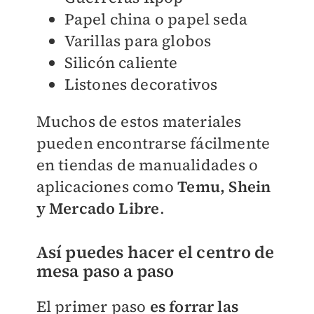
Papel china o papel seda
Varillas para globos
Silicón caliente
Listones decorativos
Muchos de estos materiales
pueden encontrarse fácilmente
en tiendas de manualidades o
aplicaciones como
Temu, Shein
y Mercado Libre
.
Así puedes hacer el centro de
mesa paso a paso
El primer paso
es forrar las