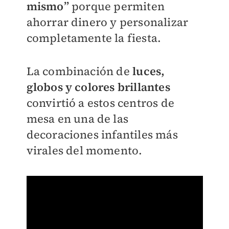
mismo”
porque permiten
ahorrar dinero y personalizar
completamente la fiesta.
La combinación de
luces,
globos y colores brillantes
convirtió a estos centros de
mesa en una de las
decoraciones infantiles más
virales del momento.