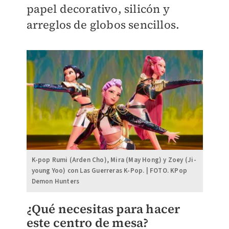
papel decorativo, silicón y
arreglos de globos sencillos.
K-pop Rumi (Arden Cho), Mira (May Hong) y Zoey (Ji-
young Yoo) con Las Guerreras K-Pop. | FOTO. KPop
Demon Hunters
¿Qué necesitas para hacer
este centro de mesa?