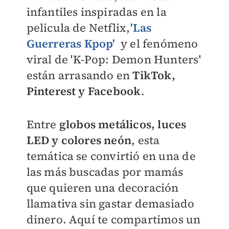
infantiles inspiradas en la
pelicula de Netflix,
'Las
Guerreras Kpop'
y el fenómeno
viral de 'K-Pop: Demon Hunters'
están arrasando en
TikTok,
Pinterest y Facebook
.
Entre
globos metálicos, luces
LED y colores neón
, esta
temática se convirtió en una de
las más buscadas por mamás
que quieren una decoración
llamativa sin gastar demasiado
dinero. Aquí te compartimos un