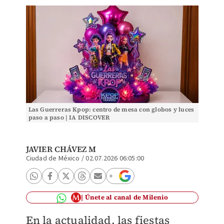
Las Guerreras Kpop: centro de mesa con globos y luces
paso a paso | IA DISCOVER
JAVIER CHÁVEZ M
Ciudad de México
/
02.07.2026 06:05:00
Únete al canal de Milenio
En la actualidad, las fiestas