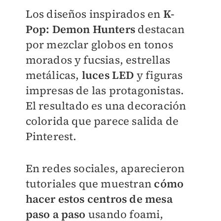
Los diseños inspirados en
K-
Pop: Demon Hunters
destacan
por mezclar globos en tonos
morados y fucsias, estrellas
metálicas,
luces LED
y figuras
impresas de las protagonistas.
El resultado es una decoración
colorida que parece salida de
Pinterest.
En redes sociales, aparecieron
tutoriales que muestran
cómo
hacer estos centros de mesa
paso a paso
usando foami,