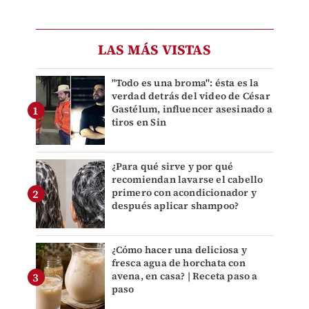
LAS MÁS VISTAS
"Todo es una broma": ésta es la
verdad detrás del video de César
Gastélum, influencer asesinado a
tiros en Sin
¿Para qué sirve y por qué
recomiendan lavarse el cabello
primero con acondicionador y
después aplicar shampoo?
¿Cómo hacer una deliciosa y
fresca agua de horchata con
avena, en casa? | Receta paso a
paso