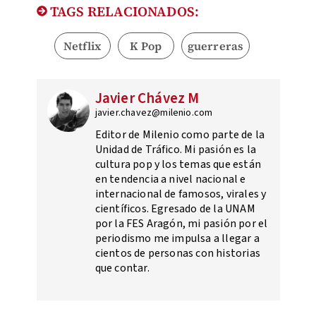
TAGS RELACIONADOS:
Netflix
K Pop
guerreras
Javier Chávez M
javier.chavez@milenio.com
Editor de Milenio como parte de la
Unidad de Tráfico. Mi pasión es la
cultura pop y los temas que están
en tendencia a nivel nacional e
internacional de famosos, virales y
científicos. Egresado de la UNAM
por la FES Aragón, mi pasión por el
periodismo me impulsa a llegar a
cientos de personas con historias
que contar.