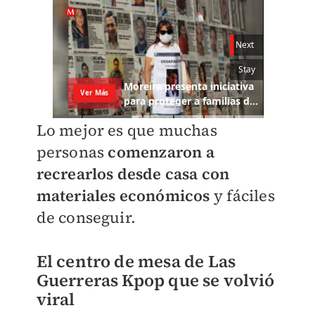
Lo mejor es que muchas
personas
comenzaron a
recrearlos desde casa con
materiales económicos
y fáciles
de conseguir.
El centro de mesa de Las
Guerreras Kpop que se volvió
viral