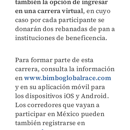
también la opción de ingresar
en una carrera virtual
, en cuyo
caso por cada participante se
donarán dos rebanadas de pan a
instituciones de beneficencia.
Para formar parte de esta
carrera, consulta la información
en
www.bimboglobalrace.com
y en su aplicación móvil para
los dispositivos iOS y Android.
Los corredores que vayan a
participar en México pueden
también registrarse en