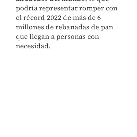
podría representar romper con
el récord 2022 de más de 6
millones de rebanadas de pan
que llegan a personas con
necesidad.