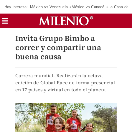
Hoy interesa:
México vs Venezuela
México vs Canadá
La Casa de 
Invita Grupo Bimbo a
correr y compartir una
buena causa
Carrera mundial. Realizarán la octava
edición de Global Race de forma presencial
en 17 países y virtual en todo el planeta