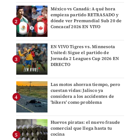
México vs Canadá: A qué hora
empieza partido RETRASADO y
dónde ver Premundial Sub 20 de
Concacaf 2026 EN VIVO
EN VIVO Tigres vs. Minnesota
United: Sigue el partido de
Jornada 2 Leagues Cup 2026 EN
DIRECTO
Las motos ahorran tiempo, pero
cuestan vidas: Jalisco ya
considera a los accidentes de
'bikers' como problema
Huevos piratas: el nuevo fraude
comercial que llega hasta tu
cocina