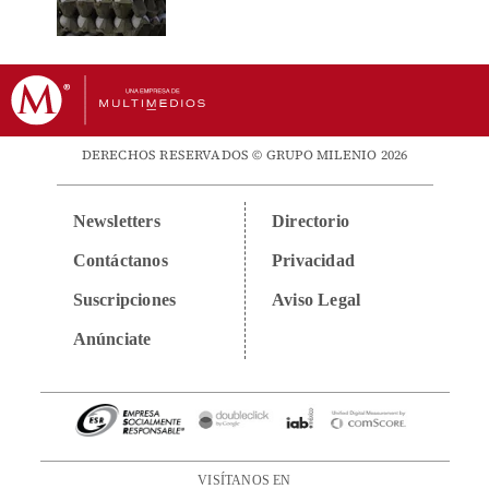
DERECHOS RESERVADOS © GRUPO MILENIO 2026
Newsletters
Directorio
Contáctanos
Privacidad
Suscripciones
Aviso Legal
Anúnciate
VISÍTANOS EN