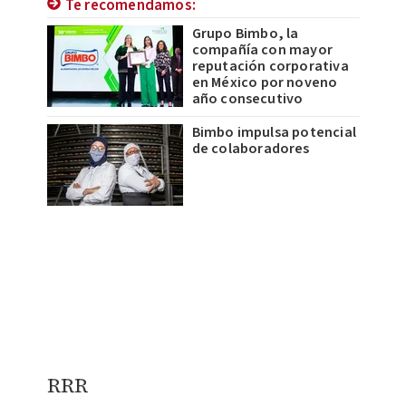
Te recomendamos:
Grupo Bimbo, la
compañía con mayor
reputación corporativa
en México por noveno
año consecutivo
Bimbo impulsa potencial
de colaboradores
RRR