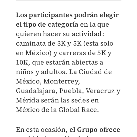
Los participantes podrán elegir
el tipo de categoría
en la que
quieren hacer su actividad:
caminata de 3K y 5K (esta solo
en México) y carreras de 5K y
10K, que estarán abiertas a
niños y adultos. La Ciudad de
México, Monterrey,
Guadalajara, Puebla, Veracruz y
Mérida serán las sedes en
México de la Global Race.
En esta ocasión,
el Grupo ofrece