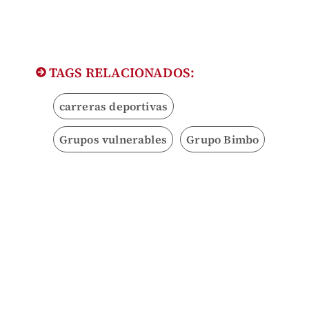
TAGS RELACIONADOS:
carreras deportivas
Grupos vulnerables
Grupo Bimbo