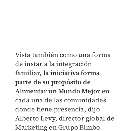
Vista también como una forma
de instar a la integración
familiar,
la iniciativa forma
parte de su propósito de
Alimentar un Mundo Mejor
en
cada una de las comunidades
donde tiene presencia, dijo
Alberto Levy, director global de
Marketing en Grupo Bimbo.