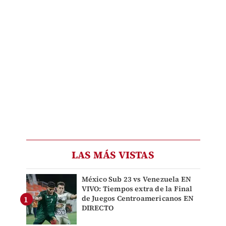
LAS MÁS VISTAS
México Sub 23 vs Venezuela EN
VIVO: Tiempos extra de la Final
de Juegos Centroamericanos EN
DIRECTO