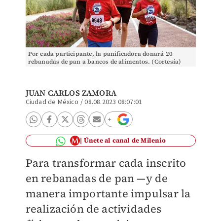
Por cada participante, la panificadora donará 20
rebanadas de pan a bancos de alimentos. (Cortesía)
JUAN CARLOS ZAMORA
Ciudad de México
/
08.08.2023 08:07:01
Únete al canal de Milenio
Para transformar cada inscrito
en rebanadas de pan —y de
manera importante impulsar la
realización de actividades