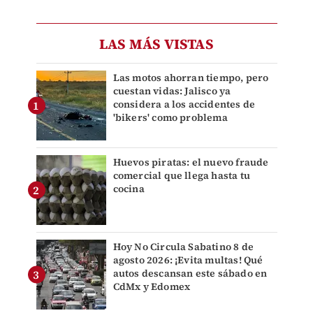
LAS MÁS VISTAS
Las motos ahorran tiempo, pero
cuestan vidas: Jalisco ya
considera a los accidentes de
'bikers' como problema
Huevos piratas: el nuevo fraude
comercial que llega hasta tu
cocina
Hoy No Circula Sabatino 8 de
agosto 2026: ¡Evita multas! Qué
autos descansan este sábado en
CdMx y Edomex