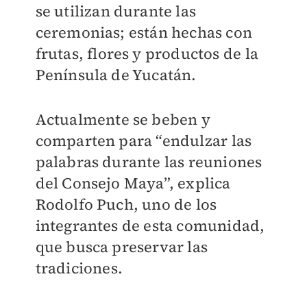
se utilizan durante las
ceremonias; están hechas con
frutas, flores y productos de la
Península de Yucatán.
Actualmente se beben y
comparten para “endulzar las
palabras durante las reuniones
del Consejo Maya”, explica
Rodolfo Puch, uno de los
integrantes de esta comunidad,
que busca preservar las
tradiciones.