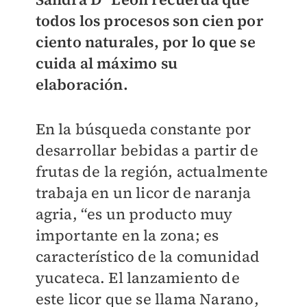
todos los procesos son cien por
ciento naturales, por lo que se
cuida al máximo su
elaboración.
En la búsqueda constante por
desarrollar bebidas a partir de
frutas de la región, actualmente
trabaja en un licor de naranja
agria, “es un producto muy
importante en la zona; es
característico de la comunidad
yucateca. El lanzamiento de
este licor que se llama Narano,