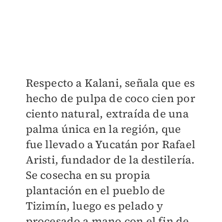
Respecto a Kalani, señala que es
hecho de pulpa de coco cien por
ciento natural, extraída de una
palma única en la región, que
fue llevado a Yucatán por Rafael
Aristi, fundador de la destilería.
Se cosecha en su propia
plantación en el pueblo de
Tizimín, luego es pelado y
procesado a mano con el fin de