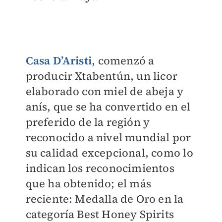
Casa D’Aristi
, comenzó a
producir Xtabentún, un licor
elaborado con miel de abeja y
anís, que se ha convertido en el
preferido de la región y
reconocido a nivel mundial por
su calidad excepcional, como lo
indican los reconocimientos
que ha obtenido; el más
reciente: Medalla de Oro en la
categoría Best Honey Spirits