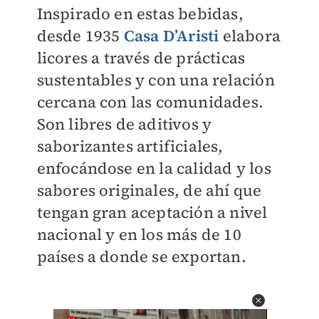
Inspirado en estas bebidas,
desde 1935
Casa D’Aristi
elabora
licores a través de prácticas
sustentables y con una relación
cercana con las comunidades.
Son libres de aditivos y
saborizantes artificiales,
enfocándose en la calidad y los
sabores originales, de ahí que
tengan gran aceptación a nivel
nacional y en los más de 10
países a donde se exportan.