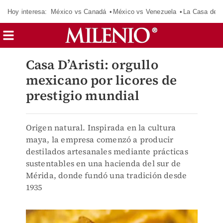
Hoy interesa:
México vs Canadá
México vs Venezuela
La Casa de 
Casa D’Aristi: orgullo
mexicano por licores de
prestigio mundial
Origen natural. Inspirada en la cultura
maya, la empresa comenzó a producir
destilados artesanales mediante prácticas
sustentables en una hacienda del sur de
Mérida, donde fundó una tradición desde
1935