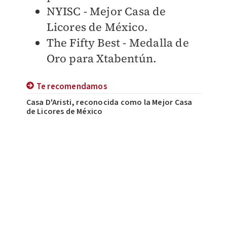
NYISC - Mejor Casa de
Licores de México.
The Fifty Best - Medalla de
Oro para Xtabentún.
Te recomendamos
Casa D'Aristi, reconocida como la Mejor Casa
de Licores de México