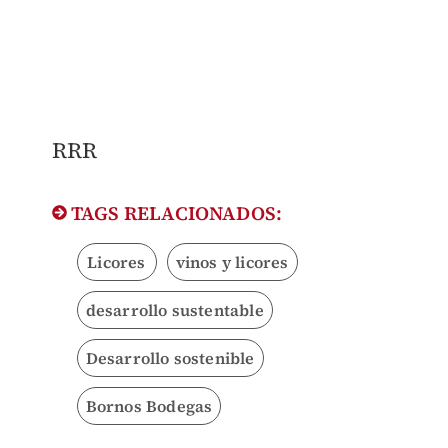
​RRR
TAGS RELACIONADOS:
Licores
vinos y licores
desarrollo sustentable
Desarrollo sostenible
Bornos Bodegas