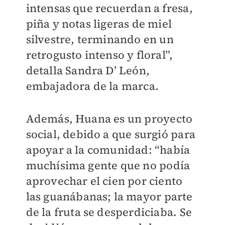
intensas que recuerdan a fresa,
piña y notas ligeras de miel
silvestre, terminando en un
retrogusto intenso y floral”,
detalla Sandra D’ León,
embajadora de la marca.
Además, Huana es un proyecto
social, debido a que surgió para
apoyar a la comunidad: “había
muchísima gente que no podía
aprovechar el cien por ciento
las guanábanas; la mayor parte
de la fruta se desperdiciaba. Se