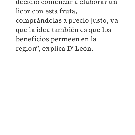
decidió comenzar a elaborar un
licor con esta fruta,
comprándolas a precio justo, ya
que la idea también es que los
beneficios permeen en la
región”, explica D’ León.