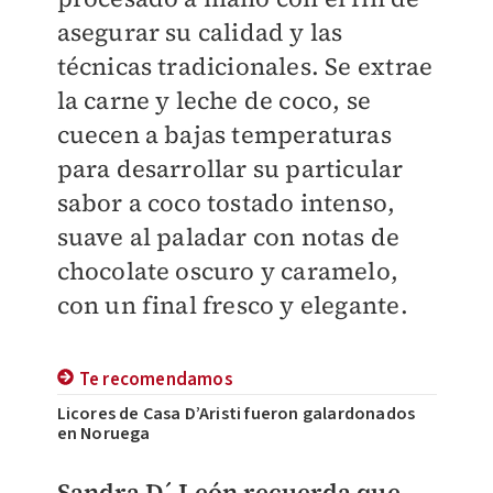
asegurar su calidad y las
técnicas tradicionales. Se extrae
la carne y leche de coco, se
cuecen a bajas temperaturas
para desarrollar su particular
sabor a coco tostado intenso,
suave al paladar con notas de
chocolate oscuro y caramelo,
con un final fresco y elegante.
Te recomendamos
Licores de Casa D’Aristi fueron galardonados
en Noruega
Sandra D´ León recuerda que