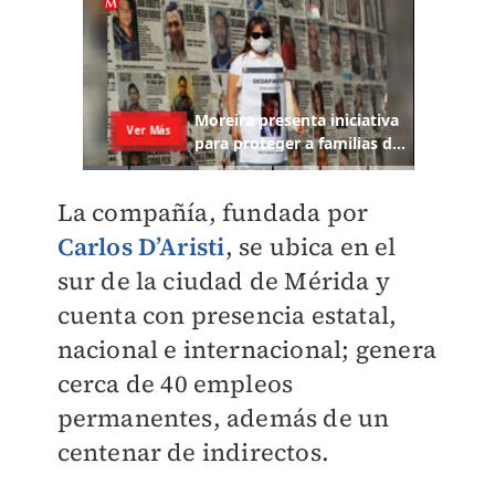
La compañía, fundada por
Carlos D’Aristi
, se ubica en el
sur de la ciudad de Mérida y
cuenta con presencia estatal,
nacional e internacional; genera
cerca de 40 empleos
permanentes, además de un
centenar de indirectos.