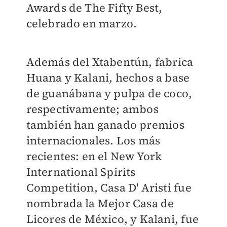
Awards de The Fifty Best,
celebrado en marzo.
Además del Xtabentún, fabrica
Huana y Kalani, hechos a base
de guanábana y pulpa de coco,
respectivamente; ambos
también han ganado premios
internacionales. Los más
recientes: en el New York
International Spirits
Competition, Casa D' Aristi fue
nombrada la Mejor Casa de
Licores de México, y Kalani, fue