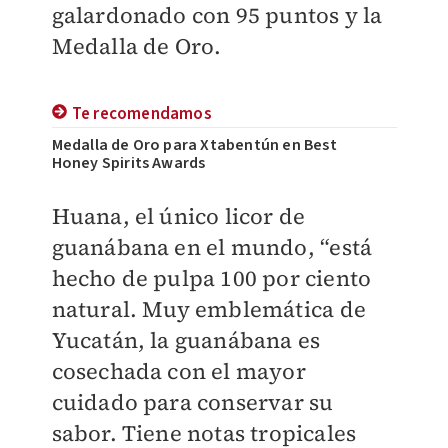
galardonado con 95 puntos y la
Medalla de Oro.
Te recomendamos
Medalla de Oro para Xtabentún en Best
Honey Spirits Awards
Huana, el único licor de
guanábana en el mundo, “está
hecho de pulpa 100 por ciento
natural. Muy emblemática de
Yucatán, la guanábana es
cosechada con el mayor
cuidado para conservar su
sabor. Tiene notas tropicales