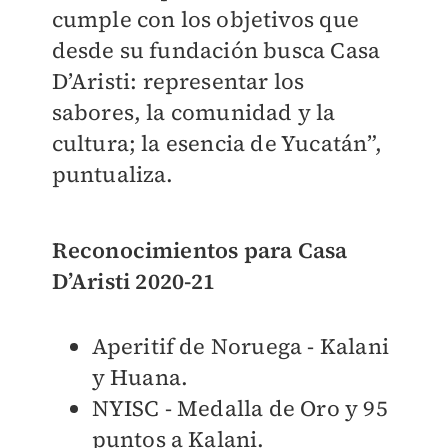
cumple con los objetivos que
desde su fundación busca Casa
D’Aristi: representar los
sabores, la comunidad y la
cultura; la esencia de Yucatán”,
puntualiza.
Reconocimientos para Casa
D’Aristi 2020-21
Aperitif de Noruega - Kalani
y Huana.
NYISC - Medalla de Oro y 95
puntos a Kalani.