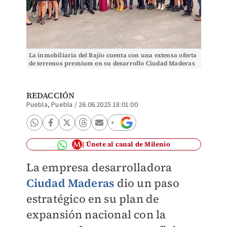
La inmobiliaria del Bajío cuenta con una extensa oferta
de terrenos premium en su desarrollo Ciudad Maderas
Hacienda Puebla. (Cortesía)
REDACCIÓN
Puebla, Puebla
/
26.06.2025 18:01:00
Únete al canal de Milenio
La empresa desarrolladora
Ciudad Maderas
dio un paso
estratégico en su plan de
expansión nacional con la