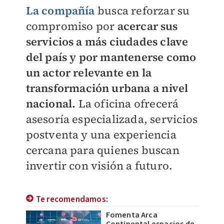
La compañía
busca reforzar su
compromiso por
acercar sus
servicios a más ciudades clave
del país y por mantenerse como
un actor relevante en la
transformación urbana a nivel
nacional.
La oficina ofrecerá
asesoría especializada, servicios
postventa y una experiencia
cercana para quienes buscan
invertir con visión a futuro.
Te recomendamos:
Fomenta Arca