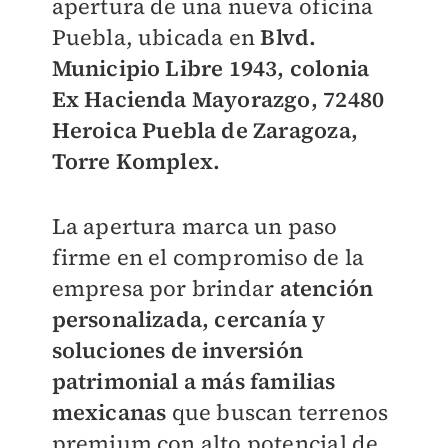
apertura de una nueva oficina
Puebla, ubicada en
Blvd.
Municipio Libre 1943, colonia
Ex Hacienda Mayorazgo, 72480
Heroica Puebla de Zaragoza,
Torre Komplex.
La apertura marca un paso
firme en el compromiso de la
empresa por brindar
atención
personalizada, cercanía y
soluciones de inversión
patrimonial a más familias
mexicanas
que buscan terrenos
premium con alto potencial de