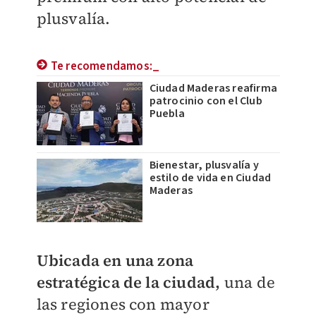
plusvalía.
Te recomendamos:_
Ciudad Maderas reafirma
patrocinio con el Club
Puebla
Bienestar, plusvalía y
estilo de vida en Ciudad
Maderas
Ubicada en una zona
estratégica de la ciudad,
una de
las regiones con mayor