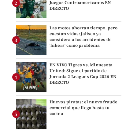
Juegos Centroamericanos EN
DIRECTO
Las motos ahorran tiempo, pero
cuestan vidas: Jalisco ya
considera a los accidentes de
'bikers' como problema
EN VIVO Tigres vs. Minnesota
United: Sigue el partido de
Jornada 2 Leagues Cup 2026 EN
DIRECTO
Huevos piratas: el nuevo fraude
comercial que llega hasta tu
cocina