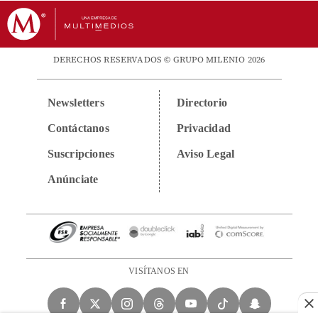
DERECHOS RESERVADOS © GRUPO MILENIO 2026
Newsletters
Directorio
Contáctanos
Privacidad
Suscripciones
Aviso Legal
Anúnciate
VISÍTANOS EN