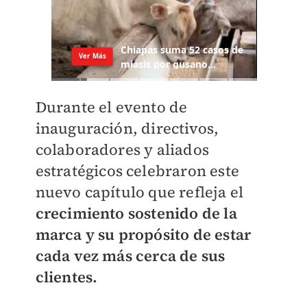
Durante el evento de
inauguración, directivos,
colaboradores y aliados
estratégicos celebraron este
nuevo capítulo que refleja el
crecimiento sostenido de la
marca y su propósito de estar
cada vez más cerca de sus
clientes.