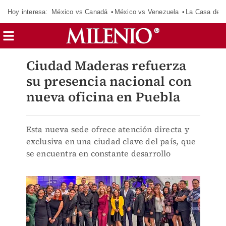
Hoy interesa:
México vs Canadá
México vs Venezuela
La Casa de 
Ciudad Maderas refuerza
su presencia nacional con
nueva oficina en Puebla
Esta nueva sede ofrece atención directa y
exclusiva en una ciudad clave del país, que
se encuentra en constante desarrollo