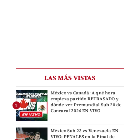
LAS MÁS VISTAS
México vs Canadá: A qué hora
empieza partido RETRASADO y
dónde ver Premundial Sub 20 de
Concacaf 2026 EN VIVO
México Sub 23 vs Venezuela EN
VIVO: PENALES en la Final de