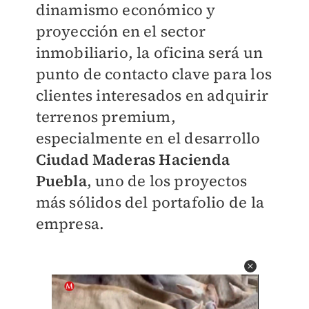
dinamismo económico y
proyección en el sector
inmobiliario, la oficina será un
punto de contacto clave para los
clientes interesados en adquirir
terrenos premium,
especialmente en el desarrollo
Ciudad Maderas Hacienda
Puebla
, uno de los proyectos
más sólidos del portafolio de la
empresa.