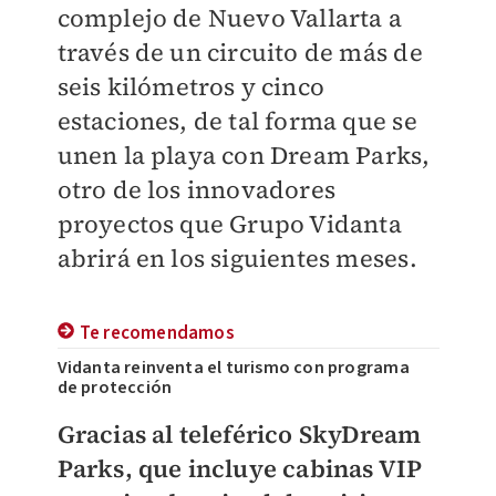
complejo de Nuevo Vallarta a
través de un circuito de más de
seis kilómetros y cinco
estaciones, de tal forma que se
unen la playa con Dream Parks,
otro de los innovadores
proyectos que Grupo Vidanta
abrirá en los siguientes meses.
Te recomendamos
Vidanta reinventa el turismo con programa
de protección
Gracias al teleférico SkyDream
Parks, que incluye cabinas VIP