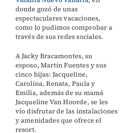
donde gozó de unas
espectaculares vacaciones,
como lo pudimos comprobar a
través de sus redes sociales.
A Jacky Bracamontes, su
esposo, Martín Fuentes y sus
cinco hijas: Jacqueline,
Carolina, Renata, Paula y
Emilia, además de su mamá
Jacqueline Van Hoorde, se les
vio disfrutar de las instalaciones
y amenidades que ofrece el
resort.