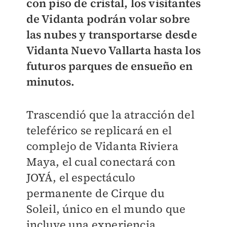
con piso de cristal, los visitantes
de Vidanta podrán volar sobre
las nubes y transportarse desde
Vidanta Nuevo Vallarta hasta los
futuros parques de ensueño en
minutos.
Trascendió que la atracción del
teleférico se replicará en el
complejo de Vidanta Riviera
Maya, el cual conectará con
JOYÁ, el espectáculo
permanente de Cirque du
Soleil, único en el mundo que
incluye una experiencia