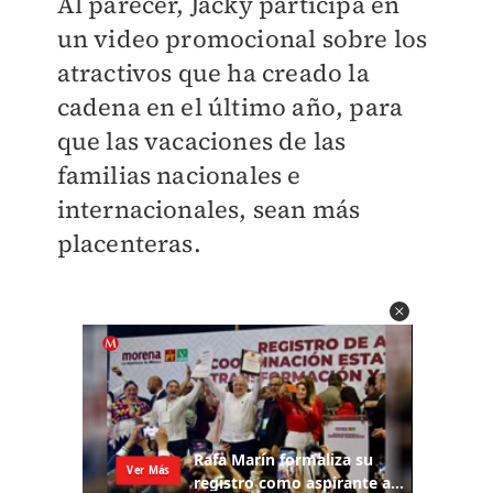
Al parecer, Jacky participa en
un video promocional sobre los
atractivos que ha creado la
cadena en el último año, para
que las vacaciones de las
familias nacionales e
internacionales, sean más
placenteras.