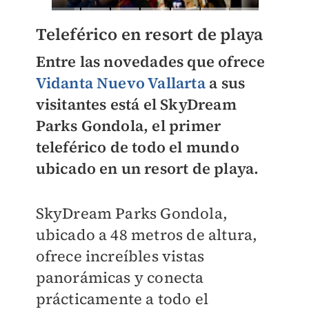
Teleférico en resort de playa
Entre las novedades que ofrece
Vidanta Nuevo Vallarta
a sus
visitantes está el SkyDream
Parks Gondola, el primer
teleférico de todo el mundo
ubicado en un resort de playa.
SkyDream Parks Gondola,
ubicado a 48 metros de altura,
ofrece increíbles vistas
panorámicas y conecta
prácticamente a todo el