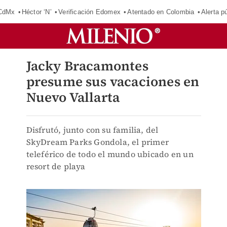
 CdMx
Héctor ‘N’
Verificación Edomex
Atentado en Colombia
Alerta 
Jacky Bracamontes
presume sus vacaciones en
Nuevo Vallarta
Disfrutó, junto con su familia, del
SkyDream Parks Gondola, el primer
teleférico de todo el mundo ubicado en un
resort de playa