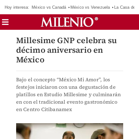
Hoy interesa:
México vs Canadá
México vs Venezuela
La Casa de 
Millesime GNP celebra su
décimo aniversario en
México
Bajo el concepto “México Mi Amor”, los
festejos iniciaron con una degustación de
platillos en Estudio Millesime y culminarán
en con el tradicional evento gastronómico
en Centro Citibanamex