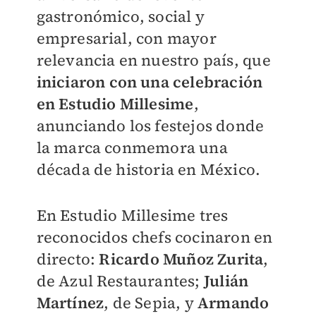
gastronómico, social y
empresarial, con mayor
relevancia en nuestro país, que
iniciaron con una celebración
en Estudio Millesime
,
anunciando los festejos donde
la marca conmemora una
década de historia en México.
En Estudio Millesime tres
reconocidos chefs cocinaron en
directo:
Ricardo Muñoz Zurita
,
de Azul Restaurantes;
Julián
Martínez
, de Sepia, y
Armando