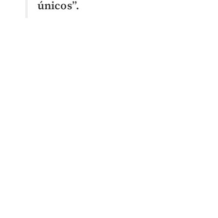
únicos”.