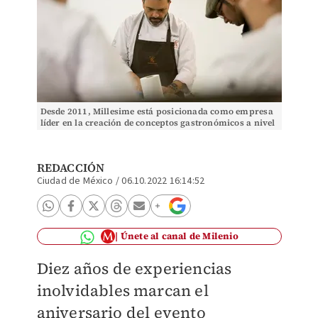
Desde 2011, Millesime está posicionada como empresa
líder en la creación de conceptos gastronómicos a nivel
internacional. (Cortesía)
REDACCIÓN
Ciudad de México
/
06.10.2022 16:14:52
Únete al canal de Milenio
Diez años de experiencias
inolvidables marcan el
aniversario del evento