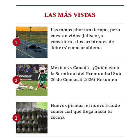
LAS MÁS VISTAS
Las motos ahorran tiempo, pero
cuestan vidas: Jalisco ya
considera a los accidentes de
'bikers' como problema
México vs Canadá | ¿Quién ganó
la Semifinal del Premundial Sub
20 de Concacaf 2026? Resumen
Huevos piratas: el nuevo fraude
comercial que llega hasta tu
cocina