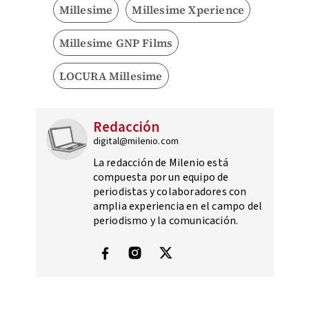
Millesime
Millesime Xperience
Millesime GNP Films
LOCURA Millesime
Redacción
digital@milenio.com
La redacción de Milenio está
compuesta por un equipo de
periodistas y colaboradores con
amplia experiencia en el campo del
periodismo y la comunicación.