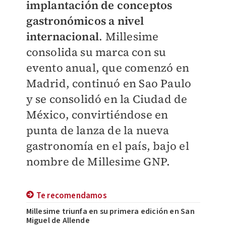
implantación de conceptos
gastronómicos a nivel
internacional
. Millesime
consolida su marca con su
evento anual, que comenzó en
Madrid, continuó en Sao Paulo
y se consolidó en la Ciudad de
México, convirtiéndose en
punta de lanza de la nueva
gastronomía en el país, bajo el
nombre de Millesime GNP.
Te recomendamos
Millesime triunfa en su primera edición en San
Miguel de Allende