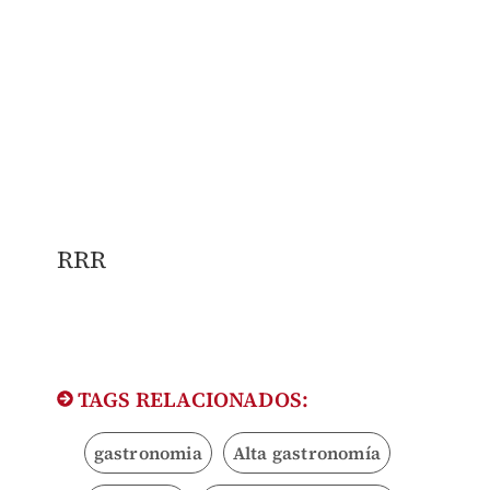
RRR
TAGS RELACIONADOS:
gastronomia
Alta gastronomía