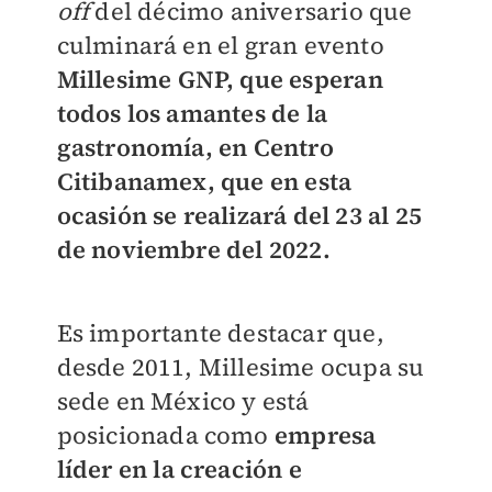
off
del décimo aniversario que
culminará en el gran evento
Millesime GNP, que esperan
todos los amantes de la
gastronomía, en Centro
Citibanamex, que en esta
ocasión se realizará del 23 al 25
de noviembre del 2022.
Es importante destacar que,
desde 2011, Millesime ocupa su
sede en México y está
posicionada como
empresa
líder en la creación e