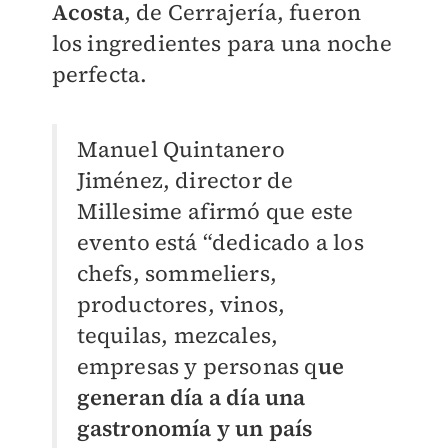
Acosta
, de Cerrajería, fueron
los ingredientes para una noche
perfecta.
Manuel Quintanero
Jiménez, director de
Millesime afirmó que este
evento está “dedicado a los
chefs, sommeliers,
productores, vinos,
tequilas, mezcales,
empresas y personas q
ue
generan día a día una
gastronomía y un país