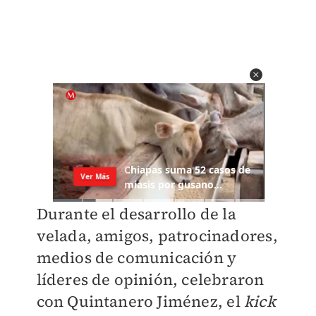
Durante el desarrollo de la
velada, amigos, patrocinadores,
medios de comunicación y
líderes de opinión, celebraron
con Quintanero Jiménez, el
kick