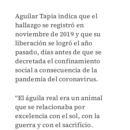
Aguilar Tapia indica que el
hallazgo se registró en
noviembre de 2019 y que su
liberación se logró el año
pasado, días antes de que se
decretada el confinamiento
social a consecuencia de la
pandemia del coronavirus.
“El águila real era un animal
que se relacionaba por
excelencia con el sol, con la
guerra y con el sacrificio.