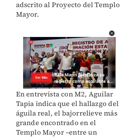
adscrito al Proyecto del Templo
Mayor.
En entrevista con M2, Aguilar
Tapia indica que el hallazgo del
águila real, el bajorrelieve más
grande encontrado en el
Templo Mayor –entre un