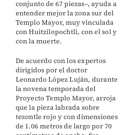
conjunto de 67 piezas–, ayuda a
entender mejor la zona sur del
Templo Mayor, muy vinculada
con Huitzilopochtli, con el sol y
con la muerte.
De acuerdo con los expertos
dirigidos por el doctor
Leonardo López Luján, durante
la novena temporada del
Proyecto Templo Mayor, arroja
que la pieza labrada sobre
tezontle rojo y con dimensiones
de 1.06 metros de largo por 70