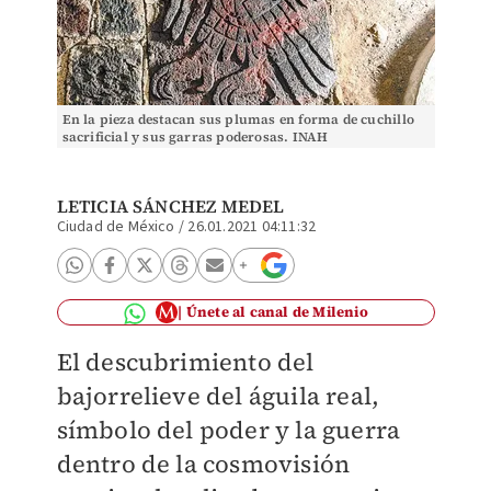
En la pieza destacan sus plumas en forma de cuchillo
sacrificial y sus garras poderosas. INAH
LETICIA SÁNCHEZ MEDEL
Ciudad de México
/
26.01.2021 04:11:32
Únete al canal de Milenio
El descubrimiento del
bajorrelieve del águila real,
símbolo del poder y la guerra
dentro de la cosmovisión