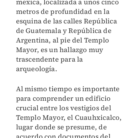
mexica, localizada a unos cinco
metros de profundidad en la
esquina de las calles República
de Guatemala y República de
Argentina, al pie del Templo
Mayor, es un hallazgo muy
trascendente para la
arqueología.
Al mismo tiempo es importante
para comprender un edificio
crucial entre los vestigios del
Templo Mayor, el Cuauhxicalco,
lugar donde se presume, de
acuerdo con documentos del