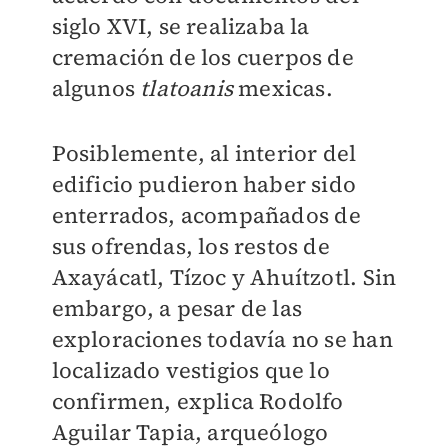
siglo XVI, se realizaba la
cremación de los cuerpos de
algunos
tlatoanis
mexicas.
Posiblemente, al interior del
edificio pudieron haber sido
enterrados, acompañados de
sus ofrendas, los restos de
Axayácatl, Tízoc y Ahuítzotl. Sin
embargo, a pesar de las
exploraciones todavía no se han
localizado vestigios que lo
confirmen, explica Rodolfo
Aguilar Tapia, arqueólogo