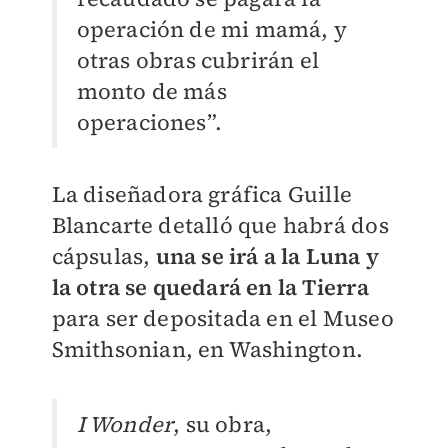
operación de mi mamá, y
otras obras cubrirán el
monto de más
operaciones”.
La diseñadora gráfica Guille
Blancarte detalló que habrá dos
cápsulas,
una se irá a la Luna y
la otra se quedará en la Tierra
para ser depositada en el Museo
Smithsonian, en Washington.
I Wonder
, su obra,