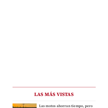
LAS MÁS VISTAS
Las motos ahorran tiempo, pero