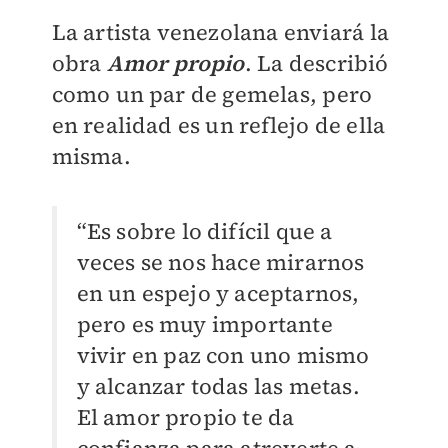
La artista venezolana enviará la
obra
Amor propio
. La describió
como un par de gemelas, pero
en realidad es un reflejo de ella
misma.
“Es sobre lo difícil que a
veces se nos hace mirarnos
en un espejo y aceptarnos,
pero es muy importante
vivir en paz con uno mismo
y alcanzar todas las metas.
El amor propio te da