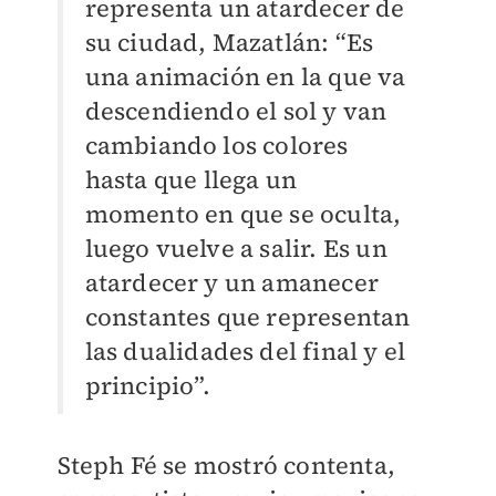
representa un atardecer de
su ciudad, Mazatlán: “Es
una animación en la que va
descendiendo el sol y van
cambiando los colores
hasta que llega un
momento en que se oculta,
luego vuelve a salir. Es un
atardecer y un amanecer
constantes que representan
las dualidades del final y el
principio”.
Steph Fé se mostró contenta,