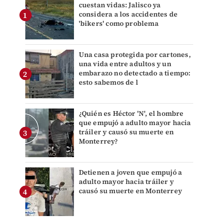
cuestan vidas: Jalisco ya
considera a los accidentes de
'bikers' como problema
Una casa protegida por cartones,
una vida entre adultos y un
embarazo no detectado a tiempo:
esto sabemos de l
¿Quién es Héctor 'N', el hombre
que empujó a adulto mayor hacia
tráiler y causó su muerte en
Monterrey?
Detienen a joven que empujó a
adulto mayor hacia tráiler y
causó su muerte en Monterrey