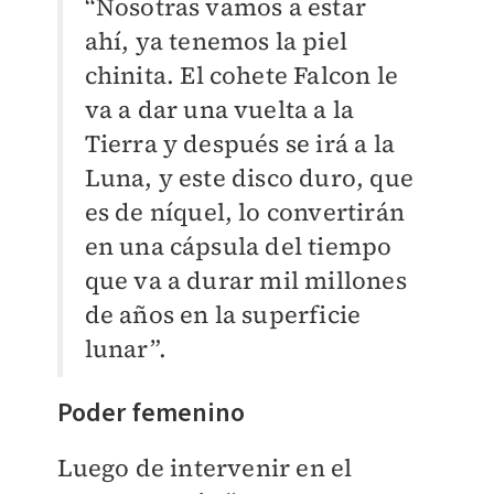
“Nosotras vamos a estar
ahí, ya tenemos la piel
chinita. El cohete Falcon le
va a dar una vuelta a la
Tierra y después se irá a la
Luna, y este disco duro, que
es de níquel, lo convertirán
en una cápsula del tiempo
que va a durar mil millones
de años en la superficie
lunar”.
Poder femenino
Luego de intervenir en el