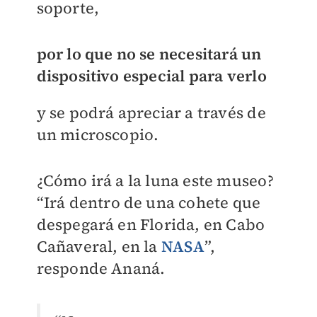
soporte,
por lo que no se necesitará un
dispositivo especial para verlo
y se podrá apreciar a través de
un microscopio.
¿Cómo irá a la luna este museo?
“Irá dentro de una cohete que
despegará en Florida, en Cabo
Cañaveral, en la
NASA
”,
responde Ananá.