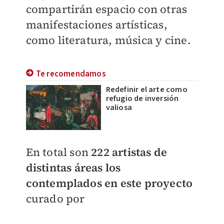
compartirán espacio con otras
manifestaciones artísticas,
como literatura, música y cine.
Te recomendamos
Redefinir el arte como
refugio de inversión
valiosa
En total son
222 artistas de
distintas áreas los
contemplados en este proyecto
curado por