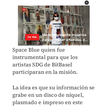
Space Blue quien fue
instrumental para que los
artistas SDG de BitBasel
participaran en la misión.
La idea es que su información se
grabe en un disco de níquel,
plasmado e impreso en este