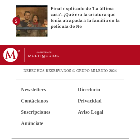
Final explicado de ‘La última
casa’: ¿Qué era la criatura que
tenía atrapada a la familia en la
película de Ne
DERECHOS RESERVADOS © GRUPO MILENIO 2026
Newsletters
Directorio
Contáctanos
Privacidad
Suscripciones
Aviso Legal
Anúnciate