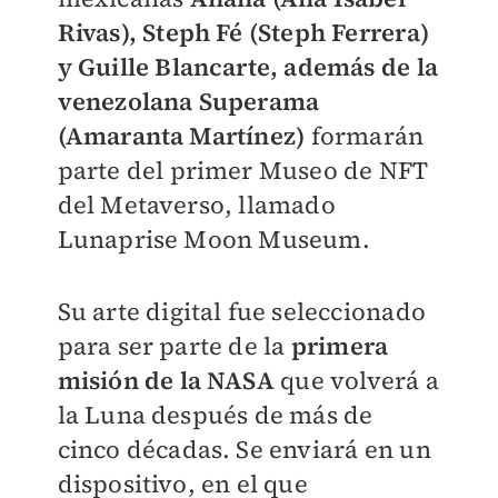
Rivas), Steph Fé (Steph Ferrera)
y Guille Blancarte, además de la
venezolana Superama
(Amaranta Martínez)
formarán
parte del primer Museo de NFT
del Metaverso, llamado
Lunaprise Moon Museum.
Su arte digital fue seleccionado
para ser parte de la
primera
misión de la NASA
que volverá a
la Luna después de más de
cinco décadas. Se enviará en un
dispositivo, en el que