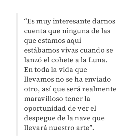
“Es muy interesante darnos
cuenta que ninguna de las
que estamos aquí
estábamos vivas cuando se
lanzó el cohete a la Luna.
En toda la vida que
llevamos no se ha enviado
otro, así que será realmente
maravilloso tener la
oportunidad de ver el
despegue de la nave que
llevará nuestro arte”.