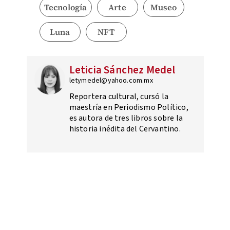
Tecnología
Arte
Museo
Luna
NFT
Leticia Sánchez Medel
letymedel@yahoo.com.mx
Reportera cultural, cursó la
maestría en Periodismo Político,
es autora de tres libros sobre la
historia inédita del Cervantino.