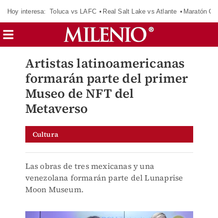
Hoy interesa:
Toluca vs LAFC
Real Salt Lake vs Atlante
Maratón C
Artistas latinoamericanas
formarán parte del primer
Museo de NFT del
Metaverso
Cultura
Las obras de tres mexicanas y una
venezolana formarán parte del Lunaprise
Moon Museum.