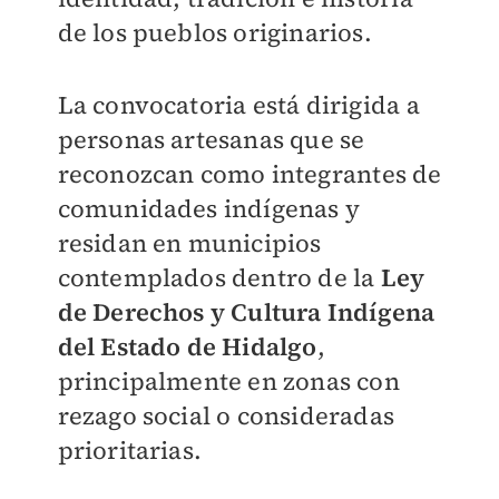
de los pueblos originarios.
La convocatoria está dirigida a
personas artesanas que se
reconozcan como integrantes de
comunidades indígenas y
residan en municipios
contemplados dentro de la
Ley
de Derechos y Cultura Indígena
del Estado de Hidalgo
,
principalmente en zonas con
rezago social o consideradas
prioritarias.