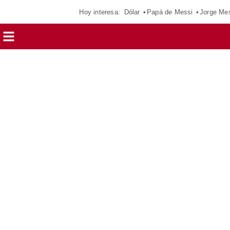
Hoy interesa:
Dólar
Papá de Messi
Jorge Me