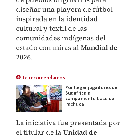
diseñar una playera de fútbol
inspirada en la identidad
cultural y textil de las
comunidades indígenas del
estado con miras al
Mundial de
2026
.
Te recomendamos:
Por llegar jugadores de
Sudáfrica a
campamento base de
Pachuca
La iniciativa fue presentada por
el titular de la
Unidad de