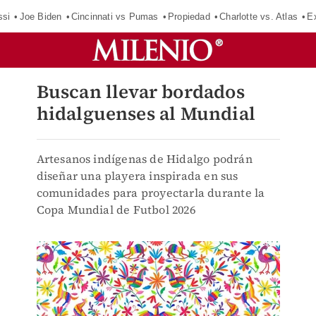
ssi
Joe Biden
Cincinnati vs Pumas
Propiedad
Charlotte vs. Atlas
E
Buscan llevar bordados
hidalguenses al Mundial
Artesanos indígenas de Hidalgo podrán
diseñar una playera inspirada en sus
comunidades para proyectarla durante la
Copa Mundial de Futbol 2026