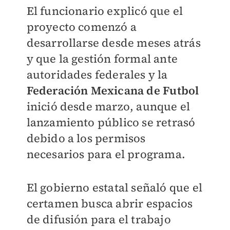
El funcionario explicó que el
proyecto comenzó a
desarrollarse desde meses atrás
y que la gestión formal ante
autoridades federales y la
Federación Mexicana de Futbol
inició desde marzo, aunque el
lanzamiento público se retrasó
debido a los permisos
necesarios para el programa.
El gobierno estatal señaló que el
certamen busca abrir espacios
de difusión para el trabajo