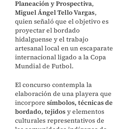
Planeación y Prospectiva
,
Miguel Ángel Tello Vargas
,
quien señaló que el objetivo es
proyectar el bordado
hidalguense y el trabajo
artesanal local en un escaparate
internacional ligado a la Copa
Mundial de Futbol.
El concurso contempla la
elaboración de una playera que
incorpore
símbolos, técnicas de
bordado, tejidos
y elementos
culturales representativos de