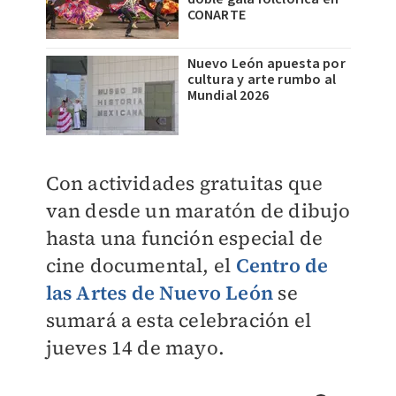
CONARTE
Nuevo León apuesta por
cultura y arte rumbo al
Mundial 2026
Con actividades gratuitas que
van desde un maratón de dibujo
hasta una función especial de
cine documental, el
Centro de
las Artes de Nuevo León
se
sumará a esta celebración el
jueves 14 de mayo.