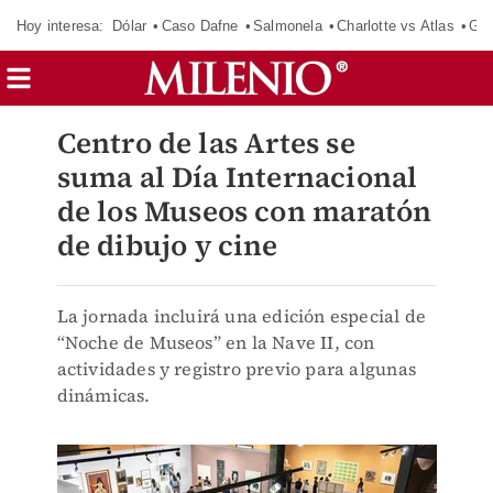
Hoy interesa:
Dólar
Caso Dafne
Salmonela
Charlotte vs Atlas
Gab
Centro de las Artes se
suma al Día Internacional
de los Museos con maratón
de dibujo y cine
La jornada incluirá una edición especial de
“Noche de Museos” en la Nave II, con
actividades y registro previo para algunas
dinámicas.