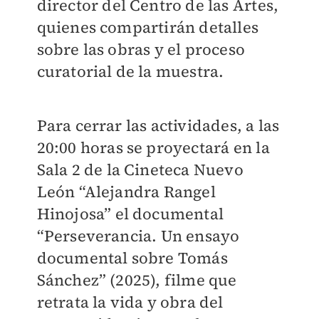
director del Centro de las Artes,
quienes compartirán detalles
sobre las obras y el proceso
curatorial de la muestra.
Para cerrar las actividades, a las
20:00 horas se proyectará en la
Sala 2 de la Cineteca Nuevo
León “Alejandra Rangel
Hinojosa” el documental
“Perseverancia. Un ensayo
documental sobre Tomás
Sánchez” (2025), filme que
retrata la vida y obra del