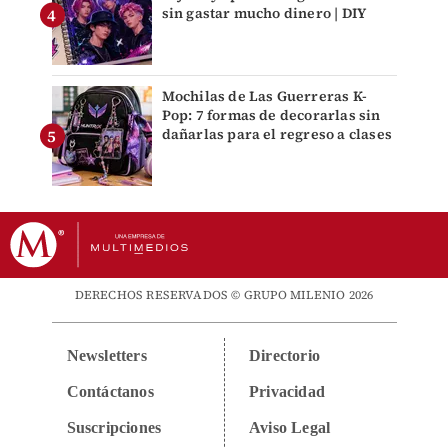
sin gastar mucho dinero | DIY
Mochilas de Las Guerreras K-
Pop: 7 formas de decorarlas sin
dañarlas para el regreso a clases
DERECHOS RESERVADOS © GRUPO MILENIO 2026
Newsletters
Directorio
Contáctanos
Privacidad
Suscripciones
Aviso Legal