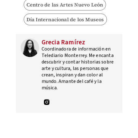
Centro de las Artes Nuevo León
Día Internacional de los Museos
Grecia Ramírez
Coordinadora de información en
Telediario Monterrey. Me encanta
descubrir y contar historias sobre
arte y cultura, las personas que
crean, inspiran y dan color al
mundo. Amante del café y la
música.