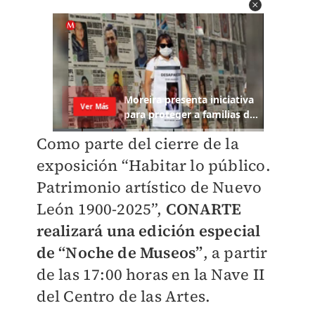
Como parte del cierre de la
exposición “Habitar lo público.
Patrimonio artístico de Nuevo
León 1900-2025”,
CONARTE
realizará una edición especial
de “Noche de Museos”
, a partir
de las 17:00 horas en la Nave II
del Centro de las Artes.