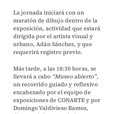
La jornada iniciará con un
maratón de dibujo dentro de la
exposición, actividad que estará
dirigida por el artista visual y
urbano, Adán Sánchez, y que
requerirá registro previo.
Más tarde, a las 18:30 horas, se
llevará a cabo
“Museo abierto”
,
un recorrido guiado y reflexivo
encabezado por el equipo de
exposiciones de CONARTE y por
Domingo Valdivieso Ramos,