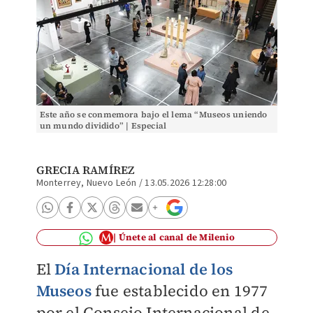
Este año se conmemora bajo el lema “Museos uniendo
un mundo dividido” | Especial
GRECIA RAMÍREZ
Monterrey, Nuevo León
/
13.05.2026 12:28:00
Únete al canal de Milenio
El
Día Internacional de los
Museos
fue establecido en 1977
por el Consejo Internacional de