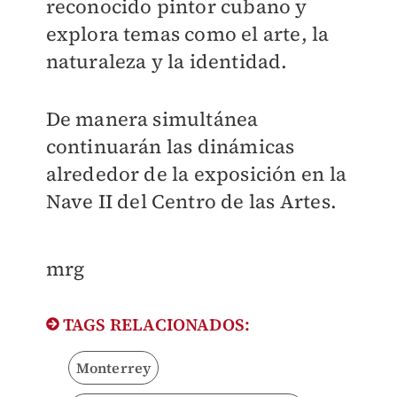
reconocido pintor cubano y
explora temas como el arte, la
naturaleza y la identidad.
De manera simultánea
continuarán las dinámicas
alrededor de la exposición en la
Nave II del Centro de las Artes.
mrg
TAGS RELACIONADOS:
Monterrey