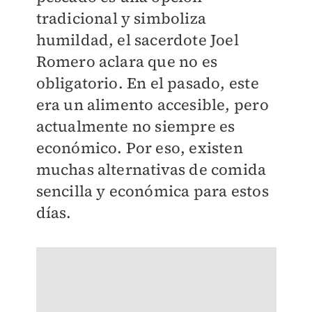
tradicional y simboliza
humildad, el sacerdote Joel
Romero aclara que no es
obligatorio. En el pasado, este
era un alimento accesible, pero
actualmente no siempre es
económico. Por eso, existen
muchas alternativas de comida
sencilla y económica para estos
días.