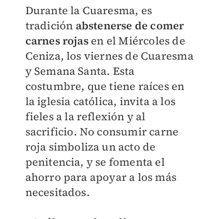
Durante la Cuaresma, es
tradición
abstenerse de comer
carnes rojas
en el Miércoles de
Ceniza, los viernes de Cuaresma
y Semana Santa. Esta
costumbre, que tiene raíces en
la iglesia católica, invita a los
fieles a la reflexión y al
sacrificio. No consumir carne
roja simboliza un acto de
penitencia, y se fomenta el
ahorro para apoyar a los más
necesitados.