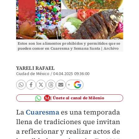
Estos son los alimentos prohibidos y permitidos que se
pueden comer en Cuaresma y Semana Santa | Archivo
YARELI RAFAEL
Ciudad de México
/
04.04.2025 09:36:00
Únete al canal de Milenio
La
Cuaresma
es una temporada
llena de tradiciones que invitan
a reflexionar y realizar actos de