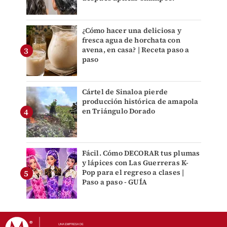
¿Cómo hacer una deliciosa y
fresca agua de horchata con
avena, en casa? | Receta paso a
paso
Cártel de Sinaloa pierde
producción histórica de amapola
en Triángulo Dorado
Fácil. Cómo DECORAR tus plumas
y lápices con Las Guerreras K-
Pop para el regreso a clases |
Paso a paso - GUÍA