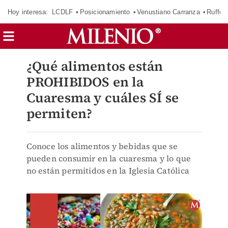
Hoy interesa:
LCDLF
Posicionamiento
Venustiano Carranza
Ruffo 
¿Qué alimentos están
PROHIBIDOS en la
Cuaresma y cuáles SÍ se
permiten?
Conoce los alimentos y bebidas que se
pueden consumir en la cuaresma y lo que
no están permitidos en la Iglesia Católica