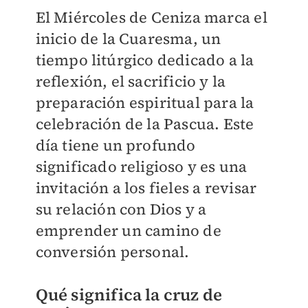
El Miércoles de Ceniza marca el
inicio de la Cuaresma, un
tiempo litúrgico dedicado a la
reflexión, el sacrificio y la
preparación espiritual para la
celebración de la Pascua. Este
día tiene un profundo
significado religioso y es una
invitación a los fieles a revisar
su relación con Dios y a
emprender un camino de
conversión personal.
Qué significa la cruz de