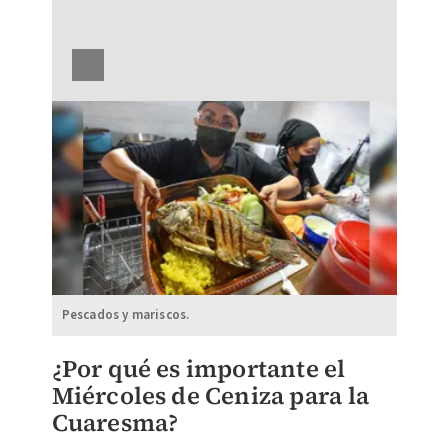
Pescados y mariscos.
¿Por qué es importante el
Miércoles de Ceniza para la
Cuaresma?