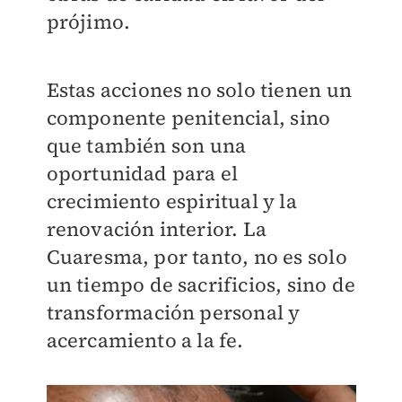
prójimo.
Estas acciones no solo tienen un
componente penitencial, sino
que también son una
oportunidad para el
crecimiento espiritual y la
renovación interior. La
Cuaresma, por tanto, no es solo
un tiempo de sacrificios, sino de
transformación personal y
acercamiento a la fe.