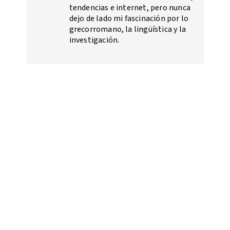
tendencias e internet, pero nunca
dejo de lado mi fascinación por lo
grecorromano, la lingüística y la
investigación.