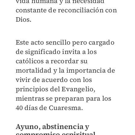
vida humana y la necesidad
constante de reconciliación con
Dios.
Este acto sencillo pero cargado
de significado invita a los
católicos a recordar su
mortalidad y la importancia de
vivir de acuerdo con los
principios del Evangelio,
mientras se preparan para los
40 días de Cuaresma.
Ayuno, abstinencia y
compromiso espiritual