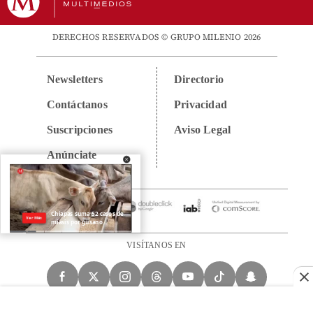
DERECHOS RESERVADOS © GRUPO MILENIO 2026
Newsletters
Directorio
Contáctanos
Privacidad
Suscripciones
Aviso Legal
Anúnciate
VISÍTANOS EN