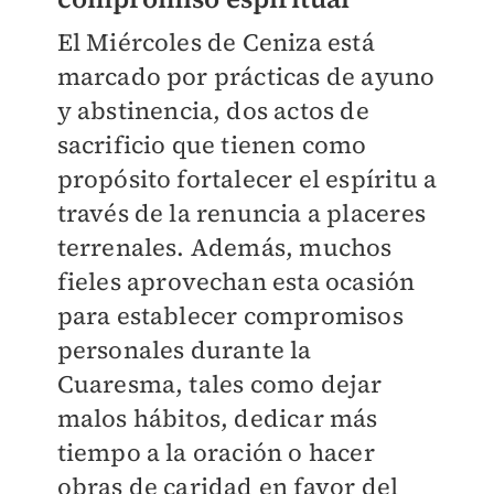
El Miércoles de Ceniza está
marcado por prácticas de ayuno
y abstinencia, dos actos de
sacrificio que tienen como
propósito fortalecer el espíritu a
través de la renuncia a placeres
terrenales. Además, muchos
fieles aprovechan esta ocasión
para establecer compromisos
personales durante la
Cuaresma, tales como dejar
malos hábitos, dedicar más
tiempo a la oración o hacer
obras de caridad en favor del