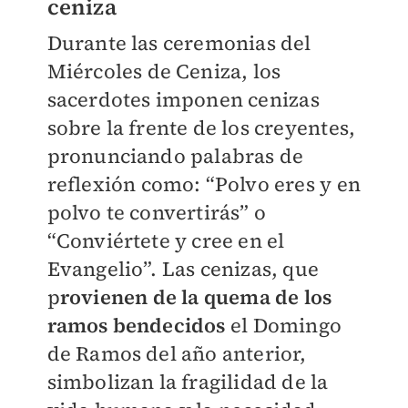
ceniza
Durante las ceremonias del
Miércoles de Ceniza, los
sacerdotes imponen cenizas
sobre la frente de los creyentes,
pronunciando palabras de
reflexión como: “Polvo eres y en
polvo te convertirás” o
“Conviértete y cree en el
Evangelio”. Las cenizas, que
p
rovienen de la quema de los
ramos bendecidos
el Domingo
de Ramos del año anterior,
simbolizan la fragilidad de la