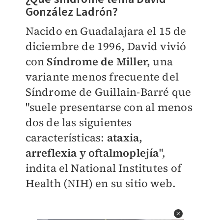
González Ladrón?
Nacido en Guadalajara el 15 de
diciembre de 1996, David vivió
con
Síndrome de Miller,
una
variante menos frecuente del
Síndrome de Guillain-Barré que
"suele presentarse con al menos
dos de las siguientes
características:
ataxia,
arreflexia y oftalmoplejía
",
indita el National Institutes of
Health (NIH) en su sitio web.