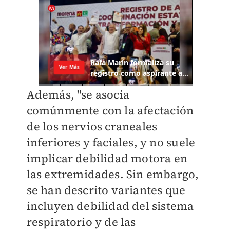
Además, "se asocia
comúnmente con la afectación
de los nervios craneales
inferiores y faciales, y no suele
implicar debilidad motora en
las extremidades. Sin embargo,
se han descrito variantes que
incluyen debilidad del sistema
respiratorio y de las