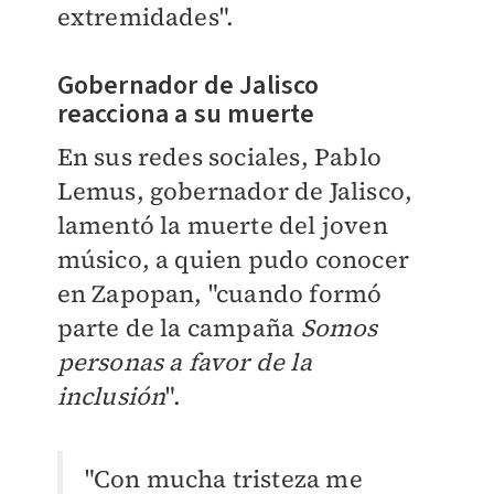
extremidades".
Gobernador de Jalisco
reacciona a su muerte
En sus redes sociales, Pablo
Lemus, gobernador de Jalisco,
lamentó la muerte del joven
músico, a quien pudo conocer
en Zapopan, "cuando formó
parte de la campaña
Somos
personas a favor de la
inclusión
".
"Con mucha tristeza me