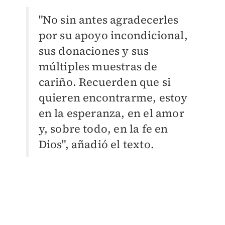
"No sin antes agradecerles
por su apoyo incondicional,
sus donaciones y sus
múltiples muestras de
cariño. Recuerden que si
quieren encontrarme, estoy
en la esperanza, en el amor
y, sobre todo, en la fe en
Dios", añadió el texto.