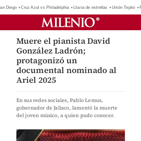
an Diego
Cruz Azul vs Philadelphia
Lluvia de estrellas
Unión Tepito
Muere el pianista David
González Ladrón;
protagonizó un
documental nominado al
Ariel 2025
En sus redes sociales, Pablo Lemus,
gobernador de Jalisco, lamentó la muerte
del joven músico, a quien pudo conocer.