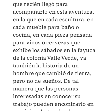
que recién llegó para
acompañarlo en esta aventura,
en la que en cada escultura, en
cada mueble para baño o
cocina, en cada pieza pensada
para vinos o cervezas que
exhibe los sábados en la fayuca
de la colonia Valle Verde, va
también la historia de un
hombre que cambió de tierra,
pero no de sueños. De tal
manera que las personas
interesadas en conocer su
trabajo pueden encontrarlo en