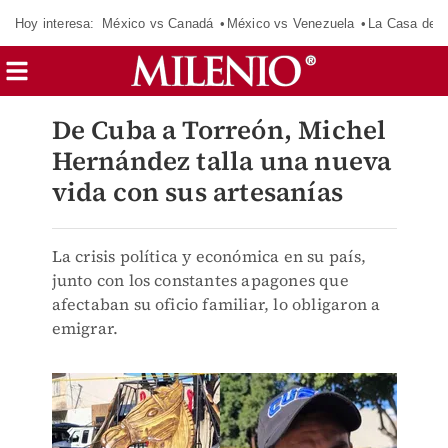
Hoy interesa:
México vs Canadá
México vs Venezuela
La Casa de 
De Cuba a Torreón, Michel
Hernández talla una nueva
vida con sus artesanías
La crisis política y económica en su país,
junto con los constantes apagones que
afectaban su oficio familiar, lo obligaron a
emigrar.