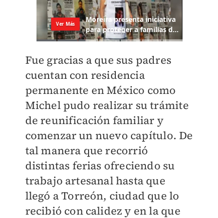
Fue gracias a que sus padres
cuentan con residencia
permanente en México como
Michel pudo realizar su trámite
de reunificación familiar y
comenzar un nuevo capítulo. De
tal manera que recorrió
distintas ferias ofreciendo su
trabajo artesanal hasta que
llegó a Torreón, ciudad que lo
recibió con calidez y en la que