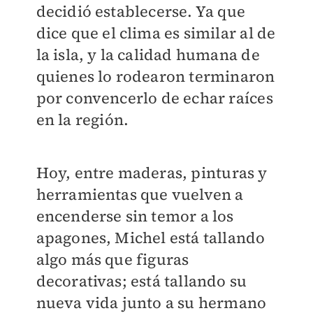
decidió establecerse. Ya que
dice que el clima es similar al de
la isla, y la calidad humana de
quienes lo rodearon terminaron
por convencerlo de echar raíces
en la región.
Hoy, entre maderas, pinturas y
herramientas que vuelven a
encenderse sin temor a los
apagones, Michel está tallando
algo más que figuras
decorativas; está tallando su
nueva vida junto a su hermano