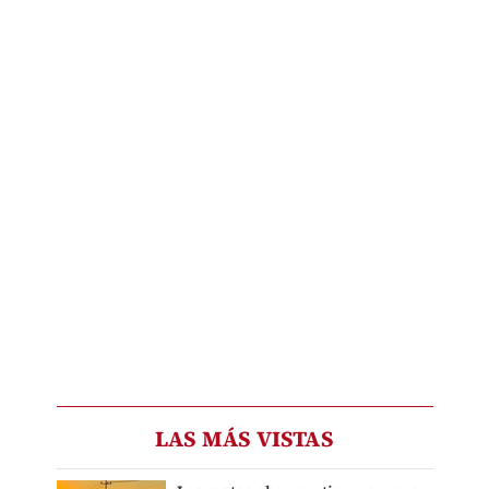
LAS MÁS VISTAS