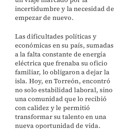
incertidumbre y la necesidad de
empezar de nuevo.
Las dificultades políticas y
económicas en su país, sumadas
a la falta constante de energía
eléctrica que frenaba su oficio
familiar, lo obligaron a dejar la
isla. Hoy, en Torreón, encontró
no solo estabilidad laboral, sino
una comunidad que lo recibió
con calidez y le permitió
transformar su talento en una
nueva oportunidad de vida.