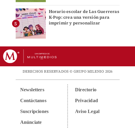
Horario escolar de Las Guerreras
K-Pop: crea una versión para
imprimir y personalizar
DERECHOS RESERVADOS © GRUPO MILENIO 2026
Newsletters
Directorio
Contáctanos
Privacidad
Suscripciones
Aviso Legal
Anúnciate