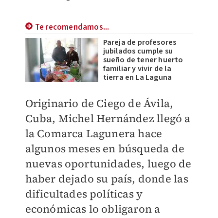
Te recomendamos...
Pareja de profesores
jubilados cumple su
sueño de tener huerto
familiar y vivir de la
tierra en La Laguna
Originario de Ciego de Ávila,
Cuba, Michel Hernández llegó a
la Comarca Lagunera hace
algunos meses en búsqueda de
nuevas oportunidades, luego de
haber dejado su país, donde las
dificultades políticas y
económicas lo obligaron a