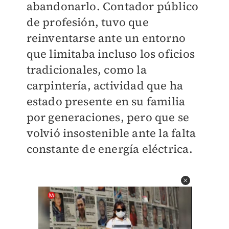
abandonarlo. Contador público
de profesión, tuvo que
reinventarse ante un entorno
que limitaba incluso los oficios
tradicionales, como la
carpintería, actividad que ha
estado presente en su familia
por generaciones, pero que se
volvió insostenible ante la falta
constante de energía eléctrica.