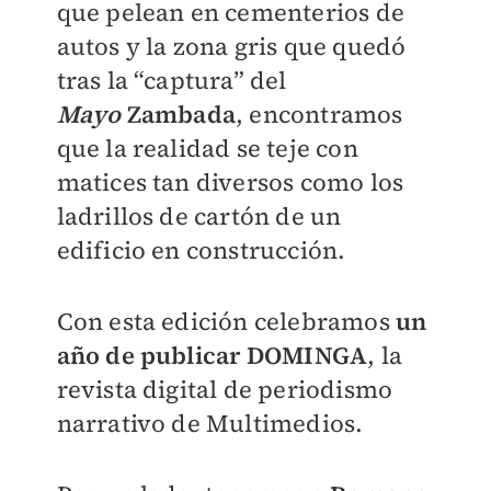
que pelean en cementerios de
autos y la zona gris que quedó
tras la “captura” del
Mayo
Zambada
, encontramos
que la realidad se teje con
matices tan diversos como los
ladrillos de cartón de un
edificio en construcción.
Con esta edición celebramos
un
año de publicar
DOMINGA
, la
revista digital de periodismo
narrativo de Multimedios.