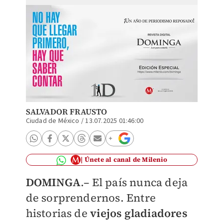
SALVADOR FRAUSTO
Ciudad de México
/
13.07.2025 01:46:00
Únete al canal de Milenio
DOMINGA
.– El país nunca deja
de sorprendernos. Entre
historias de
viejos gladiadores