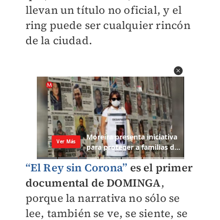
llevan un título no oficial, y el
ring puede ser cualquier rincón
de la ciudad.
“El Rey sin Corona”
es el primer
documental de DOMINGA
,
porque la narrativa no sólo se
lee, también se ve, se siente, se