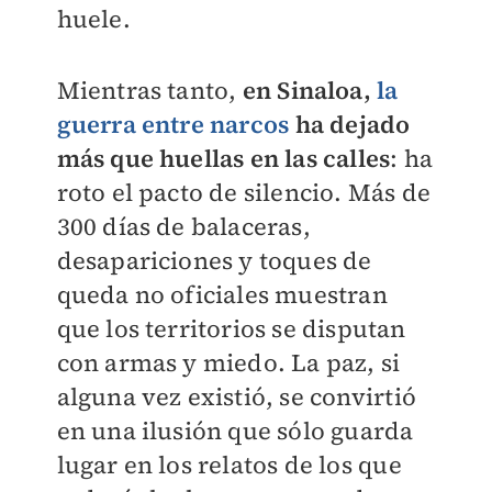
huele.
Mientras tanto,
en Sinaloa,
la
guerra entre narcos
ha dejado
más que huellas en las calles
: ha
roto el pacto de silencio. Más de
300 días de balaceras,
desapariciones y toques de
queda no oficiales muestran
que los territorios se disputan
con armas y miedo. La paz, si
alguna vez existió, se convirtió
en una ilusión que sólo guarda
lugar en los relatos de los que