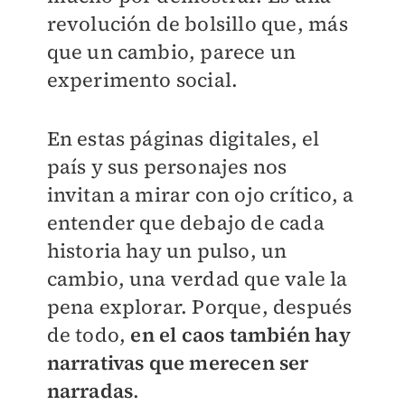
revolución de bolsillo que, más
que un cambio, parece un
experimento social.
En estas páginas digitales, el
país y sus personajes nos
invitan a mirar con ojo crítico, a
entender que debajo de cada
historia hay un pulso, un
cambio, una verdad que vale la
pena explorar. Porque, después
de todo,
en el caos también hay
narrativas que merecen ser
narradas
.