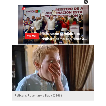
Película: Rosemary's Baby (1968)