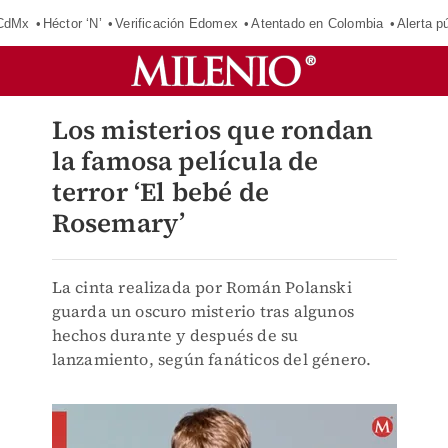
 CdMx
Héctor ‘N’
Verificación Edomex
Atentado en Colombia
Alerta 
Los misterios que rondan
la famosa película de
terror ‘El bebé de
Rosemary’
La cinta realizada por Román Polanski
guarda un oscuro misterio tras algunos
hechos durante y después de su
lanzamiento, según fanáticos del género.