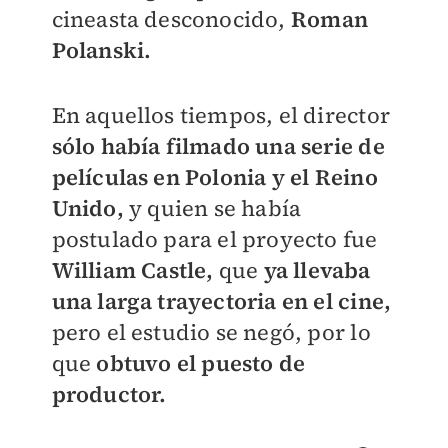
cineasta desconocido,
Roman
Polanski.
En aquellos tiempos, el director
sólo había filmado una serie de
películas en Polonia y el Reino
Unido,
y quien se había
postulado para el proyecto fue
William Castle,
que
ya llevaba
una larga trayectoria en el cine,
pero el estudio se negó, por lo
que
obtuvo el puesto de
productor.