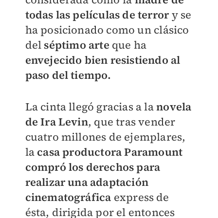
todas las películas de terror
y se
ha posicionado como un clásico
del
séptimo arte
que ha
envejecido bien resistiendo al
paso del tiempo.
La cinta llegó gracias a la
novela
de Ira Levin
, que tras vender
cuatro millones de ejemplares,
la
casa productora Paramount
compró los derechos para
realizar una adaptación
cinematográfica
express de
ésta, dirigida por el entonces