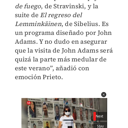
de fuego
, de Stravinski, y la
suite de
El regreso del
Lemminkäinen
, de Sibelius. Es
un programa diseñado por John
Adams. Y no dudo en asegurar
que la visita de John Adams será
quizá la parte más medular de
este verano”, añadió con
emoción Prieto.