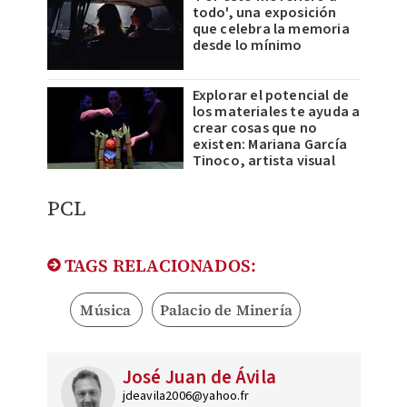
todo', una exposición
que celebra la memoria
desde lo mínimo
Explorar el potencial de
los materiales te ayuda a
crear cosas que no
existen: Mariana García
Tinoco, artista visual
PCL
TAGS RELACIONADOS:
Música
Palacio de Minería
José Juan de Ávila
jdeavila2006@yahoo.fr