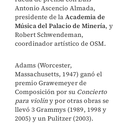
Antonio Ascencio Almada,
presidente de la
Academia de
Música del Palacio de Minería
, y
Robert Schwendeman,
coordinador artístico de OSM.
Adams (Worcester,
Massachusetts, 1947) ganó el
premio Grawemeyer de
Composición por su
Concierto
para violín
y por otras obras se
llevó 3 Grammys (1989, 1998 y
2005) y un Pulitzer (2003).