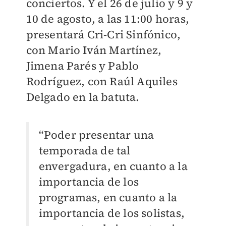
conciertos. Y el 26 de julio y 9 y
10 de agosto, a las 11:00 horas,
presentará Cri-Cri Sinfónico,
con Mario Iván Martínez,
Jimena Parés y Pablo
Rodríguez, con Raúl Aquiles
Delgado en la batuta.
“Poder presentar una
temporada de tal
envergadura, en cuanto a la
importancia de los
programas, en cuanto a la
importancia de los solistas,