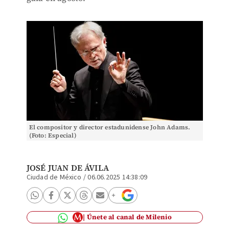
El compositor y director estadunidense John Adams.
(Foto: Especial)
JOSÉ JUAN DE ÁVILA
Ciudad de México
/
06.06.2025 14:38:09
Únete al canal de Milenio