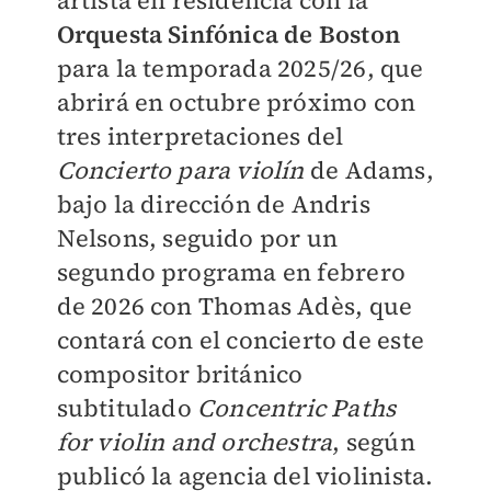
artista en residencia con la
Orquesta Sinfónica de Boston
para la temporada 2025/26, que
abrirá en octubre próximo con
tres interpretaciones del
Concierto para violín
de Adams,
bajo la dirección de Andris
Nelsons, seguido por un
segundo programa en febrero
de 2026 con Thomas Adès, que
contará con el concierto de este
compositor británico
subtitulado
Concentric Paths
for violin and orchestra
, según
publicó la agencia del violinista.