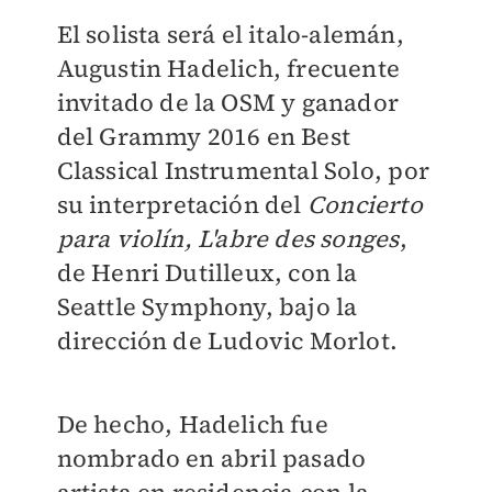
El solista será el italo-alemán,
Augustin Hadelich, frecuente
invitado de la OSM y ganador
del Grammy 2016 en Best
Classical Instrumental Solo, por
su interpretación del
Concierto
para violín, L'abre des songes
,
de Henri Dutilleux, con la
Seattle Symphony, bajo la
dirección de Ludovic Morlot.
De hecho, Hadelich fue
nombrado en abril pasado