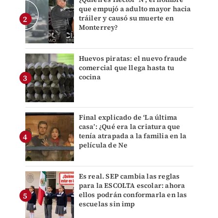
que empujó a adulto mayor hacia
tráiler y causó su muerte en
Monterrey?
Huevos piratas: el nuevo fraude
comercial que llega hasta tu
cocina
Final explicado de ‘La última
casa’: ¿Qué era la criatura que
tenía atrapada a la familia en la
película de Ne
Es real. SEP cambia las reglas
para la ESCOLTA escolar: ahora
ellos podrán conformarla en las
escuelas sin imp