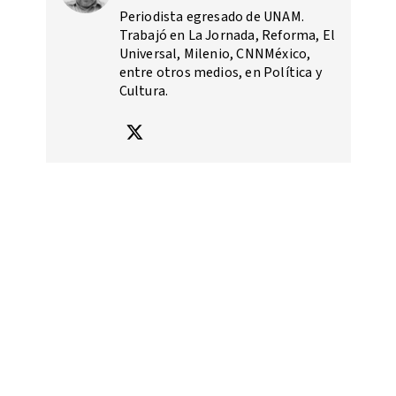
Periodista egresado de UNAM.
Trabajó en La Jornada, Reforma, El
Universal, Milenio, CNNMéxico,
entre otros medios, en Política y
Cultura.