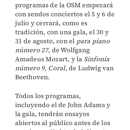
programas de la OSM empezará
con sendos conciertos el 5 y 6 de
julio y cerrará, como es
tradición, con una gala, el 30 y
31 de agosto, con el
para piano
número 27
, de Wolfgang
Amadeus Mozart, y la
Sinfonía
número 9, Coral
, de Ludwig van
Beethoven.
Todos los programas,
incluyendo el de John Adams y
la gala, tendrán ensayos
abiertos al público antes de los