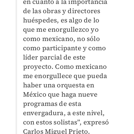
en cuanto a la importancia
de las obras y directores
huéspedes, es algo de lo
que me enorgullezco yo
como mexicano, no sólo
como participante y como
líder parcial de este
proyecto. Como mexicano
me enorgullece que pueda
haber una orquesta en
México que haga nueve
programas de esta
envergadura, a este nivel,
con estos solistas”, expresó
Carlos Miguel Prieto.