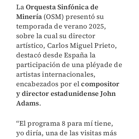
La
Orquesta Sinfónica de
Minería
(OSM) presentó su
temporada de verano 2025,
sobre la cual su director
artístico, Carlos Miguel Prieto,
destacó desde España la
participación de una pléyade de
artistas internacionales,
encabezados por el
compositor
y director estadunidense John
Adams
.
“El programa 8 para mí tiene,
yo diría, una de las visitas más