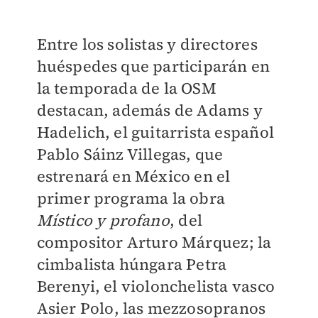
Entre los solistas y directores
huéspedes que participarán en
la temporada de la OSM
destacan, además de Adams y
Hadelich, el guitarrista español
Pablo Sáinz Villegas, que
estrenará en México en el
primer programa la obra
Místico y profano
, del
compositor Arturo Márquez; la
cimbalista húngara Petra
Berenyi, el violonchelista vasco
Asier Polo, las mezzosopranos