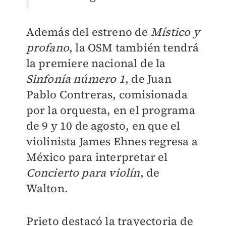
Además del estreno de
Místico y
profano
, la OSM también tendrá
la premiere nacional de la
Sinfonía número 1
, de Juan
Pablo Contreras, comisionada
por la orquesta, en el programa
de 9 y 10 de agosto, en que el
violinista James Ehnes regresa a
México para interpretar el
Concierto para violín
, de
Walton.
Prieto destacó la trayectoria de