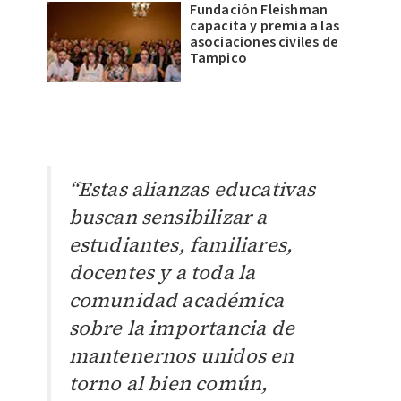
Fundación Fleishman
capacita y premia a las
asociaciones civiles de
Tampico
“Estas alianzas educativas
buscan sensibilizar a
estudiantes, familiares,
docentes y a toda la
comunidad académica
sobre la importancia de
mantenernos unidos en
torno al bien común,