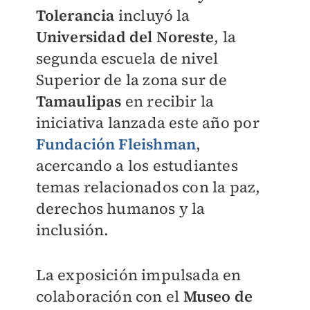
Tolerancia
incluyó la
Universidad del Noreste
, la
segunda escuela de nivel
Superior de la zona sur de
Tamaulipas
en recibir la
iniciativa lanzada este año por
Fundación Fleishman
,
acercando a los estudiantes
temas relacionados con la paz,
derechos humanos y la
inclusión.
La exposición impulsada en
colaboración con el
Museo de