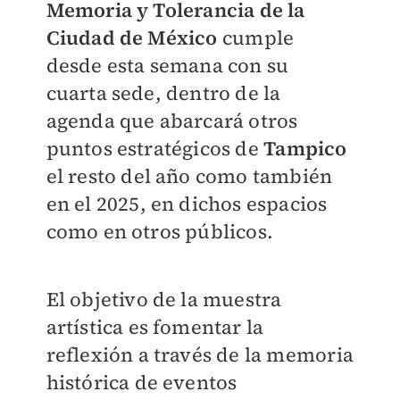
Memoria y Tolerancia de la
Ciudad de México
cumple
desde esta semana con su
cuarta sede, dentro de la
agenda que abarcará otros
puntos estratégicos de
Tampico
el resto del año como también
en el 2025, en dichos espacios
como en otros públicos.
El objetivo de la muestra
artística es fomentar la
reflexión a través de la memoria
histórica de eventos