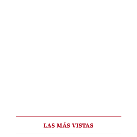
LAS MÁS VISTAS