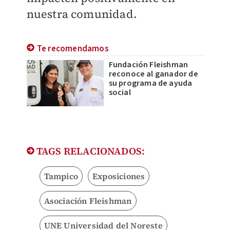
nuestra comunidad.
Te recomendamos
Fundación Fleishman
reconoce al ganador de
su programa de ayuda
social
TAGS RELACIONADOS:
Tampico
Exposiciones
Asociación Fleishman
UNE Universidad del Noreste