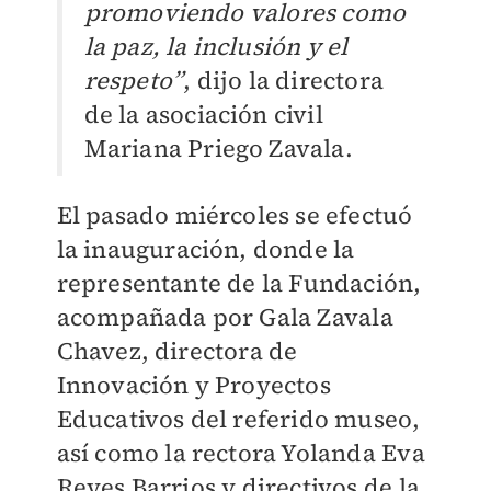
promoviendo valores como
la paz, la inclusión y el
respeto”
, dijo la directora
de la asociación civil
Mariana Priego Zavala.
El pasado miércoles se efectuó
la inauguración, donde la
representante de la Fundación,
acompañada por Gala Zavala
Chavez, directora de
Innovación y Proyectos
Educativos del referido museo,
así como la rectora Yolanda Eva
Reyes Barrios y directivos de la