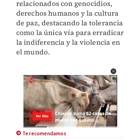
relacionados con genocidios,
derechos humanos y la cultura
de paz, destacando la tolerancia
como la única vía para erradicar
la indiferencia y la violencia en
el mundo.
Te recomendamos