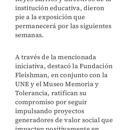
institución educativa, dieron
pie a la exposición que
permanecerá por las siguientes
semanas.
A través de la mencionada
iniciativa, destacó la Fundación
Fleishman, en conjunto con la
UNE y el Museo Memoria y
Tolerancia, ratifican su
compromiso por seguir
impulsando proyectos
generadores de valor social que
impacten positivamente en