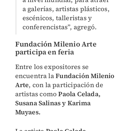
a galerías, artistas plásticos,
escénicos, talleristas y
conferencistas”, agregó.
Fundación Milenio Arte
participa en feria
Entre los expositores se
encuentra la
Fundación Milenio
Arte
, con la participación de
artistas como
Paola Celada,
Susana Salinas y Karima
Muyaes.