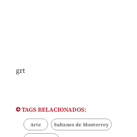
grt
TAGS RELACIONADOS:
Arte
Sultanes de Monterrey