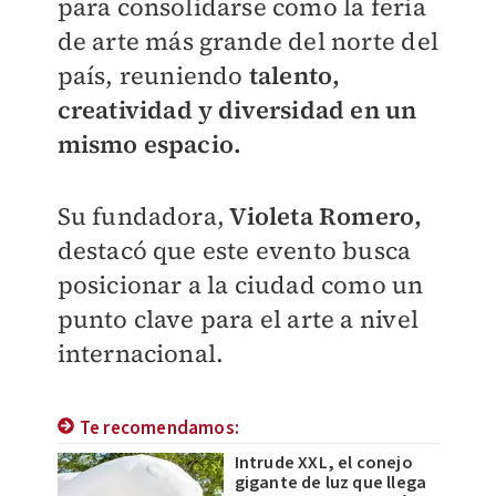
para consolidarse como la feria
de arte más grande del norte del
país, reuniendo
talento,
creatividad y diversidad en un
mismo espacio.
Su fundadora,
Violeta Romero,
destacó que este evento busca
posicionar a la ciudad como un
punto clave para el arte a nivel
internacional.
Te recomendamos:
Intrude XXL, el conejo
gigante de luz que llega