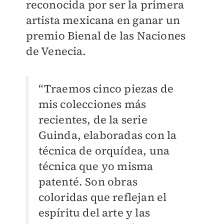
reconocida por ser la primera
artista mexicana en ganar un
premio Bienal de las Naciones
de Venecia.
“Traemos cinco piezas de
mis colecciones más
recientes, de la serie
Guinda, elaboradas con la
técnica de orquídea, una
técnica que yo misma
patenté. Son obras
coloridas que reflejan el
espíritu del arte y las