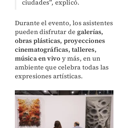
ciudades”, explicó.
Durante el evento, los asistentes
pueden disfrutar de
galerías,
obras plásticas, proyecciones
cinematográficas, talleres,
música en vivo
y más, en un
ambiente que celebra todas las
expresiones artísticas.