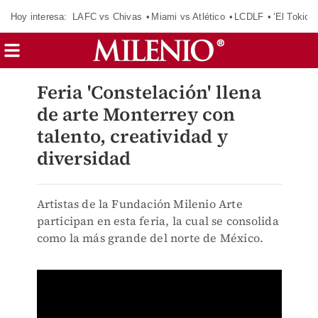
Hoy interesa:
LAFC vs Chivas
Miami vs Atlético
LCDLF
‘El Tokio’
Feria 'Constelación' llena
de arte Monterrey con
talento, creatividad y
diversidad
Artistas de la Fundación Milenio Arte
participan en esta feria, la cual se consolida
como la más grande del norte de México.