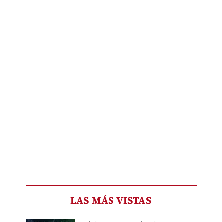
LAS MÁS VISTAS