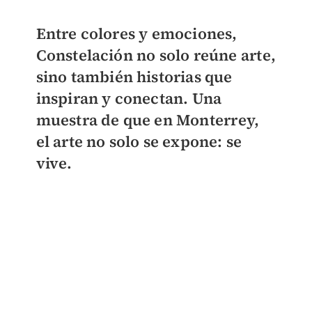
Entre colores y emociones,
Constelación no solo reúne arte,
sino también historias que
inspiran y conectan. Una
muestra de que en Monterrey,
el arte no solo se expone:
se
vive.