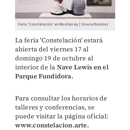
Feria 'Constelación' en Monterrey. | Grecia Ramírez
La feria 'Constelación' estará
abierta del
viernes 17 al
domingo 19 de octubre al
interior de la
Nave Lewis
en el
Parque Fundidora.
Para consultar los horarios de
talleres y conferencias, se
puede visitar la página oficial:
www.constelacion.arte.