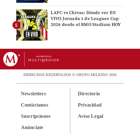
LAFC vs Chivas: Dónde ver EN
VIVO Jornada 1 de Leagues Cup
2026 desde el BMO Stadium HOY
DERECHOS RESERVADOS © GRUPO MILENIO 2026
Newsletters
Directorio
Contáctanos
Privacidad
Suscripciones
Aviso Legal
Anúnciate