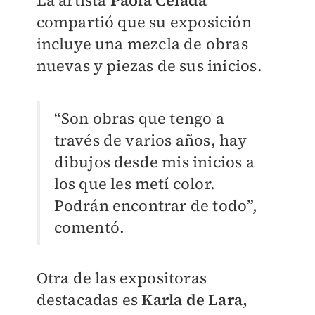
La artista
Paola Celada
compartió que su exposición
incluye una mezcla de obras
nuevas y piezas de sus inicios.
“Son obras que tengo a
través de varios años, hay
dibujos desde mis inicios a
los que les metí color.
Podrán encontrar de todo”,
comentó.
Otra de las expositoras
destacadas es
Karla de Lara,