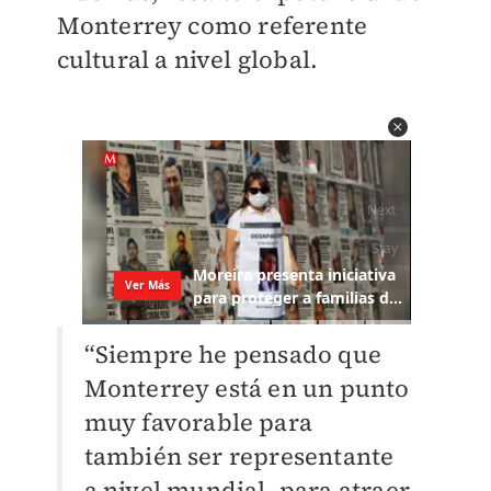
Monterrey como referente
cultural a nivel global.
“Siempre he pensado que
Monterrey está en un punto
muy favorable para
también ser representante
a nivel mundial, para atraer