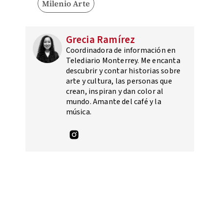
Milenio Arte
Grecia Ramírez
Coordinadora de información en
Telediario Monterrey. Me encanta
descubrir y contar historias sobre
arte y cultura, las personas que
crean, inspiran y dan color al
mundo. Amante del café y la
música.