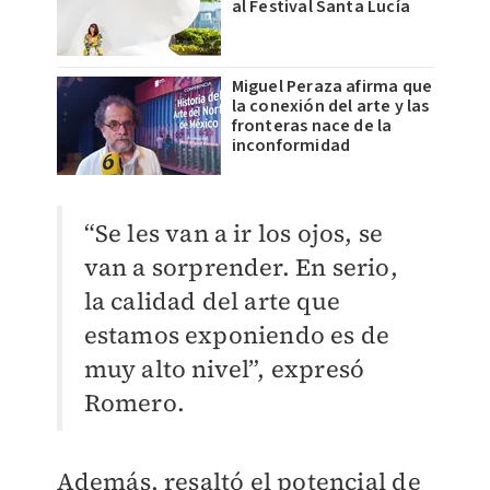
al Festival Santa Lucía
Miguel Peraza afirma que
la conexión del arte y las
fronteras nace de la
inconformidad
“Se les van a ir los ojos, se
van a sorprender. En serio,
la calidad del arte que
estamos exponiendo es de
muy alto nivel”, expresó
Romero.
Además, resaltó el potencial de