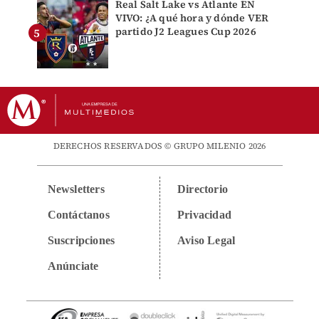
Real Salt Lake vs Atlante EN
VIVO: ¿A qué hora y dónde VER
partido J2 Leagues Cup 2026
DERECHOS RESERVADOS © GRUPO MILENIO 2026
Newsletters
Directorio
Contáctanos
Privacidad
Suscripciones
Aviso Legal
Anúnciate