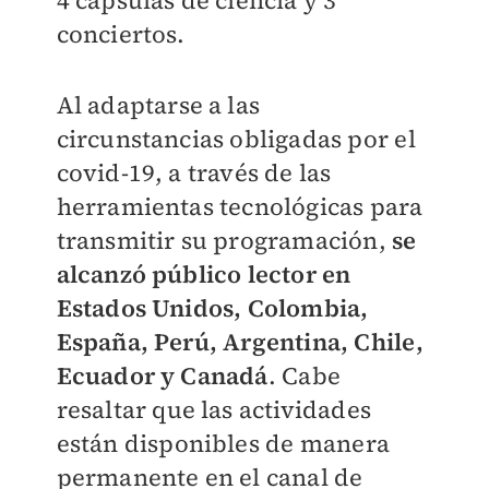
4 cápsulas de ciencia y 3
conciertos.
Al adaptarse a las
circunstancias obligadas por el
covid-19, a través de las
herramientas tecnológicas para
transmitir su programación,
se
alcanzó público lector en
Estados Unidos, Colombia,
España, Perú, Argentina, Chile,
Ecuador y Canadá
. Cabe
resaltar que las actividades
están disponibles de manera
permanente en el canal de