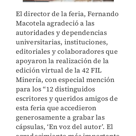
El director de la feria, Fernando
Macotela agradeció a las
autoridades y dependencias
universitarias, instituciones,
editoriales y colaboradores que
apoyaron la realización de la
edición virtual de la 42 FIL
Minería, con especial mención
para los “12 distinguidos
escritores y queridos amigos de
esta feria que accedieron
generosamente a grabar las
cápsulas, ‘En voz del autor’. El