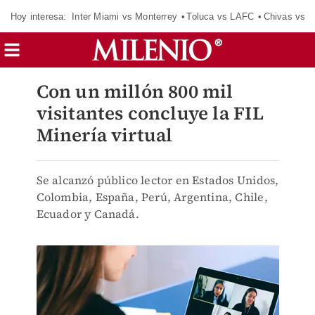
Hoy interesa:
Inter Miami vs Monterrey
Toluca vs LAFC
Chivas vs D
Con un millón 800 mil
visitantes concluye la FIL
Minería virtual
Se alcanzó público lector en Estados Unidos,
Colombia, España, Perú, Argentina, Chile,
Ecuador y Canadá.