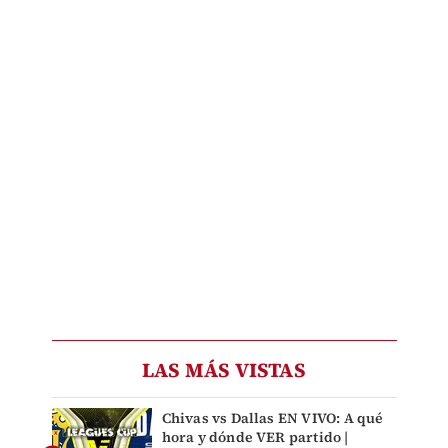
LAS MÁS VISTAS
Chivas vs Dallas EN VIVO: A qué
hora y dónde VER partido |