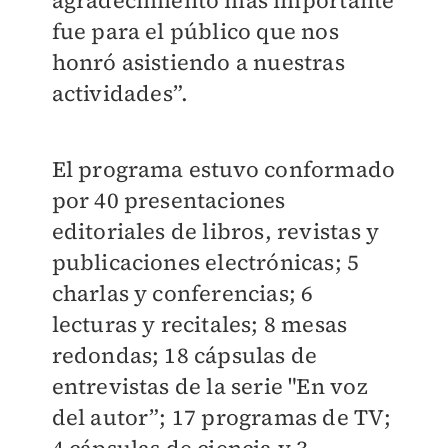
agradecimiento más importante
fue para el público que nos
honró asistiendo a nuestras
actividades”.
El programa estuvo conformado
por 40 presentaciones
editoriales de libros, revistas y
publicaciones electrónicas; 5
charlas y conferencias; 6
lecturas y recitales; 8 mesas
redondas; 18 cápsulas de
entrevistas de la serie "En voz
del autor”; 17 programas de TV;