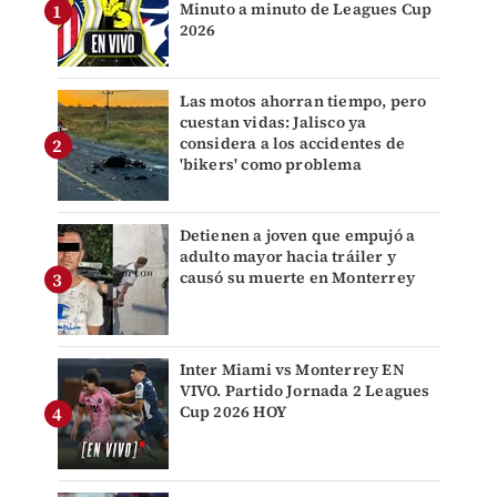
Minuto a minuto de Leagues Cup
2026
Las motos ahorran tiempo, pero
cuestan vidas: Jalisco ya
considera a los accidentes de
'bikers' como problema
Detienen a joven que empujó a
adulto mayor hacia tráiler y
causó su muerte en Monterrey
Inter Miami vs Monterrey EN
VIVO. Partido Jornada 2 Leagues
Cup 2026 HOY