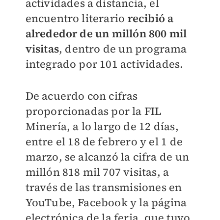
actividades a distancia, el
encuentro literario
recibió a
alrededor de un millón 800 mil
visitas
, dentro de un programa
integrado por 101 actividades.
De acuerdo con cifras
proporcionadas por la FIL
Minería, a lo largo de 12 días,
entre el 18 de febrero y el 1 de
marzo, se alcanzó la cifra de un
millón 818 mil 707 visitas, a
través de las transmisiones en
YouTube, Facebook y la página
electrónica de la feria, que tuvo