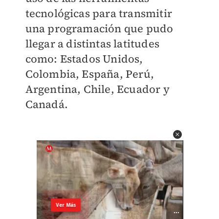
tecnológicas para transmitir
una programación que pudo
llegar a distintas latitudes
como: Estados Unidos,
Colombia, España, Perú,
Argentina, Chile, Ecuador y
Canadá.