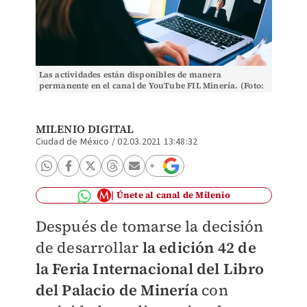
Las actividades están disponibles de manera
permanente en el canal de YouTube FIL Minería. (Foto:
Anna Shvets | Pexels)
MILENIO DIGITAL
Ciudad de México
/
02.03.2021 13:48:32
Únete al canal de Milenio
Después de tomarse la decisión
de desarrollar
la
e
dición 42 de
la Feria Internacional del Libro
del Palacio de Minería
con