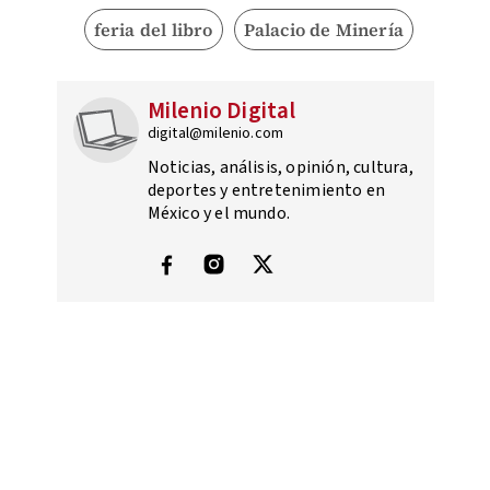
feria del libro
Palacio de Minería
Milenio Digital
digital@milenio.com
Noticias, análisis, opinión, cultura,
deportes y entretenimiento en
México y el mundo.