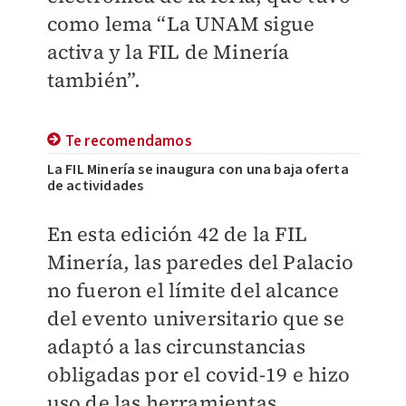
como lema “La UNAM sigue
activa y la FIL de Minería
también”.
Te recomendamos
La FIL Minería se inaugura con una baja oferta
de actividades
En esta edición 42 de la FIL
Minería, las paredes del Palacio
no fueron el límite del alcance
del evento universitario que se
adaptó a las circunstancias
obligadas por el covid-19 e hizo
uso de las herramientas