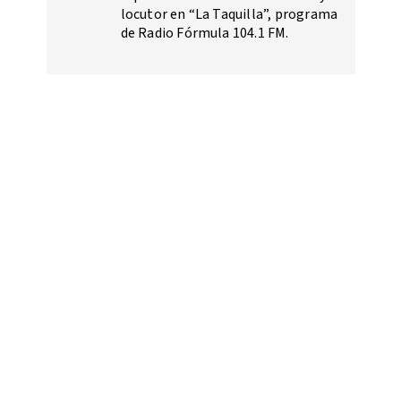
locutor en “La Taquilla”, programa
de Radio Fórmula 104.1 FM.