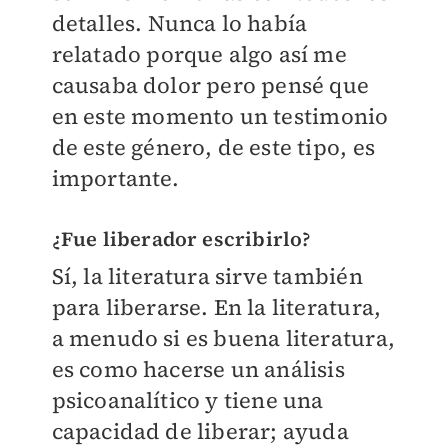
detalles. Nunca lo había
relatado porque algo así me
causaba dolor pero pensé que
en este momento un testimonio
de este género, de este tipo, es
importante.
¿Fue liberador escribirlo?
Sí, la literatura sirve también
para liberarse. En la literatura,
a menudo si es buena literatura,
es como hacerse un análisis
psicoanalítico y tiene una
capacidad de liberar; ayuda