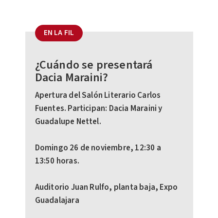
EN LA FIL
¿Cuándo se presentará
Dacia Maraini?
Apertura del Salón Literario Carlos
Fuentes. Participan: Dacia Maraini y
Guadalupe Nettel.
Domingo 26 de noviembre, 12:30 a
13:50 horas.
Auditorio Juan Rulfo, planta baja, Expo
Guadalajara