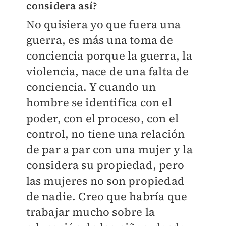
considera así?
No quisiera yo que fuera una
guerra, es más una toma de
conciencia porque la guerra, la
violencia, nace de una falta de
conciencia. Y cuando un
hombre se identifica con el
poder, con el proceso, con el
control, no tiene una relación
de par a par con una mujer y la
considera su propiedad, pero
las mujeres no son propiedad
de nadie. Creo que habría que
trabajar mucho sobre la