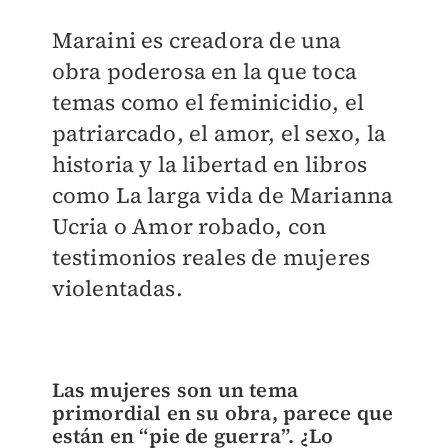
Maraini es creadora de una
obra poderosa en la que toca
temas como el feminicidio, el
patriarcado, el amor, el sexo, la
historia y la libertad en libros
como La larga vida de Marianna
Ucria o Amor robado, con
testimonios reales de mujeres
violentadas.
Las mujeres son un tema
primordial en su obra, parece que
están en “pie de guerra”. ¿Lo