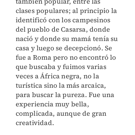
también popular, entre las
clases populares; al principio la
identificó con los campesinos
del pueblo de Casarsa, donde
nació y donde su mamá tenía su
casa y luego se decepcionó. Se
fue a Roma pero no encontró lo
que buscaba y fuimos varias
veces a África negra, no la
turística sino la más arcaica,
para buscar la pureza. Fue una
experiencia muy bella,
complicada, aunque de gran
creatividad.