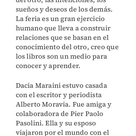
sueños y deseos de los demás.
La feria es un gran ejercicio
humano que lleva a construir
relaciones que se basan en el
conocimiento del otro, creo que
los libros son un medio para
conocer y aprender.
Dacia Maraini estuvo casada
con el escritor y periodista
Alberto Moravia. Fue amiga y
colaboradora de Pier Paolo
Pasolini. Ella y su esposo
viajaron por el mundo con el