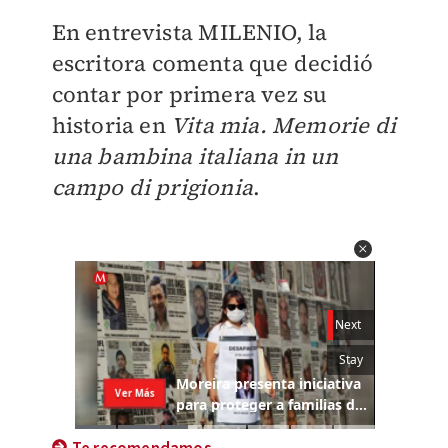
En entrevista
MILENIO
, la
escritora comenta que decidió
contar por primera vez su
historia en
Vita mia. Memorie di
una bambina italiana in un
campo di prigionia
.