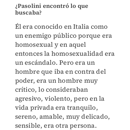
¿Pasolini encontró lo que
buscaba?
Él era conocido en Italia como
un enemigo público porque era
homosexual y en aquel
entonces la homosexualidad era
un escándalo. Pero era un
hombre que iba en contra del
poder, era un hombre muy
crítico, lo consideraban
agresivo, violento, pero en la
vida privada era tranquilo,
sereno, amable, muy delicado,
sensible, era otra persona.