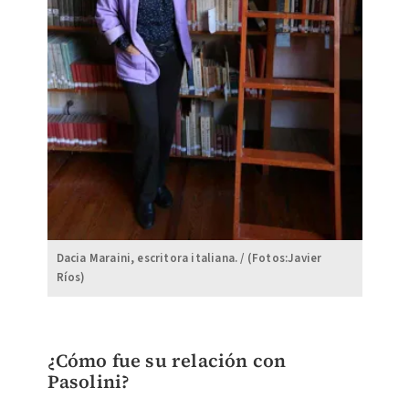
Dacia Maraini, escritora italiana. / (Fotos:Javier
Ríos)
¿Cómo fue su relación con
Pasolini?