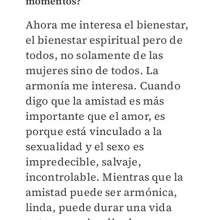
momentos?
Ahora me interesa el bienestar,
el bienestar espiritual pero de
todos, no solamente de las
mujeres sino de todos. La
armonía me interesa. Cuando
digo que la amistad es más
importante que el amor, es
porque está vinculado a la
sexualidad y el sexo es
impredecible, salvaje,
incontrolable. Mientras que la
amistad puede ser armónica,
linda, puede durar una vida