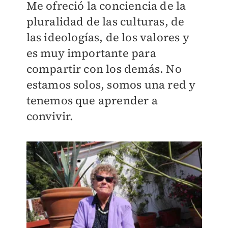
Me ofreció la conciencia de la
pluralidad de las culturas, de
las ideologías, de los valores y
es muy importante para
compartir con los demás. No
estamos solos, somos una red y
tenemos que aprender a
convivir.