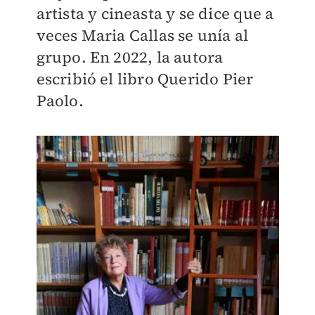
artista y cineasta y se dice que a
veces Maria Callas se unía al
grupo. En 2022, la autora
escribió el libro Querido Pier
Paolo.