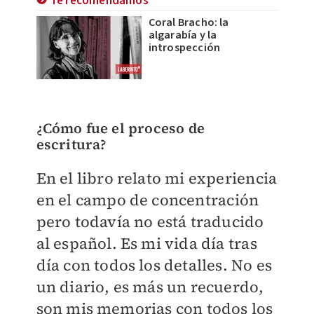
Te recomendamos
Coral Bracho: la
algarabía y la
introspección
¿Cómo fue el proceso de
escritura?
En el libro relato mi experiencia
en el campo de concentración
pero todavía no está traducido
al español. Es mi vida día tras
día con todos los detalles. No es
un diario, es más un recuerdo,
son mis memorias con todos los