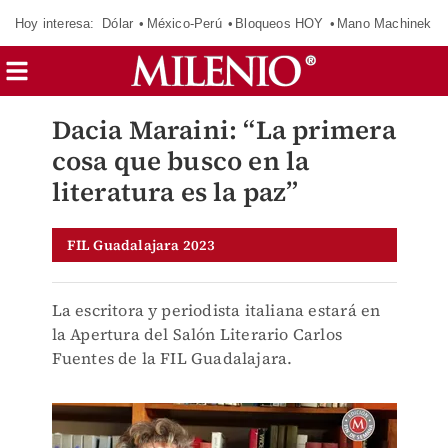
Hoy interesa:
Dólar
México-Perú
Bloqueos HOY
Mano Machinek
Dacia Maraini: “La primera
cosa que busco en la
literatura es la paz”
FIL Guadalajara 2023
La escritora y periodista italiana estará en
la Apertura del Salón Literario Carlos
Fuentes de la FIL Guadalajara.