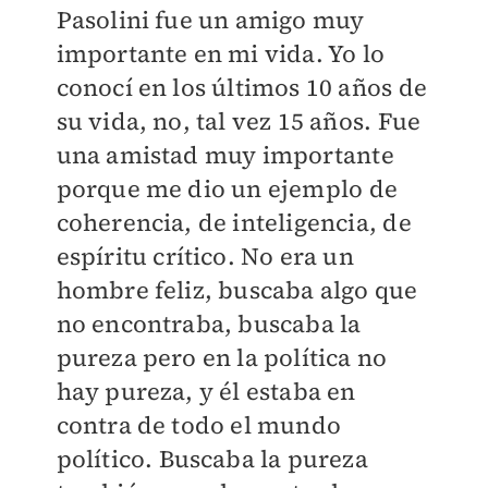
Pasolini fue un amigo muy
importante en mi vida. Yo lo
conocí en los últimos 10 años de
su vida, no, tal vez 15 años. Fue
una amistad muy importante
porque me dio un ejemplo de
coherencia, de inteligencia, de
espíritu crítico. No era un
hombre feliz, buscaba algo que
no encontraba, buscaba la
pureza pero en la política no
hay pureza, y él estaba en
contra de todo el mundo
político. Buscaba la pureza