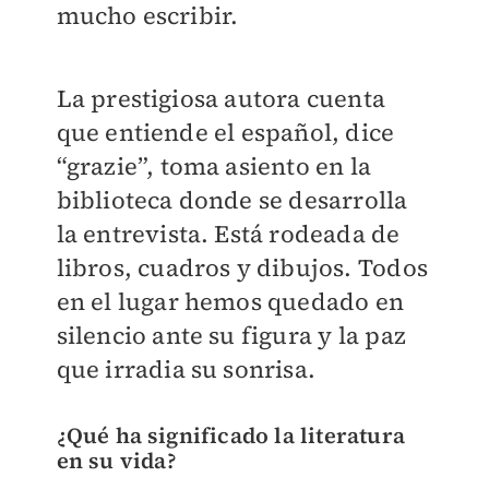
mucho escribir.
La prestigiosa autora cuenta
que entiende el español, dice
“grazie”, toma asiento en la
biblioteca donde se desarrolla
la entrevista. Está rodeada de
libros, cuadros y dibujos. Todos
en el lugar hemos quedado en
silencio ante su figura y la paz
que irradia su sonrisa.
¿Qué ha significado la literatura
en su vida?