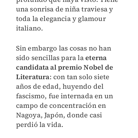
una sonrisa de niña traviesa y
toda la elegancia y glamour
italiano.
Sin embargo las cosas no han
sido sencillas para la
eterna
candidata al premio Nobel de
Literatura
: con tan solo siete
años de edad, huyendo del
fascismo, fue internada en un
campo de concentración en
Nagoya, Japón, donde casi
perdió la vida.