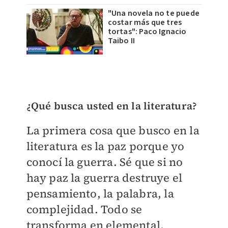
"Una novela no te puede
costar más que tres
tortas": Paco Ignacio
Taibo II
¿Qué busca usted en la literatura?
La primera cosa que busco en la
literatura es la paz porque yo
conocí la guerra. Sé que si no
hay paz la guerra destruye el
pensamiento, la palabra, la
complejidad. Todo se
transforma en elemental,