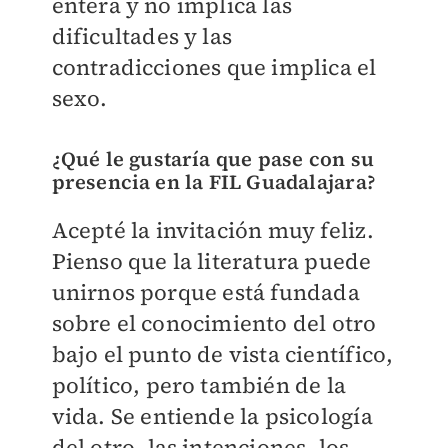
entera y no implica las
dificultades y las
contradicciones que implica el
sexo.
¿Qué le gustaría que pase con su
presencia en la FIL Guadalajara?
Acepté la invitación muy feliz.
Pienso que la literatura puede
unirnos porque está fundada
sobre el conocimiento del otro
bajo el punto de vista científico,
político, pero también de la
vida. Se entiende la psicología
del otro, las intenciones, los