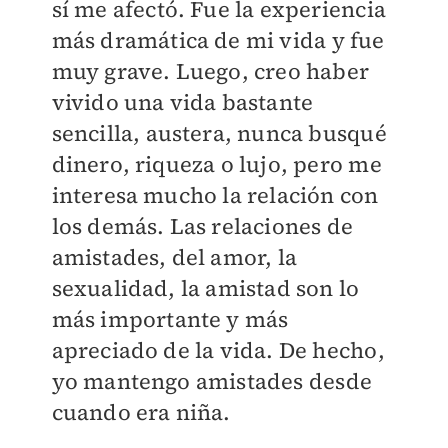
sí me afectó. Fue la experiencia
más dramática de mi vida y fue
muy grave. Luego, creo haber
vivido una vida bastante
sencilla, austera, nunca busqué
dinero, riqueza o lujo, pero me
interesa mucho la relación con
los demás. Las relaciones de
amistades, del amor, la
sexualidad, la amistad son lo
más importante y más
apreciado de la vida. De hecho,
yo mantengo amistades desde
cuando era niña.