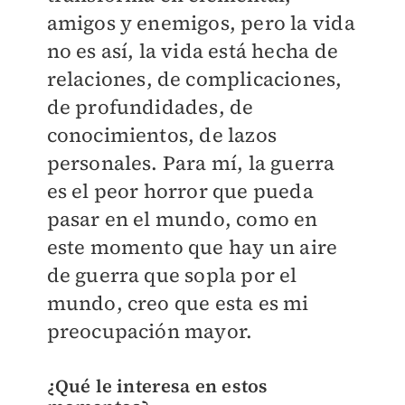
amigos y enemigos, pero la vida
no es así, la vida está hecha de
relaciones, de complicaciones,
de profundidades, de
conocimientos, de lazos
personales. Para mí, la guerra
es el peor horror que pueda
pasar en el mundo, como en
este momento que hay un aire
de guerra que sopla por el
mundo, creo que esta es mi
preocupación mayor.
¿Qué le interesa en estos