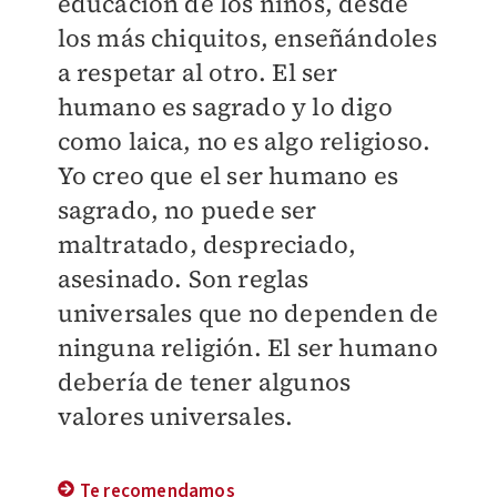
educación de los niños, desde
los más chiquitos, enseñándoles
a respetar al otro. El ser
humano es sagrado y lo digo
como laica, no es algo religioso.
Yo creo que el ser humano es
sagrado, no puede ser
maltratado, despreciado,
asesinado. Son reglas
universales que no dependen de
ninguna religión. El ser humano
debería de tener algunos
valores universales.
Te recomendamos