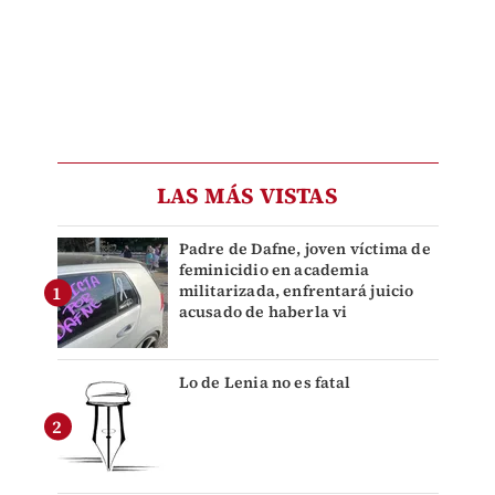
LAS MÁS VISTAS
Padre de Dafne, joven víctima de
feminicidio en academia
militarizada, enfrentará juicio
acusado de haberla vi
Lo de Lenia no es fatal