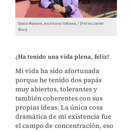
Dacia Maraini, escritora italiana. / (Fotos:Javier
Ríos)
¿Ha tenido una vida plena, feliz?
Mi vida ha sido afortunada
porque he tenido dos papás
muy abiertos, tolerantes y
también coherentes con sus
propias ideas. La única cosa
dramática de mi existencia fue
el campo de concentración, eso