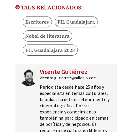
TAGS RELACIONADOS:
Escritores
FIL Guadalajara
Nobel de literatura
FIL Guadalajara 2023
Vicente Gutiérrez
vicente.gutierrez@milenio.com
Periodista desde hace 25 años y
especialista en temas culturales,
la industria del entretenimiento y
cinematográfica. Por su
experiencia y conocimiento,
también ha participado en temas
de política y de negocios. Es
reportero de cultura en Milenio y