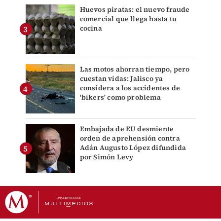
Huevos piratas: el nuevo fraude
comercial que llega hasta tu
cocina
Las motos ahorran tiempo, pero
cuestan vidas: Jalisco ya
considera a los accidentes de
'bikers' como problema
Embajada de EU desmiente
orden de aprehensión contra
Adán Augusto López difundida
por Simón Levy