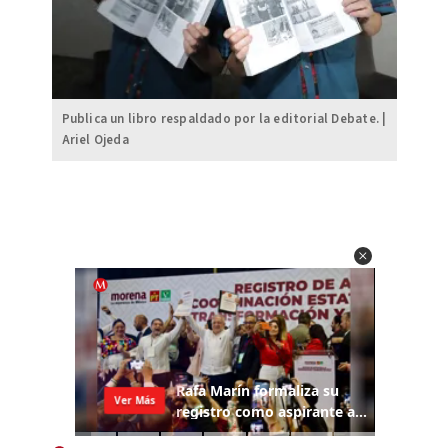
Publica un libro respaldado por la editorial Debate. |
Ariel Ojeda