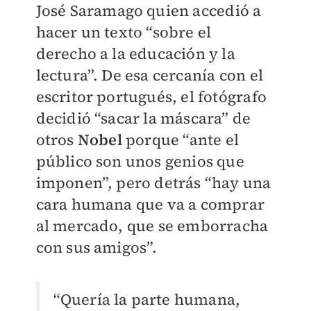
José Saramago quien accedió a
hacer un texto “sobre el
derecho a la educación y la
lectura”. De esa cercanía con el
escritor portugués, el fotógrafo
decidió “sacar la máscara” de
otros
Nobel
porque “ante el
público son unos genios que
imponen”, pero detrás “hay una
cara humana que va a comprar
al mercado, que se emborracha
con sus amigos”.
“Quería la parte humana,