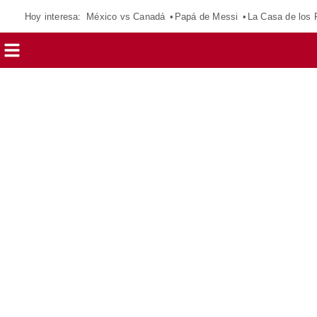
Hoy interesa:
México vs Canadá
Papá de Messi
La Casa de los