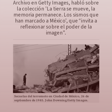
Archivo en Getty Images, habló sobre
la colección 'La tierra se mueve, la
memoria permanece. Los sismos que
han marcado a México', que “invita a
reflexionar sobre el poder de la
imagen".
Secuelas del terremoto en Ciudad de México, 26 de
septiembre de 1985. John Downing/Getty Images.