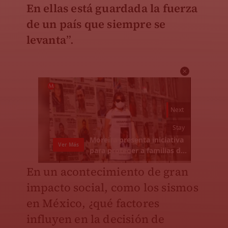
En ellas está guardada la fuerza
de un país que siempre se
levanta
”.
En un acontecimiento de gran
impacto social, como los sismos
en México, ¿qué factores
influyen en la decisión de