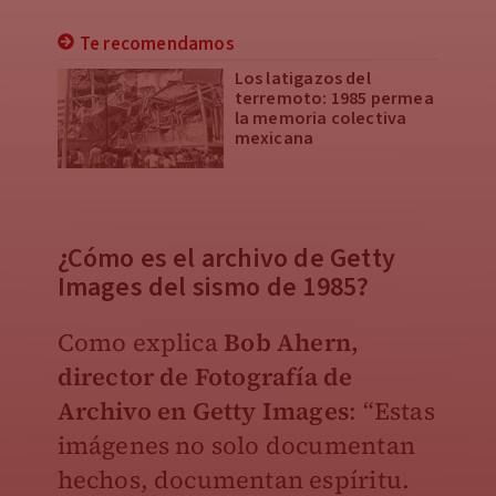
Te recomendamos
Los latigazos del
terremoto: 1985 permea
la memoria colectiva
mexicana
¿Cómo es el archivo de Getty
Images del sismo de 1985?
Como explica
Bob Ahern,
director de Fotografía de
Archivo en Getty Images
: “Estas
imágenes no solo documentan
hechos, documentan espíritu.