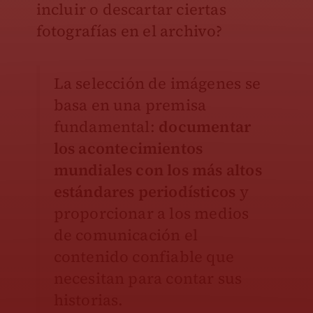
incluir o descartar ciertas
fotografías en el archivo?
La selección de imágenes se
basa en una premisa
fundamental:
documentar
los acontecimientos
mundiales con los más altos
estándares periodísticos
y
proporcionar a los medios
de comunicación el
contenido confiable que
necesitan para contar sus
historias.