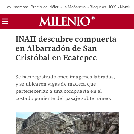
Hoy interesa:
Precio del dólar
La Mañanera
Bloqueos HOY
Nomina
INAH descubre compuerta
en Albarradón de San
Cristóbal en Ecatepec
Se han registrado once imágenes labradas,
y se ubicaron vigas de madera que
pertenecerían a una compuerta en el
costado poniente del pasaje subterráneo.