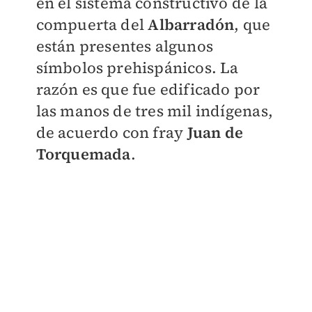
en el sistema constructivo de la
compuerta del
Albarradón
, que
están presentes algunos
símbolos prehispánicos. La
razón es que fue edificado por
las manos de tres mil indígenas,
de acuerdo con fray
Juan de
Torquemada
.