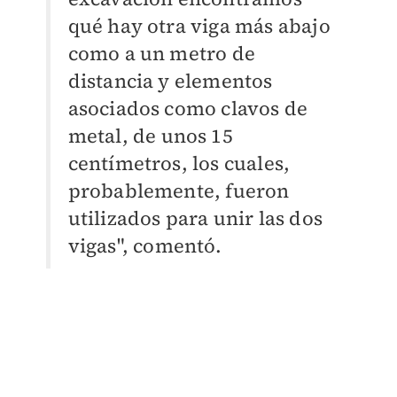
qué hay otra viga más abajo
como a un metro de
distancia y elementos
asociados como clavos de
metal, de unos 15
centímetros, los cuales,
probablemente, fueron
utilizados para unir las dos
vigas", comentó.