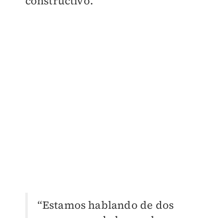
constructivo.
“Estamos hablando de dos