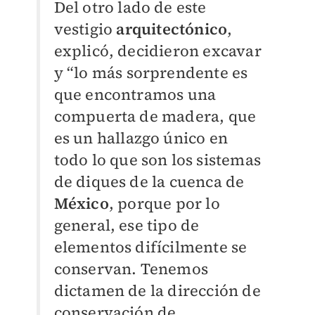
Del otro lado de este
vestigio
arquitectónico
,
explicó, decidieron excavar
y “lo más sorprendente es
que encontramos una
compuerta de madera, que
es un hallazgo único en
todo lo que son los sistemas
de diques de la cuenca de
México
, porque por lo
general, ese tipo de
elementos difícilmente se
conservan. Tenemos
dictamen de la dirección de
conservación de