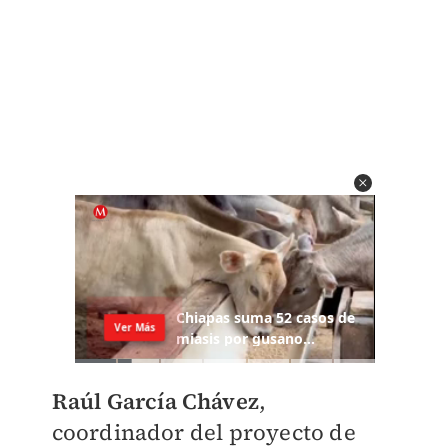
Raúl García Chávez
,
coordinador del proyecto de