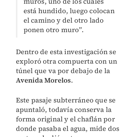
muros, uno de los cuales
está hundido, luego colocan
el camino y del otro lado
ponen otro muro”.
Dentro de esta investigación se
exploró otra compuerta con un
túnel que va por debajo de la
Avenida Morelos
.
Este pasaje subterráneo que se
apuntaló, todavía conserva la
forma original y el chaflán por
donde pasaba el agua, mide dos