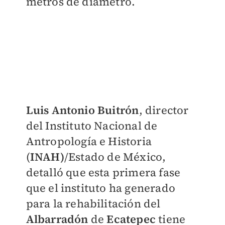
metros de diámetro.
Luis Antonio Buitrón
, director
del Instituto Nacional de
Antropología e Historia
(
INAH)
/Estado de México,
detalló que esta primera fase
que el instituto ha generado
para la rehabilitación del
Albarradón
de
Ecatepec
tiene