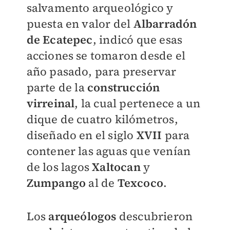
salvamento arqueológico y
puesta en valor del
Albarradón
de Ecatepec
, indicó que esas
acciones se tomaron desde el
año pasado, para preservar
parte de la
construcción
virreinal
, la cual pertenece a un
dique de cuatro kilómetros,
diseñado en el siglo
XVII
para
contener las aguas que venían
de los lagos
Xaltocan
y
Zumpango
al de
Texcoco
.
Los
arqueólogos
descubrieron