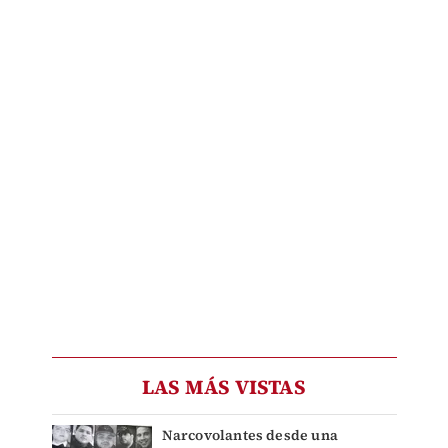
LAS MÁS VISTAS
Narcovolantes desde una