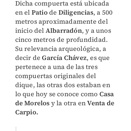
Dicha compuerta está ubicada
en el
Patio
de
Diligencias
, a 500
metros aproximadamente del
inicio del
Albarradón
, y a unos
cinco metros de profundidad.
Su relevancia arqueológica, a
decir de
García Chávez
, es que
pertenece a una de las tres
compuertas originales del
dique, las otras dos estaban en
lo que hoy se conoce como
Casa
de Morelos
y la otra en
Venta de
Carpio.