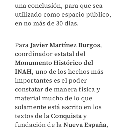
una conclusión, para que sea
utilizado como espacio público,
en no más de 30 días.
Para
Javier Martínez Burgos
,
coordinador estatal del
Monumento Histórico del
INAH
, uno de los hechos más
importantes es el poder
constatar de manera física y
material mucho de lo que
solamente está escrito en los
textos de la
Conquista
y
fundación de la
Nueva España
,