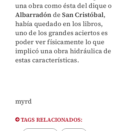
una obra como ésta del dique o
Albarradón
de
San Cristóbal
,
había quedado en los libros,
uno de los grandes aciertos es
poder ver físicamente lo que
implicó una obra hidráulica de
estas características.
​myrd
TAGS RELACIONADOS: