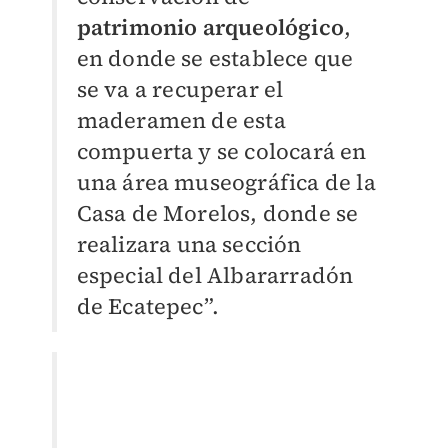
patrimonio arqueológico
,
en donde se establece que
se va a recuperar el
maderamen de esta
compuerta y se colocará en
una área museográfica de la
Casa de Morelos, donde se
realizara una sección
especial del Albararradón
de Ecatepec”.