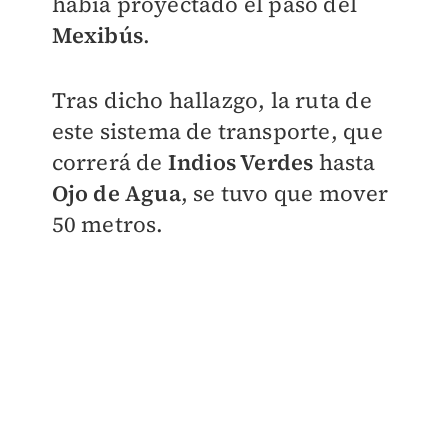
había proyectado el paso del
Mexibús
.
Tras dicho hallazgo, la ruta de
este sistema de transporte, que
correrá de
Indios Verdes
hasta
Ojo de Agua
, se tuvo que mover
50 metros.