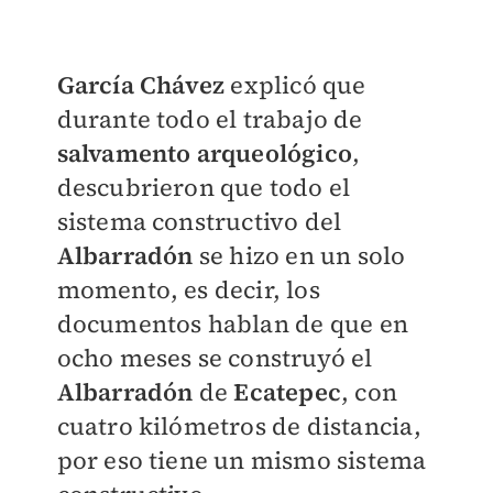
García Chávez
explicó que
durante todo el trabajo de
salvamento arqueológico
,
descubrieron que todo el
sistema constructivo del
Albarradón
se hizo en un solo
momento, es decir, los
documentos hablan de que en
ocho meses se construyó el
Albarradón
de
Ecatepec
, con
cuatro kilómetros de distancia,
por eso tiene un mismo sistema