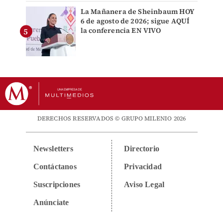
La Mañanera de Sheinbaum HOY
6 de agosto de 2026; sigue AQUÍ
la conferencia EN VIVO
DERECHOS RESERVADOS © GRUPO MILENIO 2026
Newsletters
Directorio
Contáctanos
Privacidad
Suscripciones
Aviso Legal
Anúnciate