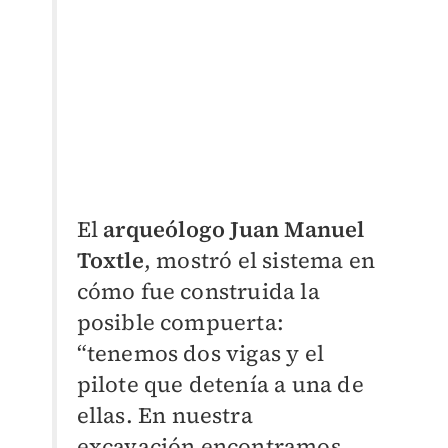
El
arqueólogo Juan Manuel
Toxtle
, mostró el sistema en
cómo fue construida la
posible compuerta:
“tenemos dos vigas y el
pilote que detenía a una de
ellas. En nuestra
excavación encontramos