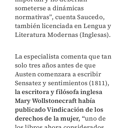
someterse a dinámicas
normativas”, cuenta Saucedo,
también licenciada en Lengua y
Literatura Modernas (Inglesas).
La especialista comenta que tan
solo tres años antes de que
Austen comenzara a escribir
Sensatez y sentimientos (1811),
la escritora y filósofa inglesa
Mary Wollstonecraft había
publicado Vindicación de los
derechos de la mujer, “
uno de
los libros ahora considerados