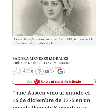
La escritora Jane Austen falleció en 1817, tenía solo 41
años de edad | Shutterstock
SANDRA MENESES MORALES
Ciudad de México
/
14.12.2025 20:15:00
Únete al canal de Milenio
“Jane Austen vino al mundo el
16 de diciembre de 1775 en un
pueblo llamado Steventon
en