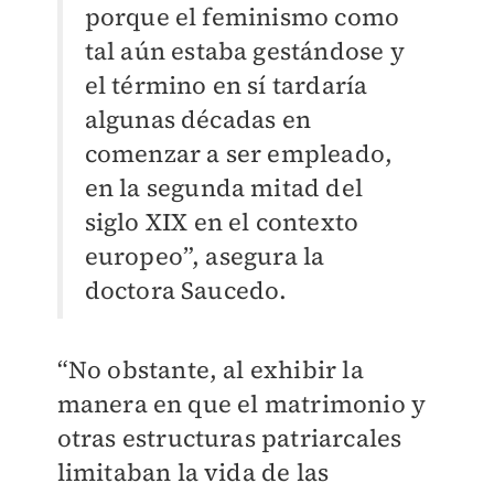
porque el feminismo como
tal aún estaba gestándose y
el término en sí tardaría
algunas décadas en
comenzar a ser empleado,
en la segunda mitad del
siglo XIX en el contexto
europeo”, asegura la
doctora Saucedo.
“No obstante, al exhibir la
manera en que el matrimonio y
otras estructuras patriarcales
limitaban la vida de las