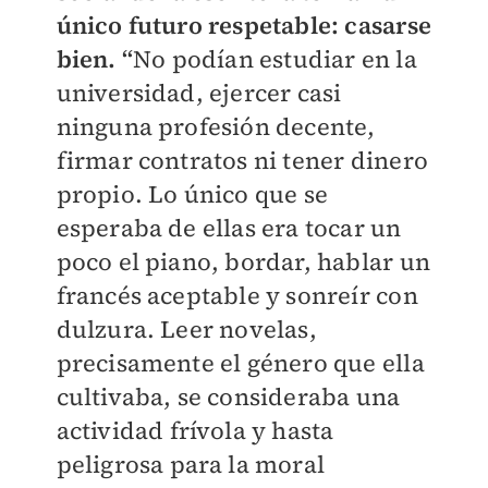
único futuro respetable: casarse
bien. “
No podían estudiar en la
universidad, ejercer casi
ninguna profesión decente,
firmar contratos ni tener dinero
propio. Lo único que se
esperaba de ellas era tocar un
poco el piano, bordar, hablar un
francés aceptable y sonreír con
dulzura. Leer novelas,
precisamente el género que ella
cultivaba, se consideraba una
actividad frívola y hasta
peligrosa para la moral