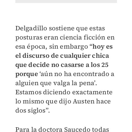
Delgadillo sostiene que estas
posturas eran ciencia ficción en
esa época, sin embargo
“hoy es
el discurso de cualquier chica
que decide no casarse a los 25
porque
‘aún no ha encontrado a
alguien que valga la pena’.
Estamos diciendo exactamente
lo mismo que dijo Austen hace
dos siglos”.
Para la doctora Saucedo todas