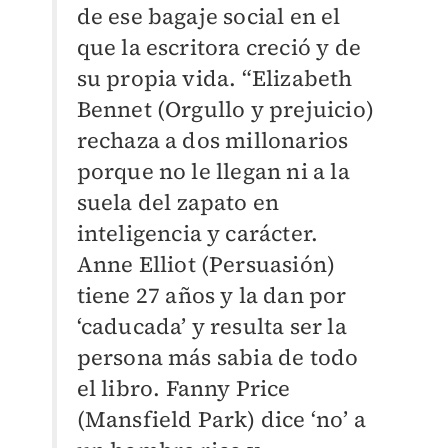
de ese bagaje social en el
que la escritora creció y de
su propia vida. “Elizabeth
Bennet (Orgullo y prejuicio)
rechaza a dos millonarios
porque no le llegan ni a la
suela del zapato en
inteligencia y carácter.
Anne Elliot (Persuasión)
tiene 27 años y la dan por
‘caducada’ y resulta ser la
persona más sabia de todo
el libro. Fanny Price
(Mansfield Park) dice ‘no’ a