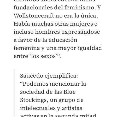
fundacionales del feminismo. Y
Wollstonecraft no era la única.
Había muchas otras mujeres e
incluso hombres expresándose
a favor de la educación
femenina y una mayor igualdad
entre ‘los sexos’”.
Saucedo ejemplifica:
“Podemos mencionar la
sociedad de las Blue
Stockings, un grupo de
intelectuales y artistas
activas en la segunda mitad