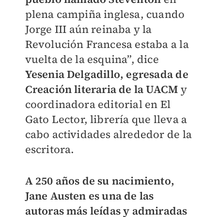
plena campiña inglesa, cuando
Jorge III aún reinaba y la
Revolución Francesa estaba a la
vuelta de la esquina”, dice
Yesenia Delgadillo, egresada de
Creación literaria de la UACM
y
coordinadora editorial en El
Gato Lector, librería que lleva a
cabo actividades alrededor de la
escritora.
A 250 años de su nacimiento,
Jane Austen es una de las
autoras más leídas y admiradas