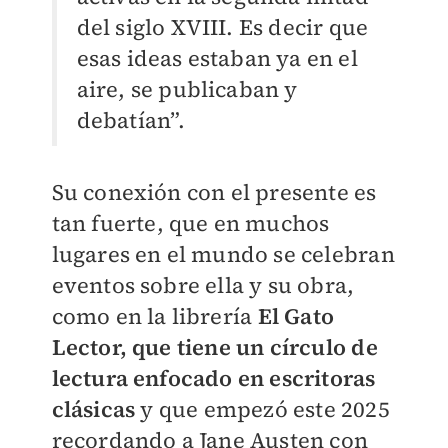
del siglo XVIII. Es decir que
esas ideas estaban ya en el
aire, se publicaban y
debatían”.
Su conexión con el presente es
tan fuerte, que en muchos
lugares en el mundo se celebran
eventos sobre ella y su obra,
como en la librería
El Gato
Lector, que tiene un círculo de
lectura enfocado en escritoras
clásicas
y que empezó este 2025
recordando a Jane Austen con