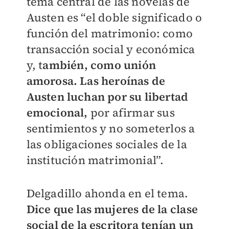
tema central de las novelas de
Austen es “el doble significado o
función del matrimonio: como
transacción social y económica
y, t
ambién, como unión
amorosa. Las heroínas de
Austen luchan por su libertad
emocional,
por afirmar sus
sentimientos y no someterlos a
las obligaciones sociales de la
institución matrimonial”.
Delgadillo ahonda en el tema.
Dice que las mujeres de la clase
social de la escritora tenían un