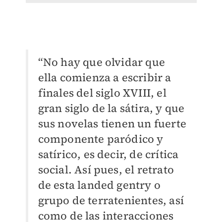
“No hay que olvidar que
ella comienza a escribir a
finales del siglo XVIII, el
gran siglo de la sátira, y que
sus novelas tienen un fuerte
componente paródico y
satírico, es decir, de crítica
social. Así pues, el retrato
de esta landed gentry o
grupo de terratenientes, así
como de las interacciones