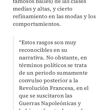
famosos bailes) de las clases
medias y altas, y cierto
refinamiento en las modas y los
comportamientos.
“Estos rasgos son muy
reconocibles en su
narrativa. No obstante, en
términos políticos se trata
de un periodo sumamente
convulso posterior a la
Revolución Francesa, en el
que se suscitaron las
Guerras Napoleónicas y