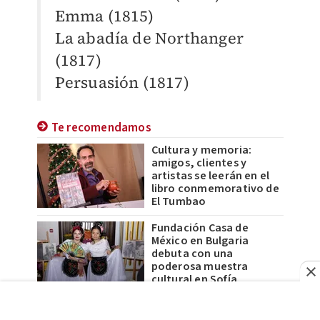
Emma (1815)
La abadía de Northanger
(1817)
Persuasión (1817)
Te recomendamos
Cultura y memoria:
amigos, clientes y
artistas se leerán en el
libro conmemorativo de
El Tumbao
Fundación Casa de
México en Bulgaria
debuta con una
poderosa muestra
cultural en Sofía