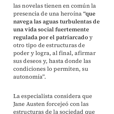
las novelas tienen en común la
presencia de una heroína
“que
navega las aguas turbulentas de
una vida social fuertemente
regulada por el patriarcado
y
otro tipo de estructuras de
poder y logra, al final, afirmar
sus deseos y, hasta donde las
condiciones lo permiten, su
autonomía”.
La especialista considera que
Jane Austen forcejeó con las
estructuras de la sociedad que