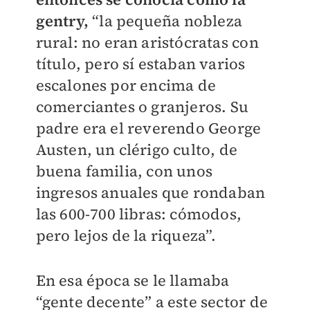
gentry,
“la pequeña nobleza
rural: no eran aristócratas con
título, pero sí estaban varios
escalones por encima de
comerciantes o granjeros. Su
padre era el reverendo George
Austen, un clérigo culto, de
buena familia, con unos
ingresos anuales que rondaban
las 600-700 libras: cómodos,
pero lejos de la riqueza”.
En esa época se le llamaba
“gente decente” a este sector de