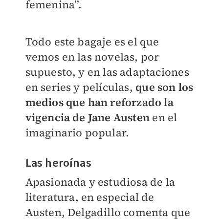
femenina”.
Todo este bagaje es el que
vemos en las novelas, por
supuesto, y en las adaptaciones
en series y películas,
que son los
medios que han reforzado la
vigencia de Jane Austen
en el
imaginario popular.
Las heroínas
Apasionada y estudiosa de la
literatura, en especial de
Austen, Delgadillo comenta que