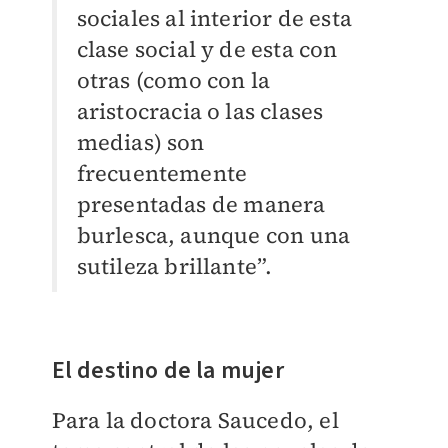
sociales al interior de esta
clase social y de esta con
otras (como con la
aristocracia o las clases
medias) son
frecuentemente
presentadas de manera
burlesca, aunque con una
sutileza brillante”.
El destino de la mujer
Para la doctora Saucedo, el