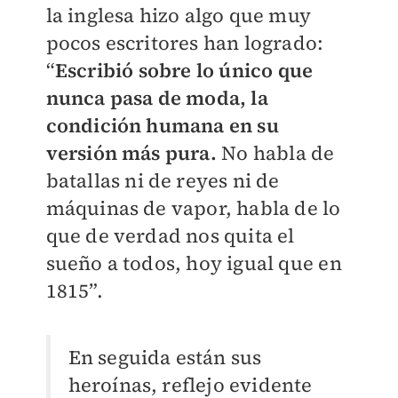
la inglesa hizo algo que muy
pocos escritores han logrado:
“
Escribió sobre lo único que
nunca pasa de moda, la
condición humana en su
versión más pura.
No habla de
batallas ni de reyes ni de
máquinas de vapor, habla de lo
que de verdad nos quita el
sueño a todos, hoy igual que en
1815”.
En seguida están sus
heroínas, reflejo evidente