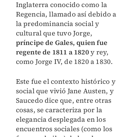
Inglaterra conocido como la
Regencia, llamado así debido a
la predominancia social y
cultural que tuvo Jorge,
príncipe de Gales, quien fue
regente de 1811 a 1820
y rey,
como Jorge IV, de 1820 a 1830.
Este fue el contexto histórico y
social que vivió Jane Austen, y
Saucedo dice que, entre otras
cosas, se caracteriza por la
elegancia desplegada en los
encuentros sociales (como los