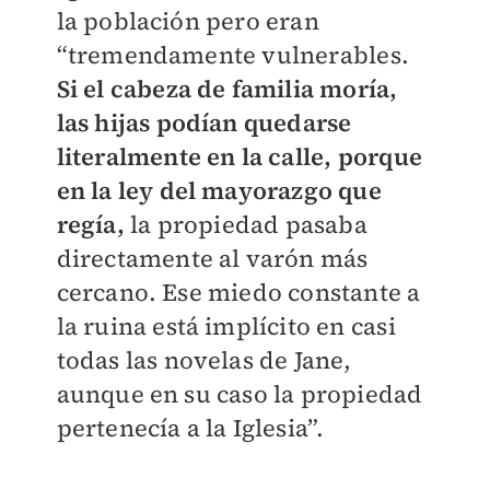
la población pero eran
“tremendamente vulnerables.
Si el cabeza de familia moría,
las hijas podían quedarse
literalmente en la calle, porque
en la ley del mayorazgo que
regía,
la propiedad pasaba
directamente al varón más
cercano. Ese miedo constante a
la ruina está implícito en casi
todas las novelas de Jane,
aunque en su caso la propiedad
pertenecía a la Iglesia”.