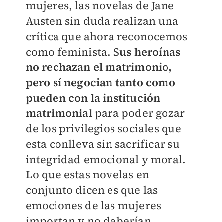
mujeres, las novelas de Jane
Austen sin duda realizan una
crítica que ahora reconocemos
como feminista. S
us heroínas
no rechazan el matrimonio,
pero sí negocian tanto como
pueden con la institución
matrimonial
para poder gozar
de los privilegios sociales que
esta conlleva sin sacrificar su
integridad emocional y moral.
Lo que estas novelas en
conjunto dicen es que las
emociones de las mujeres
importan y no deberían