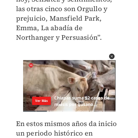
las otras cinco son Orgullo y
prejuicio, Mansfield Park,
Emma, La abadía de
Northanger y Persuasión”.
En estos mismos años da inicio
un periodo histórico en