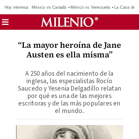
Hoy interesa:
México vs Canadá
México vs Venezuela
La Casa de 
“La mayor heroína de Jane
Austen es ella misma”
A 250 años del nacimiento de la
inglesa, las especialistas Rocío
Saucedo y Yesenia Delgadillo relatan
por qué es una de las mejores
escritoras y de las más populares en
el mundo.