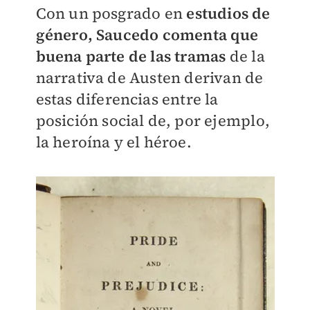
Con un posgrado en
estudios de
género, Saucedo comenta que
buena parte de las tramas
de la
narrativa de Austen derivan de
estas diferencias entre la
posición social de, por ejemplo,
la heroína y el héroe.