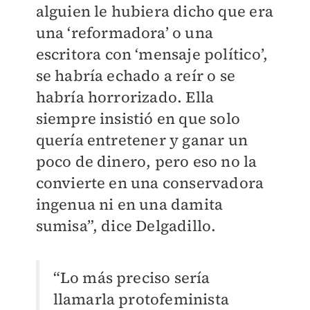
alguien le hubiera dicho que era
una ‘reformadora’ o una
escritora con ‘mensaje político’,
se habría echado a reír o se
habría horrorizado. Ella
siempre insistió en que solo
quería entretener y ganar un
poco de dinero, pero eso no la
convierte en una conservadora
ingenua ni en una damita
sumisa”, dice Delgadillo.
“Lo más preciso sería
llamarla protofeminista