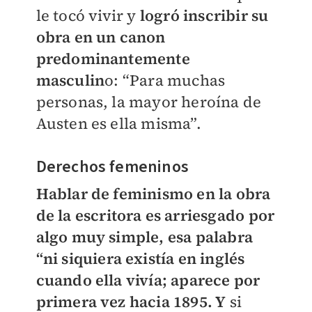
le tocó vivir y
logró inscribir su
obra en un canon
predominantemente
masculin
o: “Para muchas
personas, la mayor heroína de
Austen es ella misma”.
Derechos femeninos
Hablar de feminismo en la obra
de la escritora es arriesgado por
algo muy simple, esa palabra
“ni siquiera existía en inglés
cuando ella vivía; aparece por
primera vez hacia 1895. Y
si