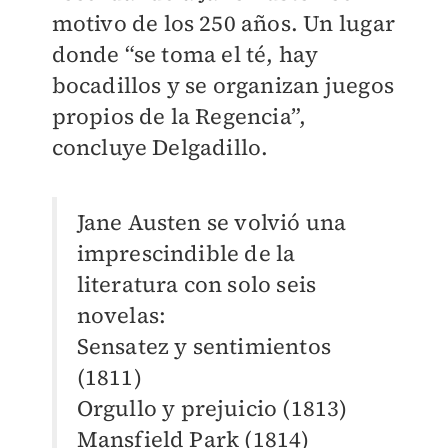
motivo de los 250 años. Un lugar
donde “se toma el té, hay
bocadillos y se organizan juegos
propios de la Regencia”,
concluye Delgadillo.
Jane Austen se volvió una
imprescindible de la
literatura con solo seis
novelas:
Sensatez y sentimientos
(1811)
Orgullo y prejuicio (1813)
Mansfield Park (1814)