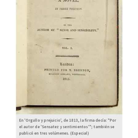
En 'Orgullo y prejuicio', de 1813, la firma decía: "Por
el autor de 'Sensatez y sentimientos'"; también se
publicó en tres volúmenes. (Especial)