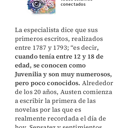
conectados
La especialista dice que sus
primeros escritos, realizados
entre 1787 y 1793; “es decir
,
cuando tenía entre 12 y 18 de
edad, se conocen como
Juvenilia y son muy numerosos,
pero poco conocidos.
Alrededor
de los 20 años, Austen comienza
a escribir la primera de las
novelas por las que es
realmente recordada el día de
hoy, Sensatez y sentimientos,