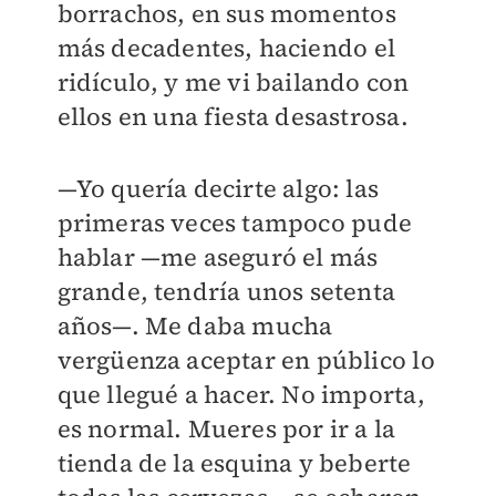
borrachos, en sus momentos
más decadentes, haciendo el
ridículo, y me vi bailando con
ellos en una fiesta desastrosa.
—Yo quería decirte algo: las
primeras veces tampoco pude
hablar —me aseguró el más
grande, tendría unos setenta
años—. Me daba mucha
vergüenza aceptar en público lo
que llegué a hacer. No importa,
es normal. Mueres por ir a la
tienda de la esquina y beberte