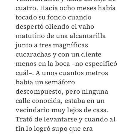
cuatro. Hacía ocho meses había
tocado su fondo cuando
despertó oliendo el vaho
matutino de una alcantarilla
junto a tres magníficas
cucarachas y con un diente
menos en la boca –no especificó
cuál–. A unos cuantos metros
había un semáforo
descompuesto, pero ninguna
calle conocida, estaba en un
vecindario muy lejos de casa.
Trató de levantarse y cuando al
fin lo logró supo que era