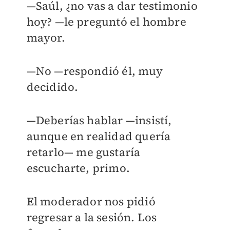
—Saúl, ¿no vas a dar testimonio
hoy? —le preguntó el hombre
mayor.
—No —respondió él, muy
decidido.
—Deberías hablar —insistí,
aunque en realidad quería
retarlo— me gustaría
escucharte, primo.
El moderador nos pidió
regresar a la sesión. Los