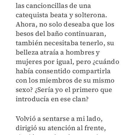
las cancioncillas de una
catequista beata y solterona.
Ahora, no solo deseaba que los
besos del baño continuaran,
también necesitaba tenerlo, su
belleza atraía a hombres y
mujeres por igual, pero ¿cuándo
había consentido compartirla
con los miembros de su mismo
sexo? ¿Sería yo el primero que
introducía en ese clan?
Volvió a sentarse a mi lado,
dirigió su atención al frente,