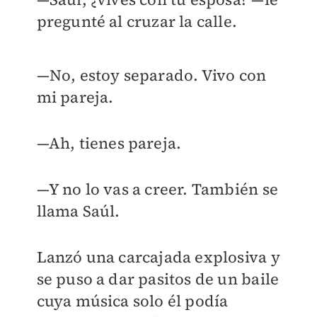
pregunté al cruzar la calle.
—No, estoy separado. Vivo con
mi pareja.
—Ah, tienes pareja.
—Y no lo vas a creer. También se
llama Saúl.
Lanzó una carcajada explosiva y
se puso a dar pasitos de un baile
cuya música solo él podía