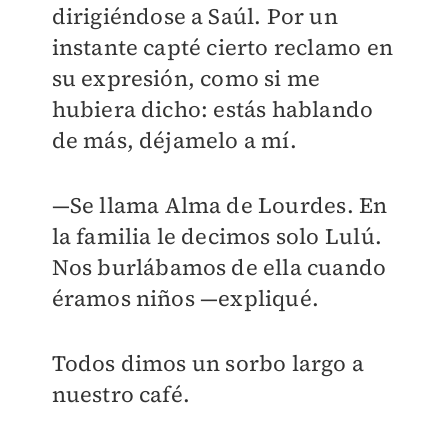
dirigiéndose a Saúl. Por un
instante capté cierto reclamo en
su expresión, como si me
hubiera dicho: estás hablando
de más, déjamelo a mí.
—Se llama Alma de Lourdes. En
la familia le decimos solo Lulú.
Nos burlábamos de ella cuando
éramos niños —expliqué.
Todos dimos un sorbo largo a
nuestro café.