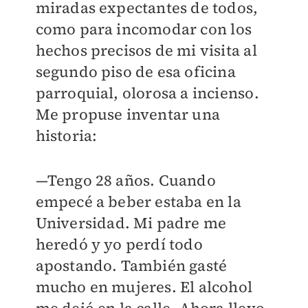
miradas expectantes de todos,
como para incomodar con los
hechos precisos de mi visita al
segundo piso de esa oficina
parroquial, olorosa a incienso.
Me propuse inventar una
historia:
—Tengo 28 años. Cuando
empecé a beber estaba en la
Universidad. Mi padre me
heredó y yo perdí todo
apostando. También gasté
mucho en mujeres. El alcohol