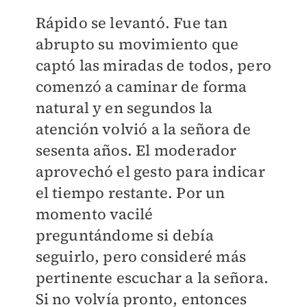
Rápido se levantó. Fue tan
abrupto su movimiento que
captó las miradas de todos, pero
comenzó a caminar de forma
natural y en segundos la
atención volvió a la señora de
sesenta años. El moderador
aprovechó el gesto para indicar
el tiempo restante. Por un
momento vacilé
preguntándome si debía
seguirlo, pero consideré más
pertinente escuchar a la señora.
Si no volvía pronto, entonces