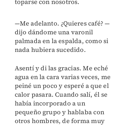
toparse con nosotros.
—Me adelanto. ¿Quieres café? —
dijo dándome una varonil
palmada en la espalda, como si
nada hubiera sucedido.
Asentí y di las gracias. Me eché
agua en la cara varias veces, me
peiné un poco y esperé a que el
calor pasara. Cuando salí, él se
había incorporado a un
pequeño grupo y hablaba con
otros hombres, de forma muy