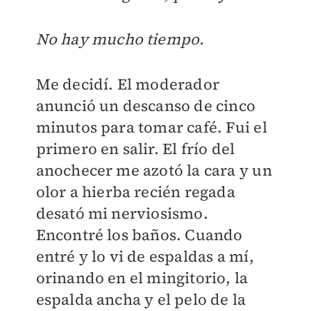
No hay mucho tiempo.
Me decidí. El moderador
anunció un descanso de cinco
minutos para tomar café. Fui el
primero en salir. El frío del
anochecer me azotó la cara y un
olor a hierba recién regada
desató mi nerviosismo.
Encontré los baños. Cuando
entré y lo vi de espaldas a mí,
orinando en el mingitorio, la
espalda ancha y el pelo de la