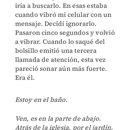
iría a buscarlo. En esas estaba
cuando vibró mi celular con un
mensaje. Decidí ignorarlo.
Pasaron cinco segundos y volvió
a vibrar. Cuando lo saqué del
bolsillo emitió una tercera
llamada de atención, esta vez
pareció sonar aún más fuerte.
Era él.
Estoy en el baño.
Ven, es en la parte de abajo.
Atrás de la iglesia, por el jardín.