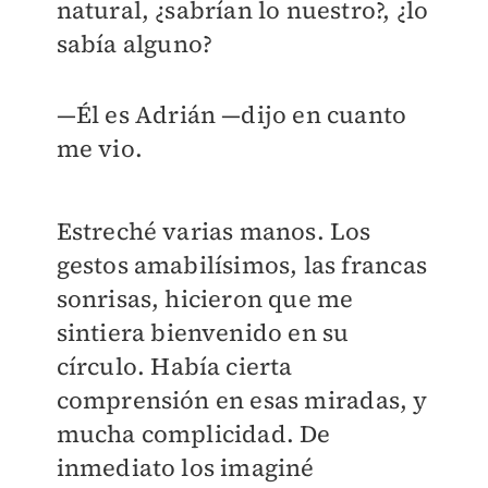
natural, ¿sabrían lo nuestro?, ¿lo
sabía alguno?
—Él es Adrián —dijo en cuanto
me vio.
Estreché varias manos. Los
gestos amabilísimos, las francas
sonrisas, hicieron que me
sintiera bienvenido en su
círculo. Había cierta
comprensión en esas miradas, y
mucha complicidad. De
inmediato los imaginé