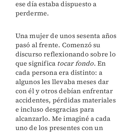
ese día estaba dispuesto a
perderme.
Una mujer de unos sesenta años
pasó al frente. Comenzó su
discurso reflexionando sobre lo
que significa
tocar fondo
. En
cada persona era distinto: a
algunos les llevaba meses dar
con él y otros debían enfrentar
accidentes, pérdidas materiales
e incluso desgracias para
alcanzarlo. Me imaginé a cada
uno de los presentes con un