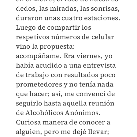
dedos, las miradas, las sonrisas,
duraron unas cuatro estaciones.
Luego de compartir los
respetivos números de celular
vino la propuesta:
acompáñame. Era viernes, yo
había acudido a una entrevista
de trabajo con resultados poco
prometedores y no tenía nada
que hacer; así, me convencí de
seguirlo hasta aquella reunión
de Alcohólicos Anónimos.
Curiosa manera de conocer a
alguien, pero me dejé llevar;