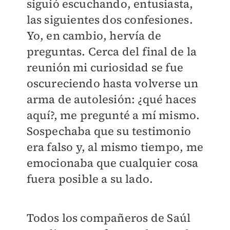
siguió escuchando, entusiasta,
las siguientes dos confesiones.
Yo, en cambio, hervía de
preguntas. Cerca del final de la
reunión mi curiosidad se fue
oscureciendo hasta volverse un
arma de autolesión: ¿qué haces
aquí?, me pregunté a mí mismo.
Sospechaba que su testimonio
era falso y, al mismo tiempo, me
emocionaba que cualquier cosa
fuera posible a su lado.
Todos los compañeros de Saúl