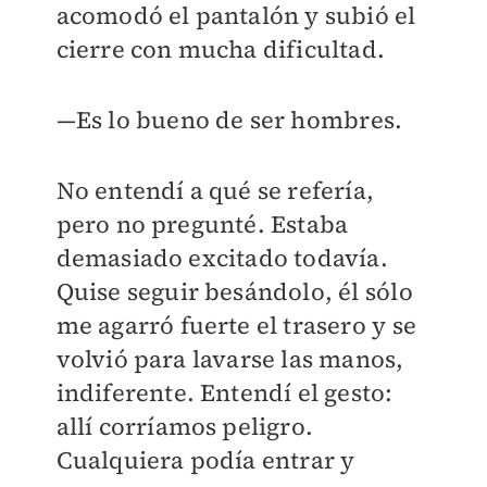
acomodó el pantalón y subió el
cierre con mucha dificultad.
—Es lo bueno de ser hombres.
No entendí a qué se refería,
pero no pregunté. Estaba
demasiado excitado todavía.
Quise seguir besándolo, él sólo
me agarró fuerte el trasero y se
volvió para lavarse las manos,
indiferente. Entendí el gesto:
allí corríamos peligro.
Cualquiera podía entrar y