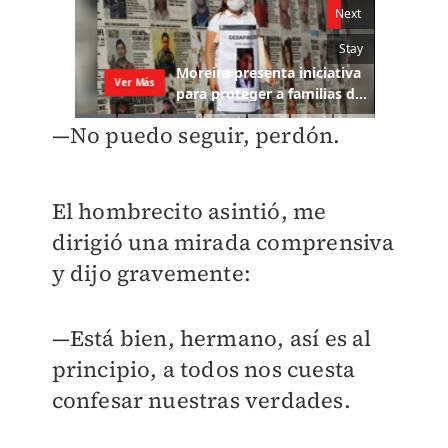
—No puedo seguir, perdón.
El hombrecito asintió, me
dirigió una mirada comprensiva
y dijo gravemente:
—Está bien, hermano, así es al
principio, a todos nos cuesta
confesar nuestras verdades.