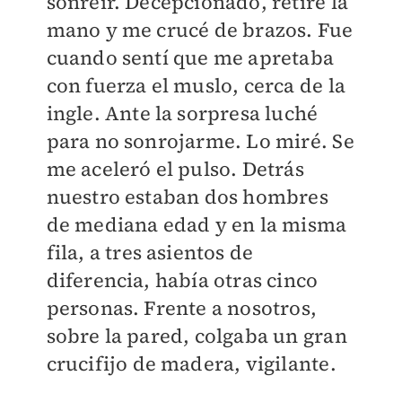
sonreír. Decepcionado, retiré la
mano y me crucé de brazos. Fue
cuando sentí que me apretaba
con fuerza el muslo, cerca de la
ingle. Ante la sorpresa luché
para no sonrojarme. Lo miré. Se
me aceleró el pulso. Detrás
nuestro estaban dos hombres
de mediana edad y en la misma
fila, a tres asientos de
diferencia, había otras cinco
personas. Frente a nosotros,
sobre la pared, colgaba un gran
crucifijo de madera, vigilante.