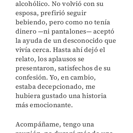
alcohólico. No volvió con su
esposa, prefirió seguir
bebiendo, pero como no tenía
dinero —ni pantalones— aceptó
la ayuda de un desconocido que
vivía cerca. Hasta ahí dejó el
relato, los aplausos se
presentaron, satisfechos de su
confesión. Yo, en cambio,
estaba decepcionado, me
hubiera gustado una historia
más emocionante.
Acompáñame, tengo una