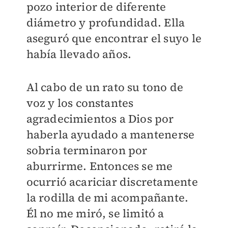
pozo interior de diferente
diámetro y profundidad. Ella
aseguró que encontrar el suyo le
había llevado años.
Al cabo de un rato su tono de
voz y los constantes
agradecimientos a Dios por
haberla ayudado a mantenerse
sobria terminaron por
aburrirme. Entonces se me
ocurrió acariciar discretamente
la rodilla de mi acompañante.
Él no me miró, se limitó a