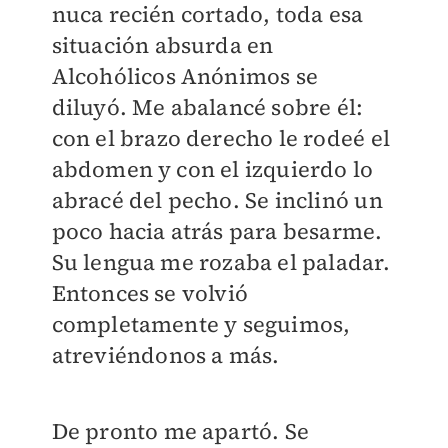
nuca recién cortado, toda esa
situación absurda en
Alcohólicos Anónimos se
diluyó. Me abalancé sobre él:
con el brazo derecho le rodeé el
abdomen y con el izquierdo lo
abracé del pecho. Se inclinó un
poco hacia atrás para besarme.
Su lengua me rozaba el paladar.
Entonces se volvió
completamente y seguimos,
atreviéndonos a más.
De pronto me apartó. Se