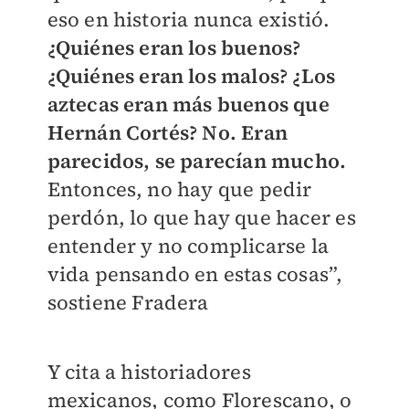
eso en historia nunca existió.
¿Quiénes eran los buenos?
¿Quiénes eran los malos? ¿Los
aztecas eran más buenos que
Hernán Cortés? No. Eran
parecidos, se parecían mucho.
Entonces, no hay que pedir
perdón, lo que hay que hacer es
entender y no complicarse la
vida pensando en estas cosas”,
sostiene Fradera
Y cita a historiadores
mexicanos, como Florescano, o