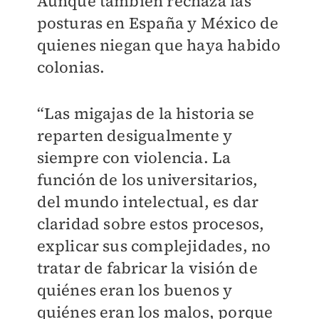
Aunque también rechaza las
posturas en España y México de
quienes niegan que haya habido
colonias.
“Las migajas de la historia se
reparten desigualmente y
siempre con violencia. La
función de los universitarios,
del mundo intelectual, es dar
claridad sobre estos procesos,
explicar sus complejidades, no
tratar de fabricar la visión de
quiénes eran los buenos y
quiénes eran los malos, porque