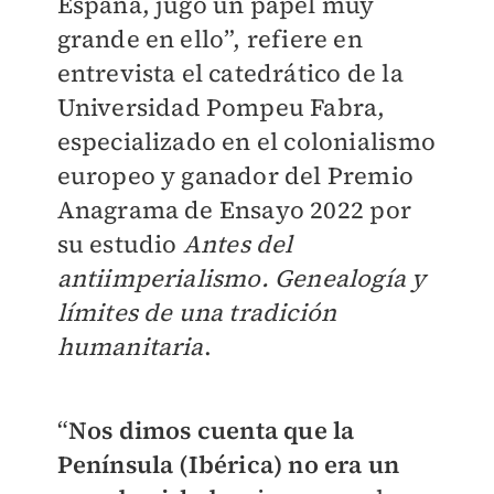
España, jugó un papel muy
grande en ello”, refiere en
entrevista el catedrático de la
Universidad Pompeu Fabra,
especializado en el colonialismo
europeo y ganador del Premio
Anagrama de Ensayo 2022 por
su estudio
Antes del
antiimperialismo. Genealogía y
límites de una tradición
humanitaria
.
“
Nos dimos cuenta que la
Península (Ibérica) no era un