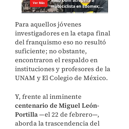
Para aquellos jóvenes
investigadores en la etapa final
del franquismo eso no resultó
suficiente; no obstante,
encontraron el respaldo en
instituciones y profesores de la
UNAM y El Colegio de México.
Y, frente al inminente
centenario de Miguel León-
Portilla
—el 22 de febrero—,
aborda la trascendencia del