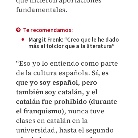
que hicieron aportaciones
fundamentales.
Te recomendamos:
Margit Frenk: “Creo que le he dado
más al folclor que a la literatura”
“Eso yo lo entiendo como parte
de la cultura española.
Sí, es
que yo soy español, pero
también soy catalán, y el
catalán fue prohibido (durante
el franquismo)
, nunca tuve
clases en catalán en la
universidad, hasta el segundo