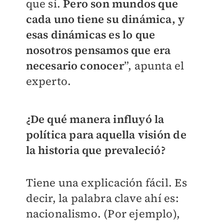
que sí.
Pero son mundos que
cada uno tiene su dinámica, y
esas dinámicas es lo que
nosotros pensamos que era
necesario conocer
”, apunta el
experto.
¿De qué manera influyó la
política para aquella visión de
la historia que prevaleció?
Tiene una explicación fácil. Es
decir, la palabra clave ahí es:
nacionalismo. (Por ejemplo),