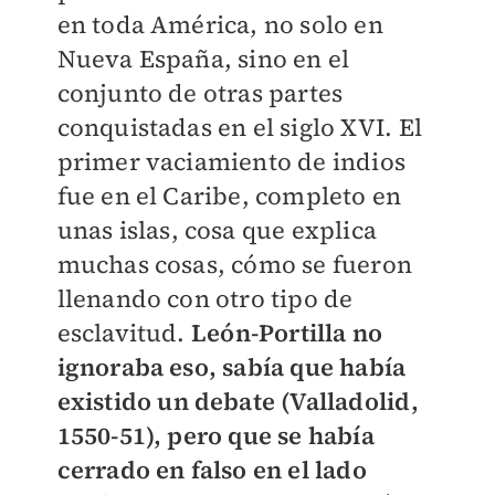
en toda América, no solo en
Nueva España, sino en el
conjunto de otras partes
conquistadas en el siglo XVI. El
primer vaciamiento de indios
fue en el Caribe, completo en
unas islas, cosa que explica
muchas cosas, cómo se fueron
llenando con otro tipo de
esclavitud.
León-Portilla no
ignoraba eso, sabía que había
existido un debate (Valladolid,
1550-51), pero que se había
cerrado en falso en el lado