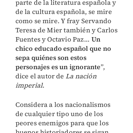
parte de la literatura española y
de la cultura española, se mire
como se mire. Y fray Servando
Teresa de Mier también y Carlos
Fuentes y Octavio Paz...
Un
chico educado español que no
sepa quiénes son estos
personajes es un ignorante
”,
dice el autor de
La nación
imperial
.
Considera a los nacionalismos
de cualquier tipo uno de los
peores enemigos para que los
buenos historiadores se sigan