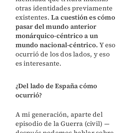
otras identidades previamente
existentes.
La cuestión es cómo
pasar del mundo anterior
monárquico-céntrico a un
mundo nacional-céntrico.
Y eso
ocurrió de los dos lados, y eso
es interesante.
¿Del lado de España cómo
ocurrió?
A mi generación, aparte del
episodio de la Guerra (civil) —
después podemos hablar sobre