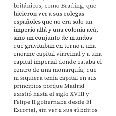
británicos, como Brading, que
hicieron ver a sus colegas
españoles que no era solo un
imperio allá y una colonia acá,
sino un conjunto de mundos
que gravitaban en torno a una
enorme capital virreinal y a una
capital imperial donde estaba el
centro de una monarquía, que
ni siquiera tenía capital en sus
principios porque Madrid
existió hasta el siglo XVIII y
Felipe II gobernaba desde El
Escorial, sin ver a sus súbditos