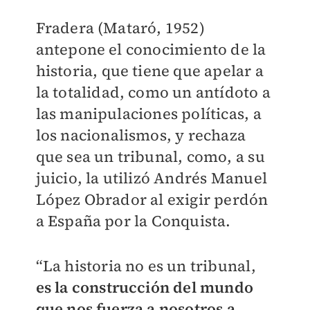
Fradera (Mataró, 1952)
antepone el conocimiento de la
historia, que tiene que apelar a
la totalidad, como un antídoto a
las manipulaciones políticas, a
los nacionalismos, y rechaza
que sea un tribunal, como, a su
juicio, la utilizó Andrés Manuel
López Obrador al exigir perdón
a España por la Conquista.
“La historia no es un tribunal,
es la construcción del mundo
que nos fuerza a nosotros a