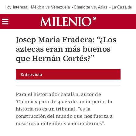
Hoy interesa:
México vs Venezuela
Charlotte vs. Atlas
La Casa de 
Josep Maria Fradera: “¿Los
aztecas eran más buenos
que Hernán Cortés?”
Entrevista
Para el historiador catalán, autor de
‘Colonias para después de un imperio’, la
historia no es un tribunal, “es la
construcción del mundo que nos fuerza a
nosotros a entender y a entendernos”.