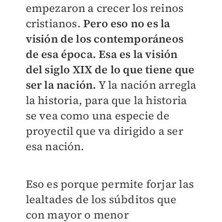
empezaron a crecer los reinos
cristianos.
Pero eso no es la
visión de los contemporáneos
de esa época. Esa es la visión
del siglo XIX de lo que tiene que
ser la nación.
Y la nación arregla
la historia, para que la historia
se vea como una especie de
proyectil que va dirigido a ser
esa nación.
Eso es porque permite forjar las
lealtades de los súbditos que
con mayor o menor