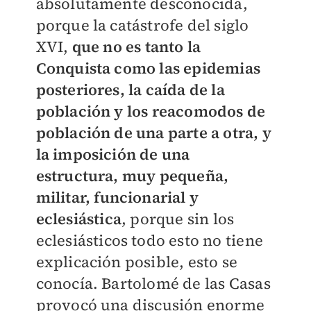
absolutamente desconocida,
porque la catástrofe del siglo
XVI,
que no es tanto la
Conquista como las epidemias
posteriores, la caída de la
población y los reacomodos de
población de una parte a otra, y
la imposición de una
estructura, muy pequeña,
militar, funcionarial y
eclesiástica
, porque sin los
eclesiásticos todo esto no tiene
explicación posible, esto se
conocía. Bartolomé de las Casas
provocó una discusión enorme