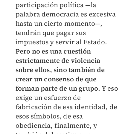
participación política —la
palabra democracia es excesiva
hasta un cierto momento—,
tendrán que pagar sus
impuestos y servir al Estado.
Pero no es una cuestión
estrictamente de violencia
sobre ellos, sino también de
crear un consenso de que
forman parte de un grupo.
Y eso
exige un esfuerzo de
fabricación de esa identidad, de
esos símbolos, de esa
obediencia, finalmente, y