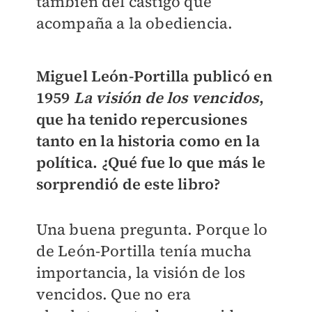
también del castigo que
acompaña a la obediencia.
Miguel León-Portilla publicó en
1959
La visión de los vencidos
,
que ha tenido repercusiones
tanto en la historia como en la
política. ¿Qué fue lo que más le
sorprendió de este libro?
Una buena pregunta. Porque lo
de León-Portilla tenía mucha
importancia, la visión de los
vencidos. Que no era