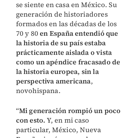
se siente en casa en México. Su
generación de historiadores
formados en las décadas de los
70 y 80
en España entendió que
la historia de su país estaba
prácticamente aislada o vista
como un apéndice fracasado de
la historia europea, sin la
perspectiva americana
,
novohispana.
“
Mi generación rompió un poco
con esto.
Y, en mi caso
particular, México, Nueva