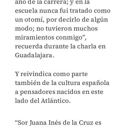
año de la carrera; y en la
escuela nunca fui tratado como
un otomí, por decirlo de algún
modo; no tuvieron muchos
miramientos conmigo”,
recuerda durante la charla en
Guadalajara.
Y reivindica como parte
también de la cultura española
a pensadores nacidos en este
lado del Atlántico.
“Sor Juana Inés de la Cruz es