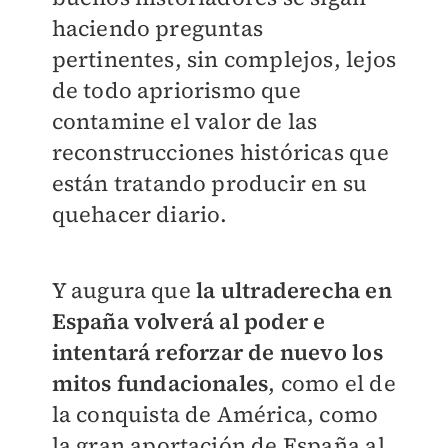
haciendo preguntas
pertinentes, sin complejos, lejos
de todo apriorismo que
contamine el valor de las
reconstrucciones históricas que
están tratando producir en su
quehacer diario.
Y augura que
la ultraderecha en
España volverá al poder e
intentará reforzar de nuevo los
mitos fundacionales
, como el de
la conquista de América, como
la gran aportación de España al