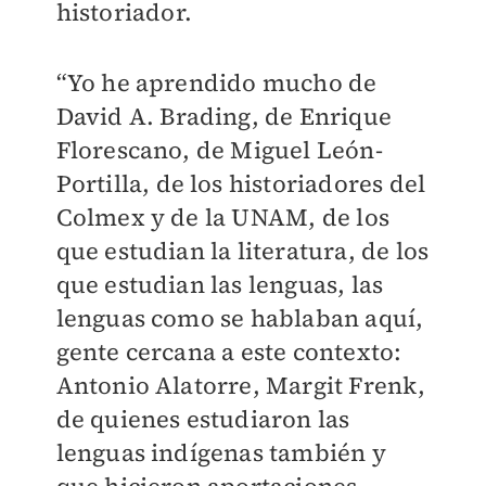
historiador.
“Yo he aprendido mucho de
David A. Brading, de Enrique
Florescano, de Miguel León-
Portilla, de los historiadores del
Colmex y de la UNAM, de los
que estudian la literatura, de los
que estudian las lenguas, las
lenguas como se hablaban aquí,
gente cercana a este contexto:
Antonio Alatorre, Margit Frenk,
de quienes estudiaron las
lenguas indígenas también y