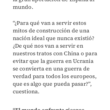
mundo.
“¿Para qué van a servir estos
mitos de construcción de una
nación ideal que nunca existió?
¿De qué nos van a servir en
nuestros tratos con China o para
evitar que la guerra en Ucrania
se convierta en una guerra de
verdad para todos los europeos,
que es algo que pueda pasar?”,
cuestiona.