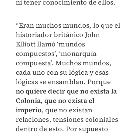
ni tener conocimiento de ellos.
“Eran muchos mundos, lo que el
historiador británico John
Elliott llamó ‘mundos
compuestos’, ‘monarquía
compuesta’. Muchos mundos,
cada uno con su lógica y esas
lógicas se ensamblan. Porque
no quiere decir que no exista la
Colonia, que no exista el
imperio
, que no existan
relaciones, tensiones coloniales
dentro de esto. Por supuesto