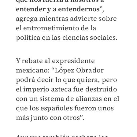
entender y a entendernos
”,
agrega mientras advierte sobre
el entrometimiento de la
política en las ciencias sociales.
Y rebate al expresidente
mexicano: “López Obrador
podrá decir lo que quiera, pero
el imperio azteca fue destruido
con un sistema de alianzas en el
que los españoles fueron unos
más junto con otros”.