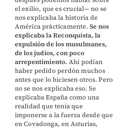
el exilio, que es crucial— no se
nos explicaba la historia de
América prácticamente.
Se nos
explicaba la Reconquista, la
expulsión de los musulmanes,
de los judíos, con poco
arrepentimiento.
Ahí podían
haber pedido perdón muchos
antes que lo hiciesen otros. Pero
no se nos explicaba eso. Se
explicaba España como una
realidad que tenía que
imponerse a la fuerza desde que
en Covadonga, en Asturias,