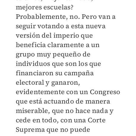
mejores escuelas?
Probablemente, no. Pero van a
seguir votando a esta nueva
versión del imperio que
beneficia claramente a un
grupo muy pequeño de
individuos que son los que
financiaron su campaña
electoral y ganaron,
evidentemente con un Congreso
que está actuando de manera
miserable, que no hace nada y
cede en todo, con una Corte
Suprema que no puede