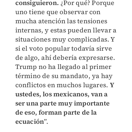
consiguieron.
¿Por qué? Porque
uno tiene que observar con
mucha atención las tensiones
internas, y estas pueden llevar a
situaciones muy complicadas. Y
si el voto popular todavía sirve
de algo, ahí debería expresarse.
Trump no ha llegado al primer
término de su mandato, ya hay
conflictos en muchos lugares.
Y
ustedes, los mexicanos, van a
ser una parte muy importante
de eso, forman parte de la
ecuación
”.