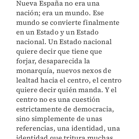
Nueva España no era una
nación; era un mundo. Ese
mundo se convierte finalmente
en un Estado y un Estado
nacional. Un Estado nacional
quiere decir que tiene que
forjar, desaparecida la
monarquía, nuevos nexos de
lealtad hacia el centro, el centro
quiere decir quién manda. Y el
centro no es una cuestión
estrictamente de democracia,
sino simplemente de unas
referencias, una identidad, una
identidad que tritura muchas