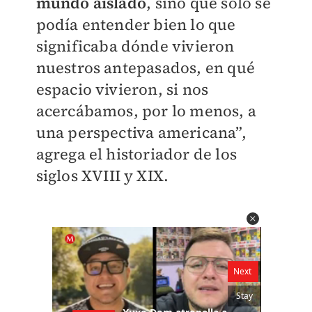
mundo aislado
, sino que solo se
podía entender bien lo que
significaba dónde vivieron
nuestros antepasados, en qué
espacio vivieron, si nos
acercábamos, por lo menos, a
una perspectiva americana”,
agrega el historiador de los
siglos XVIII y XIX.