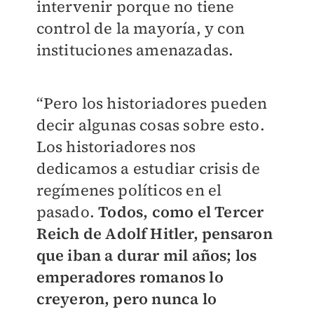
intervenir porque no tiene
control de la mayoría, y con
instituciones amenazadas.
“Pero los historiadores pueden
decir algunas cosas sobre esto.
Los historiadores nos
dedicamos a estudiar crisis de
regímenes políticos en el
pasado.
Todos, como el Tercer
Reich de Adolf Hitler, pensaron
que iban a durar mil años; los
emperadores romanos lo
creyeron, pero nunca lo