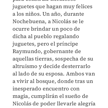
juguetes que hagan muy felices
a los niños. Un año, durante
Nochebuena, a Nicolás se le
ocurre brindar un poco de
dicha al pueblo regalando
juguetes, pero el príncipe
Raymundo, gobernante de
aquellas tierras, sospecha de su
altruismo y decide desterrarlo
al lado de su esposa. Ambos van
a vivir al bosque, donde tras un
inesperado encuentro con
magia, cumplirán el sueño de
Nicolás de poder llevarle alegría