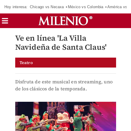
Hoy interesa:
Chicago vs Necaxa
México vs Colombia
América vs S
Ve en línea 'La Villa
Navideña de Santa Claus'
Teatro
Disfruta de este musical en streaming, uno
de los clásicos de la temporada.