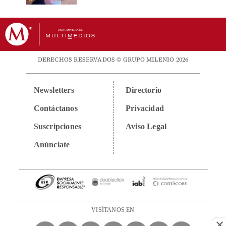
DERECHOS RESERVADOS © GRUPO MILENIO 2026
Newsletters
Directorio
Contáctanos
Privacidad
Suscripciones
Aviso Legal
Anúnciate
VISÍTANOS EN