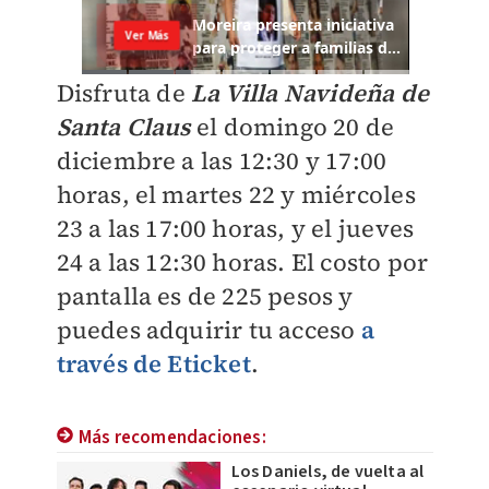
Disfruta de
La Villa Navideña de
Santa Claus
el domingo 20 de
diciembre a las 12:30 y 17:00
horas, el martes 22 y miércoles
23 a las 17:00 horas, y el jueves
24 a las 12:30 horas. El costo por
pantalla es de 225 pesos y
puedes adquirir tu acceso
a
través de Eticket
.
Más recomendaciones:
Los Daniels, de vuelta al