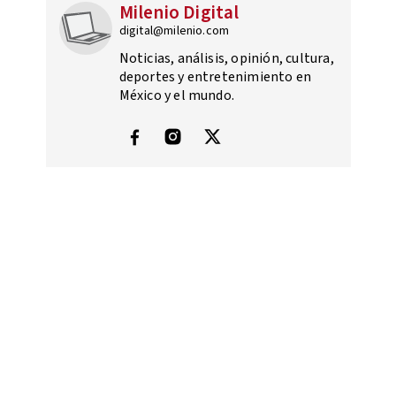
Milenio Digital
digital@milenio.com
Noticias, análisis, opinión, cultura,
deportes y entretenimiento en
México y el mundo.