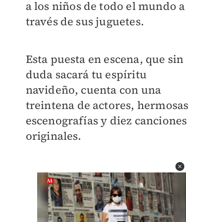
a los niños de todo el mundo a
través de sus juguetes.
Esta puesta en escena, que sin
duda sacará tu espíritu
navideño, cuenta con una
treintena de actores, hermosas
escenografías y diez canciones
originales.