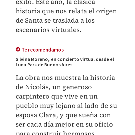
éxito. Este año, la clásica
historia que nos relata el origen
de Santa se traslada a los
escenarios virtuales.
Te recomendamos
Silvina Moreno, en concierto virtual desde el
Luna Park de Buenos Aires
La obra nos muestra la historia
de Nicolás, un generoso
carpintero que vive en un
pueblo muy lejano al lado de su
esposa Clara, y que sueña con
ser cada día mejor en su oficio
para construir hermosos