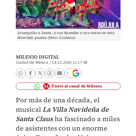
Acompaña a Santa, a sus duendes y sus renos en esta
divertida puesta (Foto: Cortesía)
MILENIO DIGITAL
Ciudad de México
/
18.12.2020 11:17:48
Únete al canal de Milenio
Por más de una década, el
musical
La Villa Navideña de
Santa Claus
ha fascinado a miles
de asistentes con un enorme