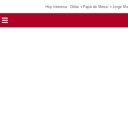
Hoy interesa:
Dólar
Papá de Messi
Jorge Me