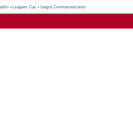
atlón
Leagues Cup
Juegos Centroamericanos