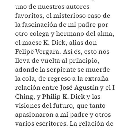
uno de nuestros autores
favoritos, el misterioso caso de
la fascinación de mi padre por
otro colega y hermano del alma,
el maese K. Dick, alias don
Felipe Vergara. Así es, esto nos
lleva de vuelta al principio,
adonde la serpiente se muerde
la cola, de regreso a la extraña
relación entre
José Agustín
y el I
Ching, y
Philip K. Dick
y las
visiones del futuro, que tanto
apasionaron a mi padre y otros
varios escritores. La relación de