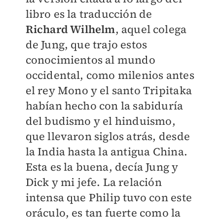
libro es la traducción de
Richard Wilhelm
, aquel colega
de Jung, que trajo estos
conocimientos al mundo
occidental, como milenios antes
el rey Mono y el santo Tripitaka
habían hecho con la sabiduría
del budismo y el hinduismo,
que llevaron siglos atrás, desde
la India hasta la antigua China.
Esta es la buena, decía Jung y
Dick y mi jefe. La relación
intensa que Philip tuvo con este
oráculo, es tan fuerte como la