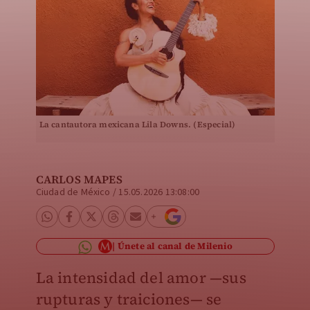
La cantautora mexicana Lila Downs. (Especial)
CARLOS MAPES
Ciudad de México
/
15.05.2026 13:08:00
Únete al canal de Milenio
La intensidad del amor —sus
rupturas y traiciones— se