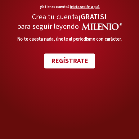
¿Ya tienes cuenta?
Inicia sesión aquí.
Crea tu cuenta
¡GRATIS!
para seguir leyendo
No te cuesta nada, únete al periodismo con carácter.
REGÍSTRATE