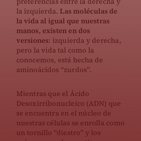
preferencias entre la derecha y
la izquierda.
Las moléculas de
la vida al igual que nuestras
manos, existen en dos
versiones
: izquierda y derecha,
pero la vida tal como la
conocemos, está hecha de
aminoácidos “zurdos”.
Mientras que el Ácido
Desoxirribonucleico (ADN) que
se encuentra en el núcleo de
nuestras células se enrolla como
un tornillo “diestro” y los