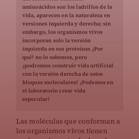
aminoácidos son los ladrillos de la
vida, aparecen en la naturaleza en
versiones izquierda y derecha; sin
embargo, los organismos vivos
incorporan solo la versión
izquierda en sus proteínas ¿Por
qué? no lo sabemos, pero
¿podremos construir vida artificial
con la versión derecha de estos
bloques moleculares? ¿Podemos en
el laboratorio crear vida
especular?
Las moléculas que conforman a
los organismos vivos tienen