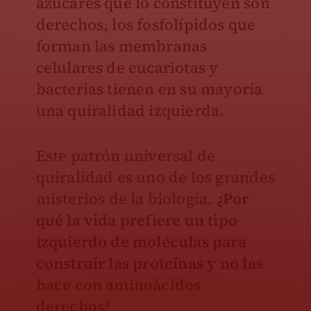
azúcares que lo constituyen son
derechos, los fosfolípidos que
forman las membranas
celulares de eucariotas y
bacterias tienen en su mayoría
una quiralidad izquierda.
Este patrón universal de
quiralidad es uno de los grandes
misterios de la biología.
¿Por
qué la vida prefiere un tipo
izquierdo de moléculas para
construir las proteínas y no las
hace con aminoácidos
derechos?