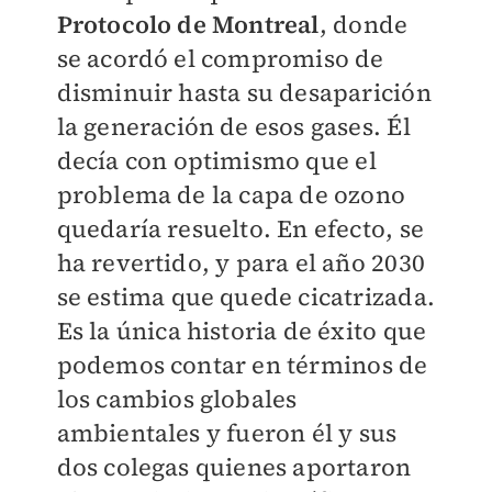
Protocolo de Montreal
, donde
se acordó el compromiso de
disminuir hasta su desaparición
la generación de esos gases. Él
decía con optimismo que el
problema de la capa de ozono
quedaría resuelto. En efecto, se
ha revertido, y para el año 2030
se estima que quede cicatrizada.
Es la única historia de éxito que
podemos contar en términos de
los cambios globales
ambientales y fueron él y sus
dos colegas quienes aportaron