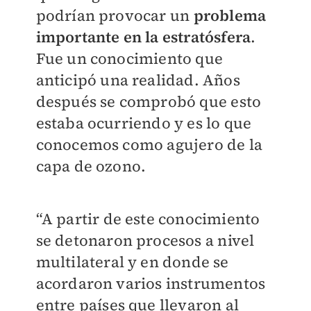
podrían provocar un
problema
importante en la estratósfera
.
Fue un conocimiento que
anticipó una realidad. Años
después se comprobó que esto
estaba ocurriendo y es lo que
conocemos como agujero de la
capa de ozono.
“A partir de este conocimiento
se detonaron procesos a nivel
multilateral y en donde se
acordaron varios instrumentos
entre países que llevaron al