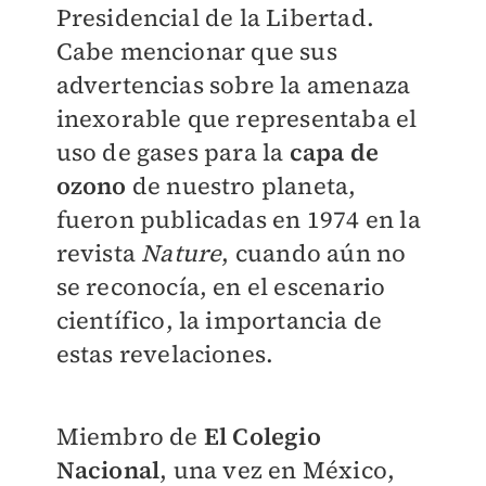
Presidencial de la Libertad.
Cabe mencionar que sus
advertencias sobre la amenaza
inexorable que representaba el
uso de gases para la
capa de
ozono
de nuestro planeta,
fueron publicadas en 1974 en la
revista
Nature
, cuando aún no
se reconocía, en el escenario
científico, la importancia de
estas revelaciones.
Miembro de
El Colegio
Nacional
, una vez en México,