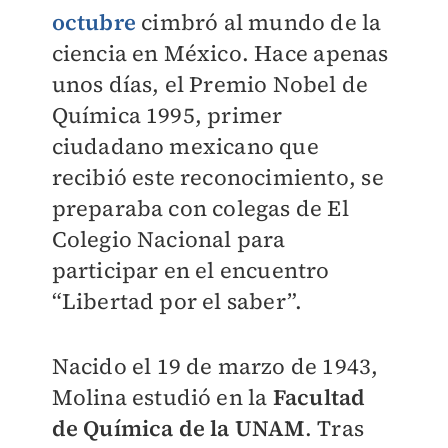
octubre
cimbró al mundo de la
ciencia en México. Hace apenas
unos días, el Premio Nobel de
Química 1995, primer
ciudadano mexicano que
recibió este reconocimiento, se
preparaba con colegas de El
Colegio Nacional para
participar en el encuentro
“Libertad por el saber”.
Nacido el 19 de marzo de 1943,
Molina estudió en la
Facultad
de Química de la UNAM
. Tras