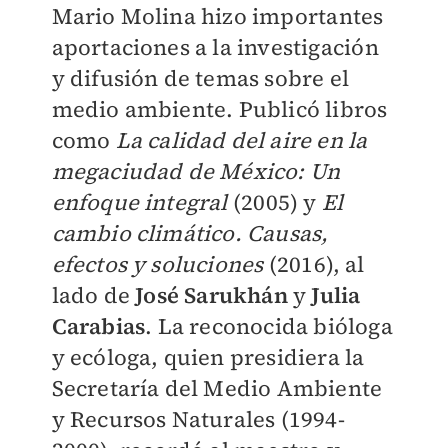
Mario Molina hizo importantes
aportaciones a la investigación
y difusión de temas sobre el
medio ambiente. Publicó libros
como
La calidad del aire en la
megaciudad de México: Un
enfoque integral
(2005) y
El
cambio climático. Causas,
efectos y soluciones
(2016), al
lado de
José Sarukhán
y
Julia
Carabias
. La reconocida bióloga
y ecóloga, quien presidiera la
Secretaría del Medio Ambiente
y Recursos Naturales (1994-