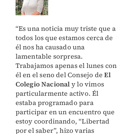
“Es una noticia muy triste que a
todos los que estamos cerca de
él nos ha causado una
lamentable sorpresa.
Trabajamos apenas el lunes con
él en el seno del Consejo de
El
Colegio Nacional
y lo vimos
particularmente activo. Él
estaba programado para
participar en un encuentro que
estoy coordinando, “Libertad
por el saber”, hizo varias