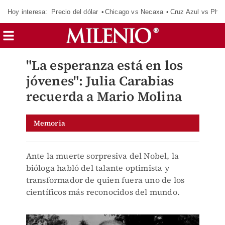
Hoy interesa:
Precio del dólar
Chicago vs Necaxa
Cruz Azul vs Phil
"La esperanza está en los
jóvenes": Julia Carabias
recuerda a Mario Molina
Memoria
Ante la muerte sorpresiva del Nobel, la
bióloga habló del talante optimista y
transformador de quien fuera uno de los
científicos más reconocidos del mundo.