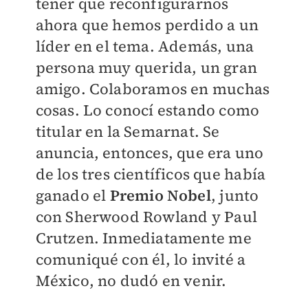
tener que reconfigurarnos
ahora que hemos perdido a un
líder en el tema. Además, una
persona muy querida, un gran
amigo. Colaboramos en muchas
cosas. Lo conocí estando como
titular en la Semarnat. Se
anuncia, entonces, que era uno
de los tres científicos que había
ganado el
Premio Nobel
, junto
con Sherwood Rowland y Paul
Crutzen. Inmediatamente me
comuniqué con él, lo invité a
México, no dudó en venir.