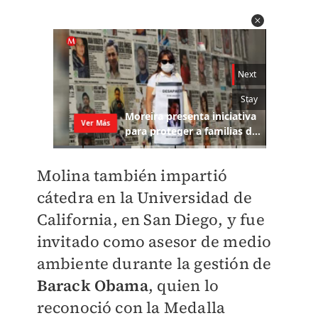
Molina también impartió
cátedra en la Universidad de
California, en San Diego, y fue
invitado como asesor de medio
ambiente durante la gestión de
Barack Obama
, quien lo
reconoció con la Medalla