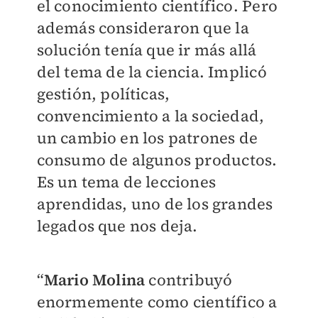
el conocimiento científico. Pero
además consideraron que la
solución tenía que ir más allá
del tema de la ciencia. Implicó
gestión, políticas,
convencimiento a la sociedad,
un cambio en los patrones de
consumo de algunos productos.
Es un tema de lecciones
aprendidas, uno de los grandes
legados que nos deja.
“
Mario Molina
contribuyó
enormemente como científico a