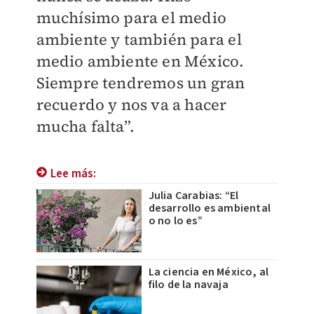
muchísimo para el medio
ambiente y también para el
medio ambiente en México.
Siempre tendremos un gran
recuerdo y nos va a hacer
mucha falta”.
Lee más:
Julia Carabias: “El
desarrollo es ambiental
o no lo es”
La ciencia en México, al
filo de la navaja