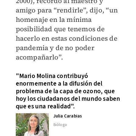
2000), recordó al maestro y
amigo para “rendirle”, dijo, “un
homenaje en la mínima
posibilidad que tenemos de
hacerlo en estas condiciones de
pandemia y de no poder
acompañarlo”.
"Mario Molina contribuyó
enormemente a la difusión del
problema de la capa de ozono, que
hoy los ciudadanos del mundo saben
que es una realidad".
Julia Carabias
Bióloga