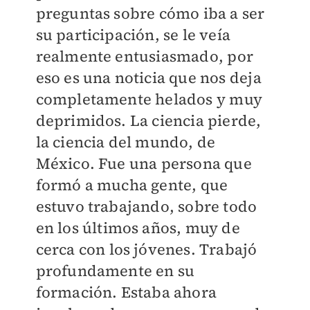
preguntas sobre cómo iba a ser
su participación, se le veía
realmente entusiasmado, por
eso es una noticia que nos deja
completamente helados y muy
deprimidos. La ciencia pierde,
la ciencia del mundo, de
México. Fue una persona que
formó a mucha gente, que
estuvo trabajando, sobre todo
en los últimos años, muy de
cerca con los jóvenes. Trabajó
profundamente en su
formación. Estaba ahora