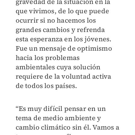
gravedad de la situación en la
que vivimos, de lo que puede
ocurrir si no hacemos los
grandes cambios y refrenda
esta esperanza en los jóvenes.
Fue un mensaje de optimismo
hacia los problemas
ambientales cuya solución
requiere de la voluntad activa
de todos los países.
“Es muy difícil pensar en un
tema de medio ambiente y
cambio climático sin él. Vamos a