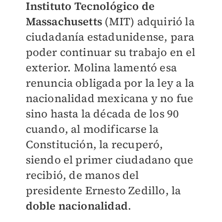
Instituto Tecnológico de
Massachusetts
(MIT) adquirió la
ciudadanía estadunidense, para
poder continuar su trabajo en el
exterior. Molina lamentó esa
renuncia obligada por la ley a la
nacionalidad mexicana y no fue
sino hasta la década de los 90
cuando, al modificarse la
Constitución, la recuperó,
siendo el primer ciudadano que
recibió, de manos del
presidente Ernesto Zedillo, la
doble nacionalidad
.