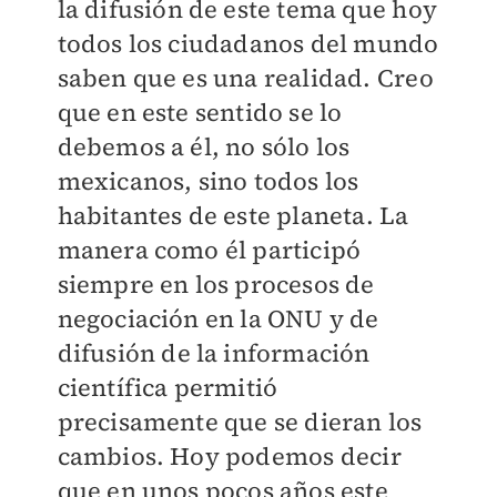
la difusión de este tema que hoy
todos los ciudadanos del mundo
saben que es una realidad. Creo
que en este sentido se lo
debemos a él, no sólo los
mexicanos, sino todos los
habitantes de este planeta. La
manera como él participó
siempre en los procesos de
negociación en la ONU y de
difusión de la información
científica permitió
precisamente que se dieran los
cambios. Hoy podemos decir
que en unos pocos años este