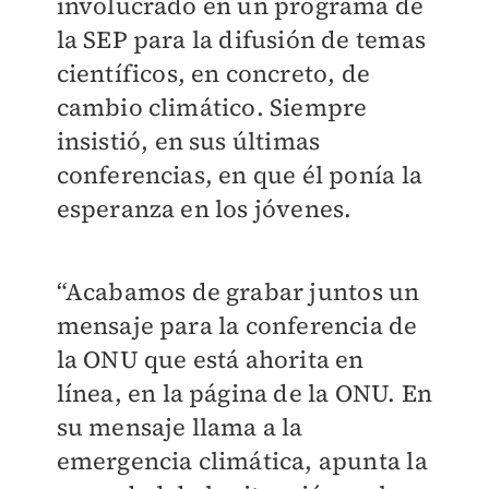
involucrado en un programa de
la SEP para la difusión de temas
científicos, en concreto, de
cambio climático. Siempre
insistió, en sus últimas
conferencias, en que él ponía la
esperanza en los jóvenes.
“Acabamos de grabar juntos un
mensaje para la conferencia de
la ONU que está ahorita en
línea, en la página de la ONU. En
su mensaje llama a la
emergencia climática, apunta la