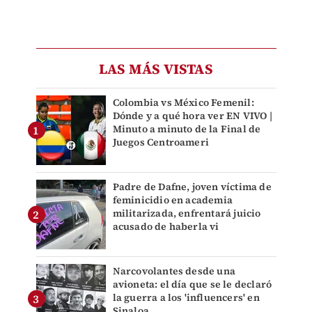
LAS MÁS VISTAS
Colombia vs México Femenil:
Dónde y a qué hora ver EN VIVO |
Minuto a minuto de la Final de
Juegos Centroameri
Padre de Dafne, joven víctima de
feminicidio en academia
militarizada, enfrentará juicio
acusado de haberla vi
Narcovolantes desde una
avioneta: el día que se le declaró
la guerra a los 'influencers' en
Sinaloa