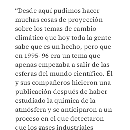
“Desde aquí pudimos hacer
muchas cosas de proyección
sobre los temas de cambio
climático que hoy toda la gente
sabe que es un hecho, pero que
en 1995- 96 era un tema que
apenas empezaba a salir de las
esferas del mundo científico. Él
y sus compañeros hicieron una
publicación después de haber
estudiado la química de la
atmósfera y se anticiparon a un
proceso en el que detectaron
que los gases industriales