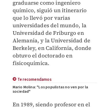
graduarse como ingeniero
químico, siguió un itinerario
que lo llevó por varias
universidades del mundo, la
Universidad de Friburgo en
Alemania, y la Universidad de
Berkeley, en California, donde
obtuvo el doctorado en
fisicoquímica.
Te recomendamos
Mario Molina: "Los populistas no ven por la
sociedad"
En 1989, siendo profesor en el