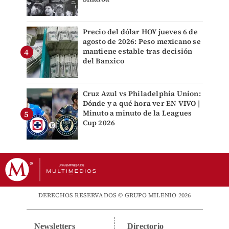
Precio del dólar HOY jueves 6 de
agosto de 2026: Peso mexicano se
mantiene estable tras decisión
del Banxico
Cruz Azul vs Philadelphia Union:
Dónde y a qué hora ver EN VIVO |
Minuto a minuto de la Leagues
Cup 2026
DERECHOS RESERVADOS © GRUPO MILENIO 2026
Newsletters
Directorio