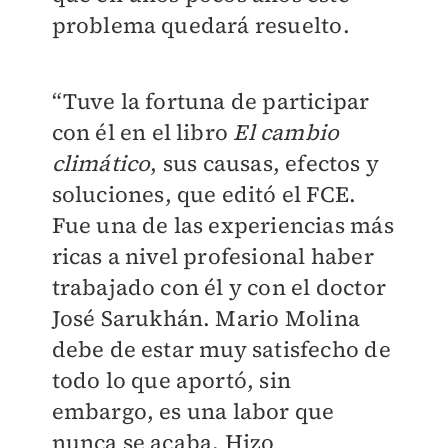
problema quedará resuelto.
“Tuve la fortuna de participar
con él en el libro
El cambio
climático
, sus causas, efectos y
soluciones, que editó el FCE.
Fue una de las experiencias más
ricas a nivel profesional haber
trabajado con él y con el doctor
José Sarukhán. Mario Molina
debe de estar muy satisfecho de
todo lo que aportó, sin
embargo, es una labor que
nunca se acaba. Hizo