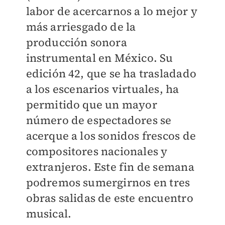
labor de acercarnos a lo mejor y
más arriesgado de la
producción sonora
instrumental en México. Su
edición 42, que se ha trasladado
a los escenarios virtuales, ha
permitido que un mayor
número de espectadores se
acerque a los sonidos frescos de
compositores nacionales y
extranjeros. Este fin de semana
podremos sumergirnos en tres
obras salidas de este encuentro
musical.