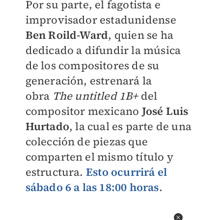
Por su parte, el fagotista e
improvisador estadunidense
Ben Roild-Ward
, quien se ha
dedicado a difundir la música
de los compositores de su
generación, estrenará la
obra
The untitled 1B+
del
compositor mexicano
José Luis
Hurtado
, la cual es parte de una
colección de piezas que
comparten el mismo título y
estructura.
Esto ocurrirá el
sábado 6 a las 18:00 horas
.