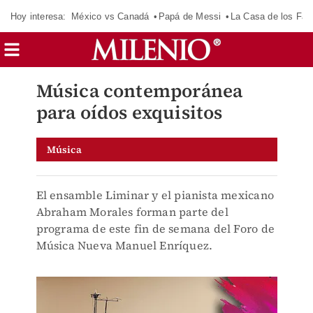
Hoy interesa:
México vs Canadá
Papá de Messi
La Casa de los Fa
Música contemporánea
para oídos exquisitos
Música
El ensamble Liminar y el pianista mexicano
Abraham Morales forman parte del
programa de este fin de semana del Foro de
Música Nueva Manuel Enríquez.