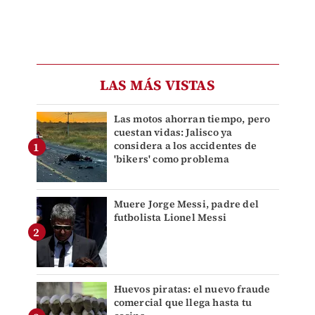
LAS MÁS VISTAS
Las motos ahorran tiempo, pero
cuestan vidas: Jalisco ya
considera a los accidentes de
'bikers' como problema
Muere Jorge Messi, padre del
futbolista Lionel Messi
Huevos piratas: el nuevo fraude
comercial que llega hasta tu