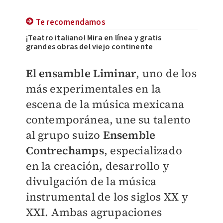
Te recomendamos
¡Teatro italiano! Mira en línea y gratis
grandes obras del viejo continente
El ensamble Liminar
, uno de los
más experimentales en la
escena de la música mexicana
contemporánea, une su talento
al grupo suizo
Ensemble
Contrechamps
, especializado
en la creación, desarrollo y
divulgación de la música
instrumental de los siglos XX y
XXI. Ambas agrupaciones