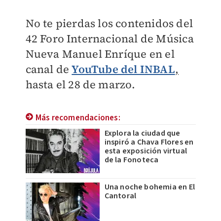
N
o te pierdas los contenidos del
42 Foro Internacional de Música
Nueva Manuel Enríque en el
canal de
YouTube del INBAL
,
hasta el 28 de marzo.
Más recomendaciones:
Explora la ciudad que
inspiró a Chava Flores en
esta exposición virtual
de la Fonoteca
Una noche bohemia en El
Cantoral