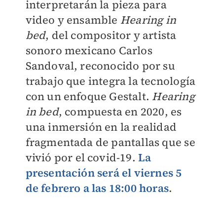
interpretarán la pieza para
video y ensamble
Hearing in
bed
, del compositor y artista
sonoro mexicano Carlos
Sandoval, reconocido por su
trabajo que integra la tecnología
con un enfoque Gestalt.
Hearing
in bed
, compuesta en 2020, es
una inmersión en la realidad
fragmentada de pantallas que se
vivió por el covid-19.
La
presentación será el viernes 5
de febrero a las 18:00 horas
.