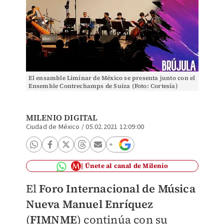
El ensamble Liminar de México se presenta junto con el
Ensemble Contrechamps de Suiza (Foto: Cortesía)
MILENIO DIGITAL
Ciudad de México
/
05.02.2021 12:09:00
Únete al canal de Milenio
El
Foro Internacional de Música
Nueva Manuel Enríquez
(
FIMNME
) continúa con su