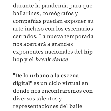
durante la pandemia para que
bailarines, coreógrafos y
compañías puedan exponer su
arte incluso con los escenarios
cerrados. La nueva temporada
nos acercará a grandes
exponentes nacionales del
hip
hop
y el
break dance
.
"De lo urbano a la escena
digital"
es un ciclo virtual en
donde nos encontraremos con
diversos talentos y
representaciones del baile