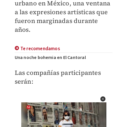
urbano en México, una ventana
a las expresiones artísticas que
fueron marginadas durante
años.
Te recomendamos
Una noche bohemia en El Cantoral
Las compañías participantes
serán: