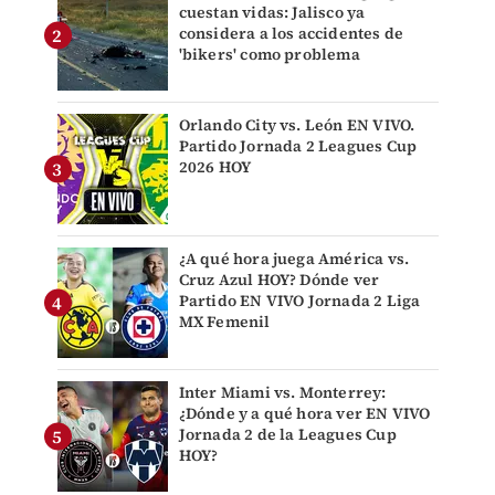
cuestan vidas: Jalisco ya
considera a los accidentes de
'bikers' como problema
Orlando City vs. León EN VIVO.
Partido Jornada 2 Leagues Cup
2026 HOY
¿A qué hora juega América vs.
Cruz Azul HOY? Dónde ver
Partido EN VIVO Jornada 2 Liga
MX Femenil
Inter Miami vs. Monterrey:
¿Dónde y a qué hora ver EN VIVO
Jornada 2 de la Leagues Cup
HOY?