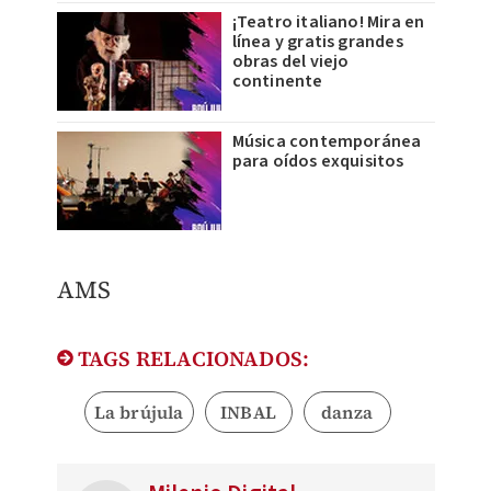
¡Teatro italiano! Mira en
línea y gratis grandes
obras del viejo
continente
Música contemporánea
para oídos exquisitos
​AMS
TAGS RELACIONADOS:
La brújula
INBAL
danza