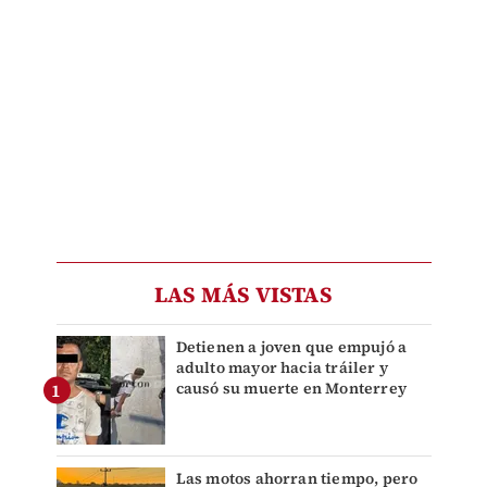
LAS MÁS VISTAS
Detienen a joven que empujó a
adulto mayor hacia tráiler y
causó su muerte en Monterrey
Las motos ahorran tiempo, pero