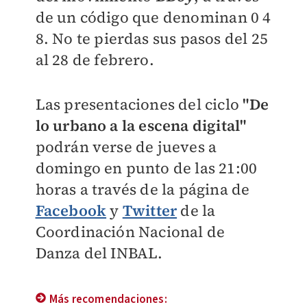
de un código que denominan 0 4
8. No te pierdas sus pasos del 25
al 28 de febrero.
Las presentaciones del ciclo
"De
lo urbano a la escena digital"
podrán verse de jueves a
domingo en punto de las 21:00
horas a través de la página de
Facebook
y
Twitter
de la
Coordinación Nacional de
Danza del INBAL.
Más recomendaciones: