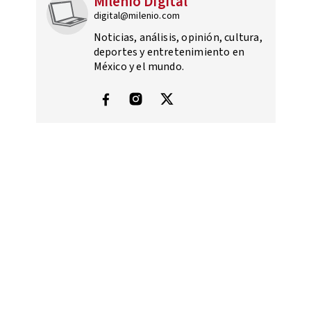
Milenio Digital
digital@milenio.com
Noticias, análisis, opinión, cultura,
deportes y entretenimiento en
México y el mundo.