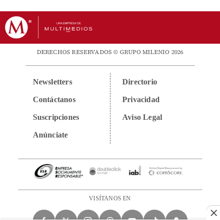
DERECHOS RESERVADOS © GRUPO MILENIO 2026
Newsletters
Directorio
Contáctanos
Privacidad
Suscripciones
Aviso Legal
Anúnciate
VISÍTANOS EN